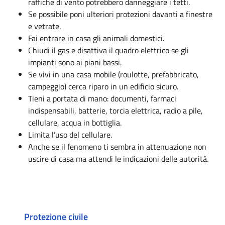
raffiche di vento potrebbero danneggiare i tetti.
Se possibile poni ulteriori protezioni davanti a finestre
e vetrate.
Fai entrare in casa gli animali domestici.
Chiudi il gas e disattiva il quadro elettrico se gli
impianti sono ai piani bassi.
Se vivi in una casa mobile (roulotte, prefabbricato,
campeggio) cerca riparo in un edificio sicuro.
Tieni a portata di mano: documenti, farmaci
indispensabili, batterie, torcia elettrica, radio a pile,
cellulare, acqua in bottiglia.
Limita l’uso del cellulare.
Anche se il fenomeno ti sembra in attenuazione non
uscire di casa ma attendi le indicazioni delle autorità.
Protezione civile