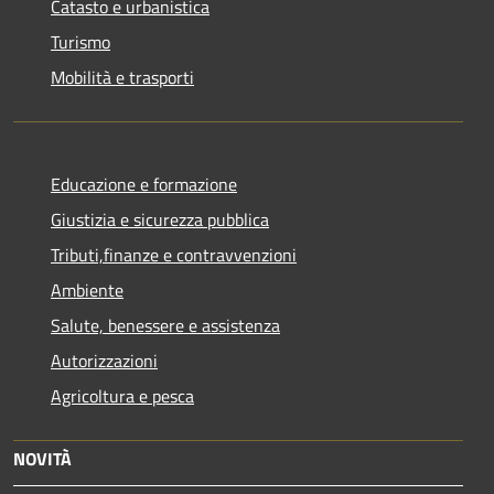
Catasto e urbanistica
Turismo
Mobilità e trasporti
Educazione e formazione
Giustizia e sicurezza pubblica
Tributi,finanze e contravvenzioni
Ambiente
Salute, benessere e assistenza
Autorizzazioni
Agricoltura e pesca
NOVITÀ