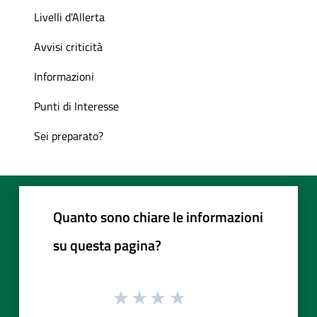
Livelli d'Allerta
Avvisi criticità
Informazioni
Punti di Interesse
Sei preparato?
Quanto sono chiare le informazioni
su questa pagina?