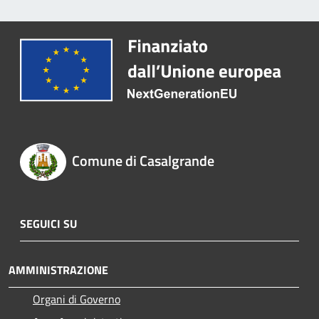
Comune di Casalgrande
SEGUICI SU
AMMINISTRAZIONE
Organi di Governo