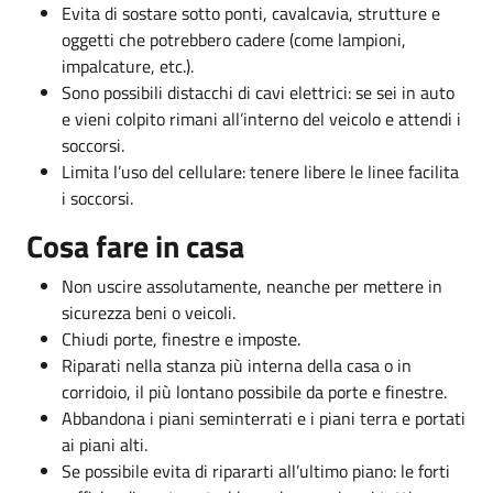
Evita di sostare sotto ponti, cavalcavia, strutture e
oggetti che potrebbero cadere (come lampioni,
impalcature, etc.).
Sono possibili distacchi di cavi elettrici: se sei in auto
e vieni colpito rimani all’interno del veicolo e attendi i
soccorsi.
Limita l’uso del cellulare: tenere libere le linee facilita
i soccorsi.
Cosa fare in casa
Non uscire assolutamente, neanche per mettere in
sicurezza beni o veicoli.
Chiudi porte, finestre e imposte.
Riparati nella stanza più interna della casa o in
corridoio, il più lontano possibile da porte e finestre.
Abbandona i piani seminterrati e i piani terra e portati
ai piani alti.
Se possibile evita di ripararti all’ultimo piano: le forti