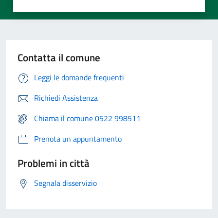
Contatta il comune
Leggi le domande frequenti
Richiedi Assistenza
Chiama il comune 0522 998511
Prenota un appuntamento
Problemi in città
Segnala disservizio