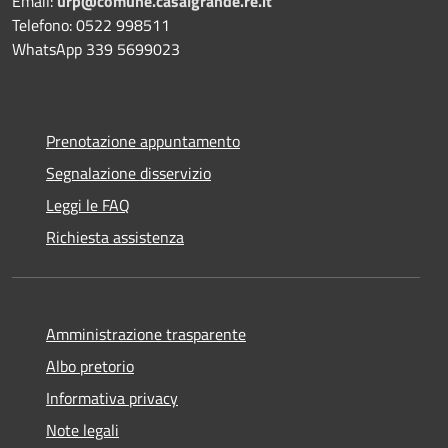
Email:
urp@comune.casalgrande.re.it
Telefono: 0522 998511
WhatsApp 339 5699023
Prenotazione appuntamento
Segnalazione disservizio
Leggi le FAQ
Richiesta assistenza
Amministrazione trasparente
Albo pretorio
Informativa privacy
Note legali