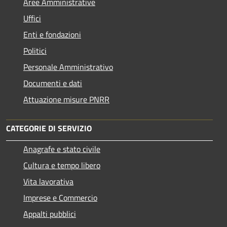
Aree Amministrative
Uffici
Enti e fondazioni
Politici
Personale Amministrativo
Documenti e dati
Attuazione misure PNRR
CATEGORIE DI SERVIZIO
Anagrafe e stato civile
Cultura e tempo libero
Vita lavorativa
Imprese e Commercio
Appalti pubblici