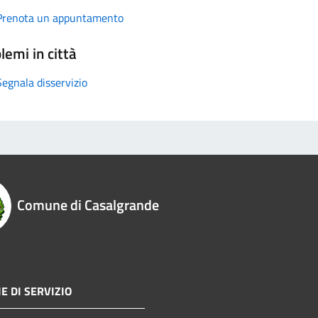
Prenota un appuntamento
lemi in città
Segnala disservizio
Comune di Casalgrande
E DI SERVIZIO