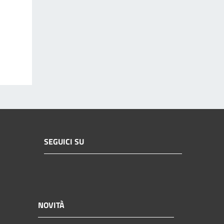
SEGUICI SU
NOVITÀ