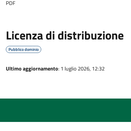
PDF
Licenza di distribuzione
Pubblico dominio
Ultimo aggiornamento
: 1 luglio 2026, 12:32