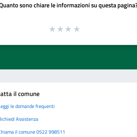
Quanto sono chiare le informazioni su questa pagina
atta il comune
Leggi le domande frequenti
Richiedi Assistenza
Chiama il comune 0522 998511