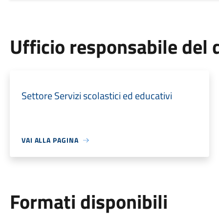
Ufficio responsabile de
Settore Servizi scolastici ed educativi
VAI ALLA PAGINA
Formati disponibili