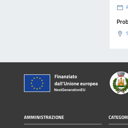
Prob
AMMINISTRAZIONE
CATEGORI