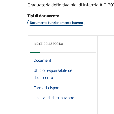
Graduatoria definitiva nidi di infanzia A.E. 
Tipi di documento
:
Documento funzionamento interno
INDICE DELLA PAGINA
Documenti
Ufficio responsabile del
documento
Formati disponibili
Licenza di distribuzione