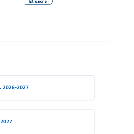
Istruzione
. 2026-2027
-2027