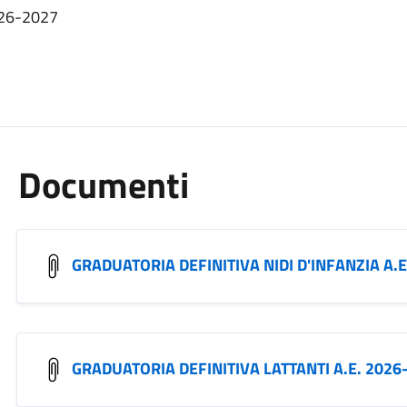
2026-2027
Documenti
GRADUATORIA DEFINITIVA NIDI D'INFANZIA A.E
GRADUATORIA DEFINITIVA LATTANTI A.E. 2026