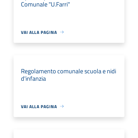
Comunale "U.Farri"
VAI ALLA PAGINA
Regolamento comunale scuola e nidi
d'infanzia
VAI ALLA PAGINA