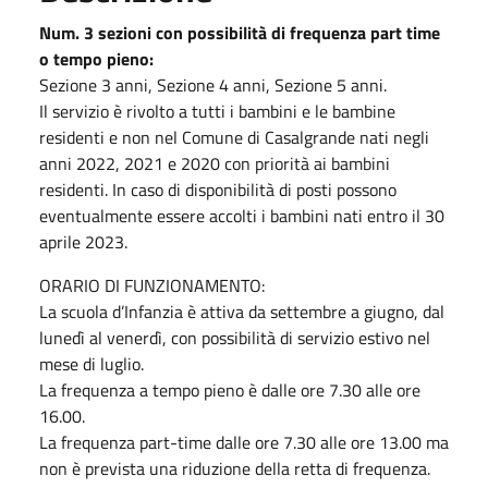
Num. 3 sezioni con possibilità di frequenza part time
o tempo pieno:
Sezione 3 anni, Sezione 4 anni, Sezione 5 anni.
Il servizio è rivolto a tutti i bambini e le bambine
residenti e non nel Comune di Casalgrande nati negli
anni 2022, 2021 e 2020 con priorità ai bambini
residenti. In caso di disponibilità di posti possono
eventualmente essere accolti i bambini nati entro il 30
aprile 2023.
ORARIO DI FUNZIONAMENTO:
La scuola d’Infanzia è attiva da settembre a giugno, dal
lunedì al venerdì, con possibilità di servizio estivo nel
mese di luglio.
La frequenza a tempo pieno è dalle ore 7.30 alle ore
16.00.
La frequenza part-time dalle ore 7.30 alle ore 13.00 ma
non è prevista una riduzione della retta di frequenza.