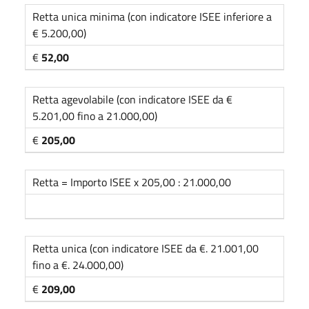
Retta unica minima (con indicatore ISEE inferiore a
€ 5.200,00)
€
52,00
Retta agevolabile (con indicatore ISEE da €
5.201,00 fino a 21.000,00)
€
205,00
Retta = Importo ISEE x 205,00 : 21.000,00
Retta unica (con indicatore ISEE da €. 21.001,00
fino a €. 24.000,00)
€
209,00