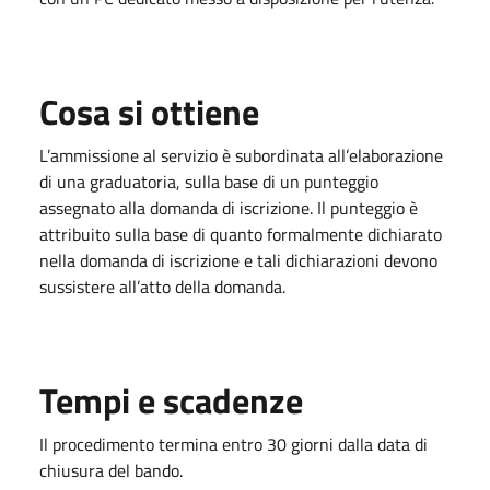
Cosa si ottiene
L’ammissione al servizio è subordinata all’elaborazione
di una graduatoria, sulla base di un punteggio
assegnato alla domanda di iscrizione. Il punteggio è
attribuito sulla base di quanto formalmente dichiarato
nella domanda di iscrizione e tali dichiarazioni devono
sussistere all’atto della domanda.
Tempi e scadenze
Il procedimento termina entro 30 giorni dalla data di
chiusura del bando.