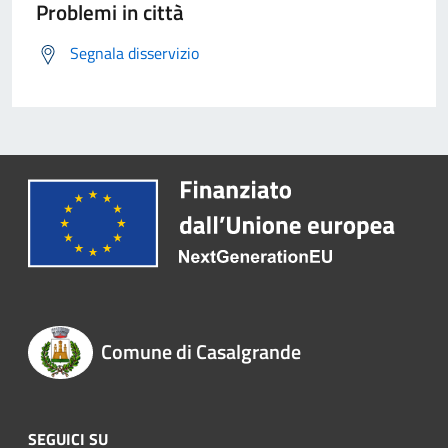
Problemi in città
Segnala disservizio
Comune di Casalgrande
SEGUICI SU