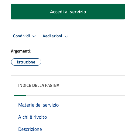
Accedi al servizio
Condividi
Vedi azioni
Argomenti:
Istruzione
INDICE DELLA PAGINA
Materie del servizio
A chi è rivolto
Descrizione