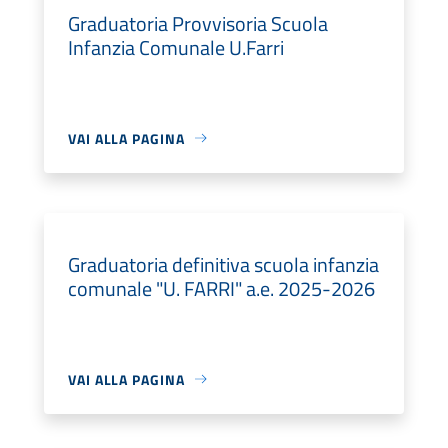
Graduatoria Provvisoria Scuola
Infanzia Comunale U.Farri
VAI ALLA PAGINA
Graduatoria definitiva scuola infanzia
comunale "U. FARRI" a.e. 2025-2026
VAI ALLA PAGINA