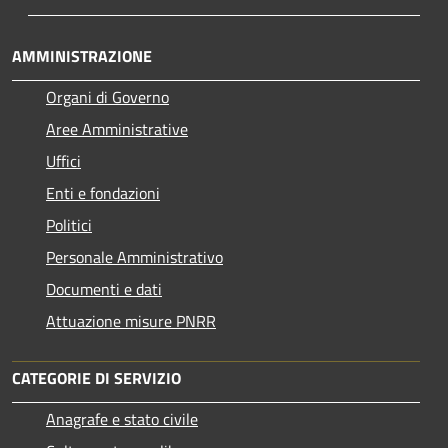
AMMINISTRAZIONE
Organi di Governo
Aree Amministrative
Uffici
Enti e fondazioni
Politici
Personale Amministrativo
Documenti e dati
Attuazione misure PNRR
CATEGORIE DI SERVIZIO
Anagrafe e stato civile