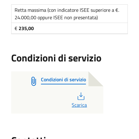
Retta massima (con indicatore ISEE superiore a €.
24.000,00 oppure ISEE non presentata)
€
235,00
Condizioni di servizio
Condizioni di servizio
PDF
Scarica