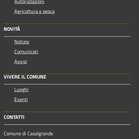
Autorizzazioni
Agricoltura e pesca
NOVITÀ
Notizie
Comunicati
Avvisi
VIVERE IL COMUNE
Luoghi
Eventi
CONTATTI
Comune di Casalgrande