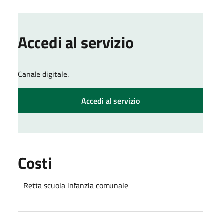
Accedi al servizio
Canale digitale:
Accedi al servizio
Costi
Retta scuola infanzia comunale