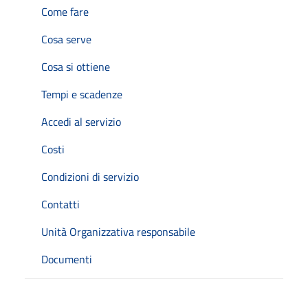
Come fare
Cosa serve
Cosa si ottiene
Tempi e scadenze
Accedi al servizio
Costi
Condizioni di servizio
Contatti
Unità Organizzativa responsabile
Documenti