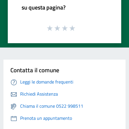
su questa pagina?
Contatta il comune
Leggi le domande frequenti
Richiedi Assistenza
Chiama il comune 0522 998511
Prenota un appuntamento