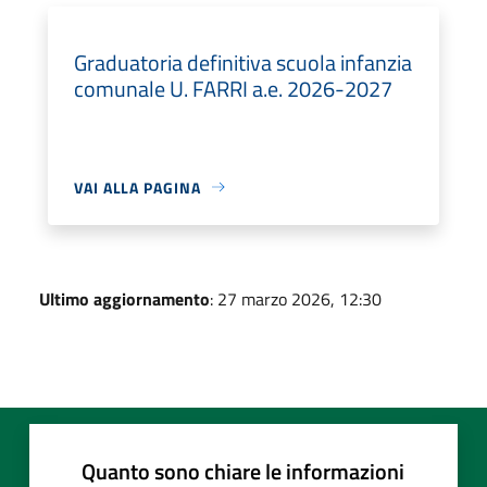
Graduatoria definitiva scuola infanzia
comunale U. FARRI a.e. 2026-2027
VAI ALLA PAGINA
Ultimo aggiornamento
: 27 marzo 2026, 12:30
Quanto sono chiare le informazioni