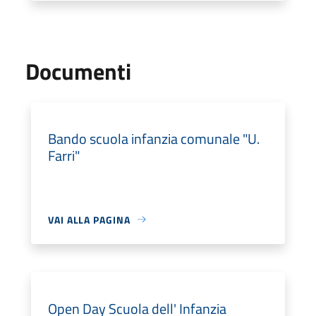
Documenti
Bando scuola infanzia comunale "U.
Farri"
VAI ALLA PAGINA
Open Day Scuola dell' Infanzia