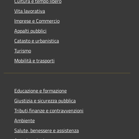
Cultura e tempo libero
Vita lavorativa
Imprese e Commercio
Appalti pubblici
Catasto e urbanistica
Turismo
Mobilità e trasporti
Educazione e formazione
Giustizia e sicurezza pubblica
Tributi,finanze e contravvenzioni
Ambiente
Salute, benessere e assistenza