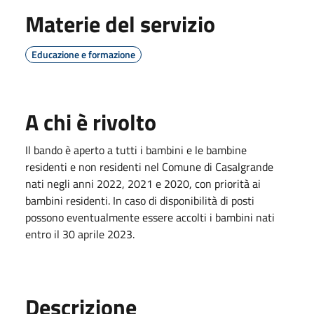
Materie del servizio
Educazione e formazione
A chi è rivolto
Il bando è aperto a tutti i bambini e le bambine
residenti e non residenti nel Comune di Casalgrande
nati negli anni 2022, 2021 e 2020, con priorità ai
bambini residenti. In caso di disponibilità di posti
possono eventualmente essere accolti i bambini nati
entro il 30 aprile 2023.
Descrizione