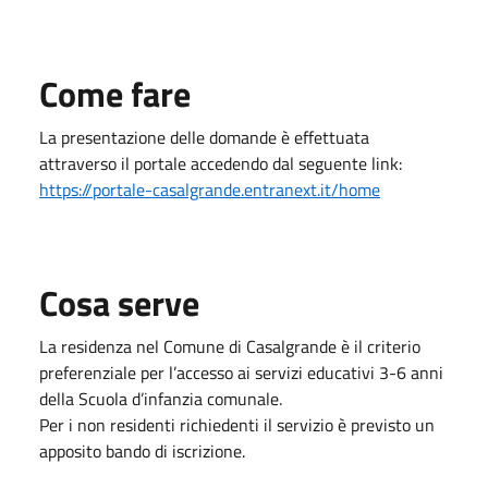
Come fare
La presentazione delle domande è effettuata
attraverso il portale accedendo dal seguente link:
https://portale-casalgrande.entranext.it/home
Cosa serve
La residenza nel Comune di Casalgrande è il criterio
preferenziale per l’accesso ai servizi educativi 3-6 anni
della Scuola d’infanzia comunale.
Per i non residenti richiedenti il servizio è previsto un
apposito bando di iscrizione.