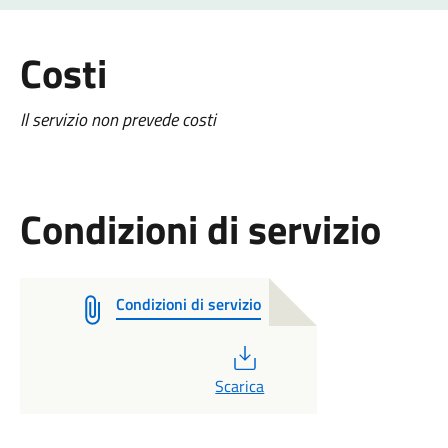
Costi
Il servizio non prevede costi
Condizioni di servizio
Condizioni di servizio
PDF
Scarica