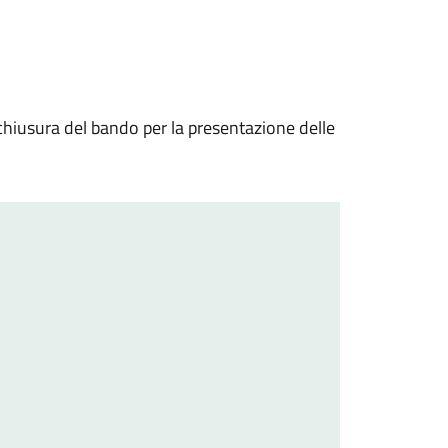
 chiusura del bando per la presentazione delle