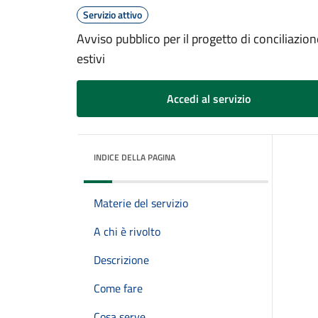
Servizio attivo
Avviso pubblico per il progetto di conciliazion
estivi
Accedi al servizio
INDICE DELLA PAGINA
Materie del servizio
A chi è rivolto
Descrizione
Come fare
Cosa serve