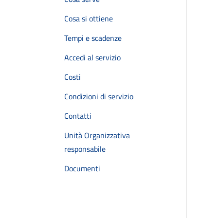
Cosa si ottiene
Tempi e scadenze
Accedi al servizio
Costi
Condizioni di servizio
Contatti
Unità Organizzativa
responsabile
Documenti