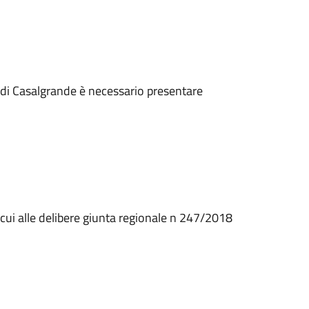
 di Casalgrande è necessario presentare
di cui alle delibere giunta regionale n 247/2018