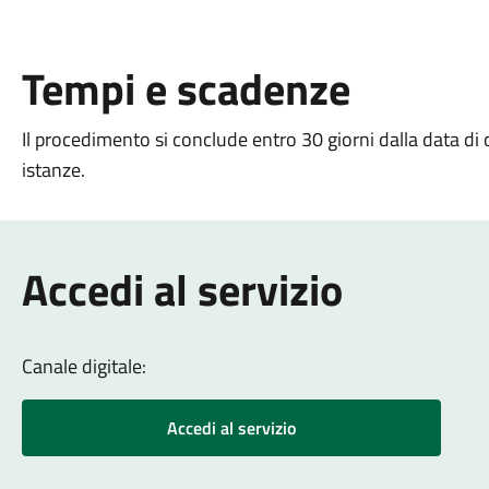
Tempi e scadenze
Il procedimento si conclude entro 30 giorni dalla data di
istanze.
Accedi al servizio
Canale digitale:
Accedi al servizio