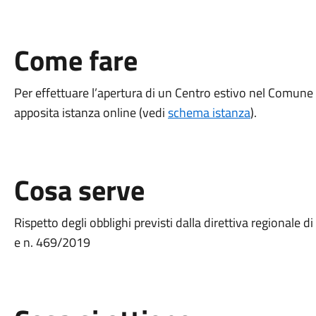
Come fare
Per effettuare l’apertura di un Centro estivo nel Comune
apposita istanza online (vedi
schema istanza
).
Cosa serve
Rispetto degli obblighi previsti dalla direttiva regionale 
e n. 469/2019