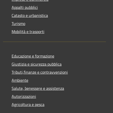
Appalti pubblici
Catasto e urbanistica
Turismo
Mobilità e trasporti
Educazione e formazione
Giustizia e sicurezza pubblica
Tributi,finanze e contravvenzioni
Ambiente
Salute, benessere e assistenza
Autorizzazioni
Agricoltura e pesca