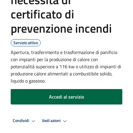
certificato di
prevenzione incendi
Servizio attivo
Apertura, trasferimento e trasformazione di panificio
con impianti per la produzione di calore con
potenzialità superiore a 116 kw o utilizzo di impianti di
produzione calore alimentati a combustibile solido,
liquido o gassoso.
Accedi al servizio
Condividi
Vedi azioni