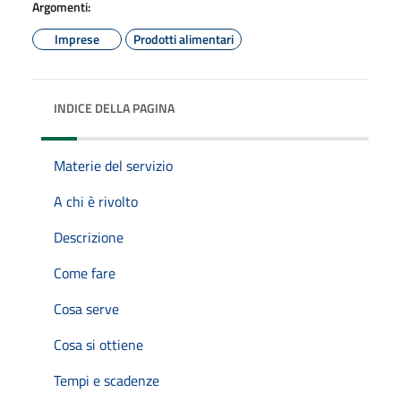
Argomenti:
Imprese
Prodotti alimentari
INDICE DELLA PAGINA
Materie del servizio
A chi è rivolto
Descrizione
Come fare
Cosa serve
Cosa si ottiene
Tempi e scadenze