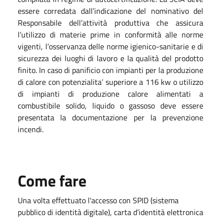
essere corredata dall’indicazione del nominativo del
Responsabile dell’attività produttiva che assicura
l’utilizzo di materie prime in conformità alle norme
vigenti, l’osservanza delle norme igienico-sanitarie e di
sicurezza dei luoghi di lavoro e la qualità del prodotto
finito. In caso di panificio con impianti per la produzione
di calore con potenzialita’ superiore a 116 kw o utilizzo
di impianti di produzione calore alimentati a
combustibile solido, liquido o gassoso deve essere
presentata la documentazione per la prevenzione
incendi.
Come fare
Una volta effettuato l'accesso con SPID (sistema
pubblico di identità digitale), carta d’identità elettronica