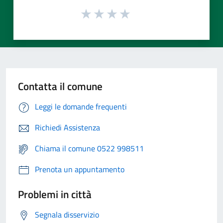
Contatta il comune
Leggi le domande frequenti
Richiedi Assistenza
Chiama il comune 0522 998511
Prenota un appuntamento
Problemi in città
Segnala disservizio