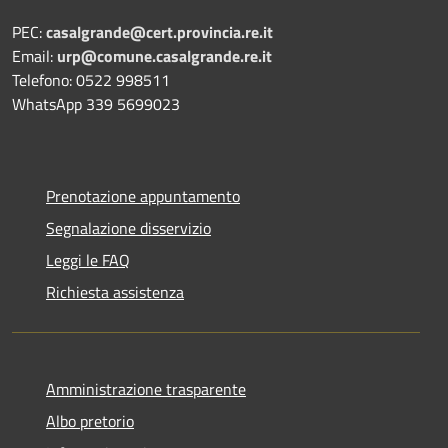
PEC:
casalgrande@cert.provincia.re.it
Email:
urp@comune.casalgrande.re.it
Telefono: 0522 998511
WhatsApp 339 5699023
Prenotazione appuntamento
Segnalazione disservizio
Leggi le FAQ
Richiesta assistenza
Amministrazione trasparente
Albo pretorio