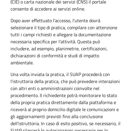
(CIE) o carta nazionale dei servizi (CNS) il portale
consente di accedere ai servizi online.
Dopo aver effettuato l'accesso, l'utente dovrà
selezionare il tipo di pratica, compilare con attenzione
tutti i campi richiesti e allegare la documentazione
necessaria specifica per l'attività. Questa può
includere, ad esempio, planimetrie, certificazioni,
dichiarazioni di conformità e studi di impatto
ambientale.
Una volta inviata la pratica, il SUAP procederà con
l'istruttoria della pratica, che può prevedere interazioni
con altri enti o amministrazioni coinvolte nel
procedimento. Il richiedente potrà monitorare lo stato
della propria pratica direttamente dalla piattaforma e
riceverà al proprio domicilio digitale le comunicazioni e
gli aggiornamenti previsti fino alla conclusione
dell'istruttoria. In caso di esito positivo, se necessario, il
SUAP rilascerà le autorizzazioni necessarie per lo