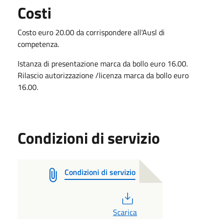
Costi
Costo euro 20.00 da corrispondere all'Ausl di
competenza.
Istanza di presentazione marca da bollo euro 16.00.
Rilascio autorizzazione /licenza marca da bollo euro
16.00.
Condizioni di servizio
Condizioni di servizio
PDF
Scarica