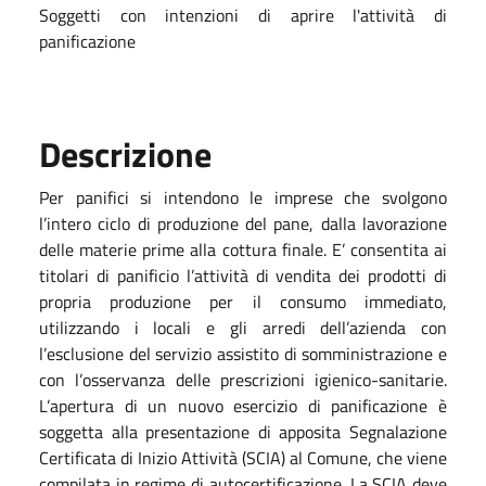
Soggetti con intenzioni di aprire l'attività di
panificazione
Descrizione
Per panifici si intendono le imprese che svolgono
l’intero ciclo di produzione del pane, dalla lavorazione
delle materie prime alla cottura finale. E’ consentita ai
titolari di panificio l’attività di vendita dei prodotti di
propria produzione per il consumo immediato,
utilizzando i locali e gli arredi dell’azienda con
l’esclusione del servizio assistito di somministrazione e
con l’osservanza delle prescrizioni igienico-sanitarie.
L’apertura di un nuovo esercizio di panificazione è
soggetta alla presentazione di apposita Segnalazione
Certificata di Inizio Attività (SCIA) al Comune, che viene
compilata in regime di autocertificazione. La SCIA deve