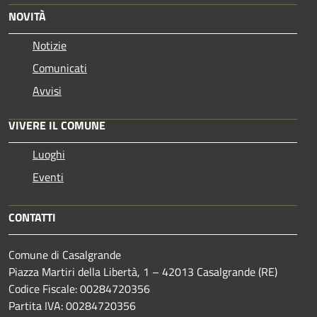
NOVITÀ
Notizie
Comunicati
Avvisi
VIVERE IL COMUNE
Luoghi
Eventi
CONTATTI
Comune di Casalgrande
Piazza Martiri della Libertà, 1 – 42013 Casalgrande (RE)
Codice Fiscale: 00284720356
Partita IVA: 00284720356