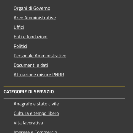
Organi di Governo
Aree Amministrative
Uffici
Enti e fondazioni
Politici
Personale Amministrativo
Documenti e dati
Attuazione misure PNRR
CATEGORIE DI SERVIZIO
Anagrafe e stato civile
Cultura e tempo libero
Vita lavorativa
Imprese e Commercio