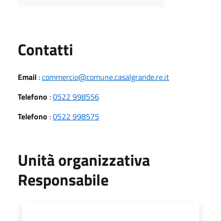
Utili
Contatti
Email
:
commercio@comune.casalgrande.re.it
Telefono
:
0522 998556
Telefono
:
0522 998575
Unità organizzativa
Responsabile