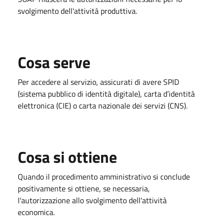
svolgimento dell'attività produttiva.
Cosa serve
Per accedere al servizio, assicurati di avere SPID
(sistema pubblico di identità digitale), carta d’identità
elettronica (CIE) o carta nazionale dei servizi (CNS).
Cosa si ottiene
Quando il procedimento amministrativo si conclude
positivamente si ottiene, se necessaria,
l'autorizzazione allo svolgimento dell'attività
economica.