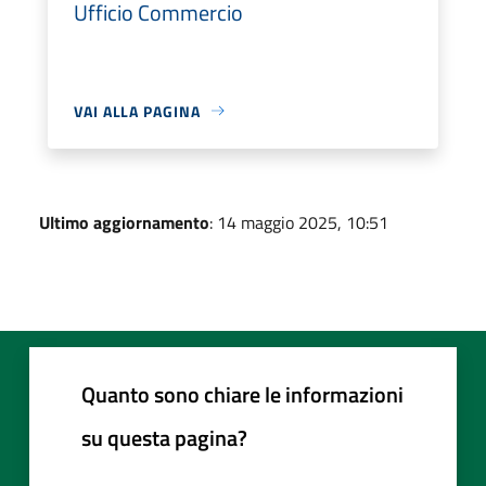
Ufficio Commercio
VAI ALLA PAGINA
Ultimo aggiornamento
: 14 maggio 2025, 10:51
Quanto sono chiare le informazioni
su questa pagina?