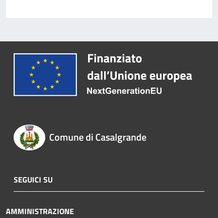
Comune di Casalgrande
SEGUICI SU
AMMINISTRAZIONE