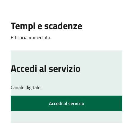
Tempi e scadenze
Efficacia immediata.
Accedi al servizio
Canale digitale:
Accedi al servizio