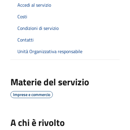
Accedi al servizio
Costi
Condizioni di servizio
Contatti
Unità Organizzativa responsabile
Materie del servizio
Imprese e commercio
A chi è rivolto