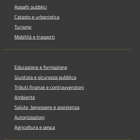
Appalti pubblici
Catasto e urbanistica
Turismo
Mobilità e trasporti
Educazione e formazione
Giustizia e sicurezza pubblica
Tributi,finanze e contravvenzioni
Ambiente
Salute, benessere e assistenza
Autorizzazioni
Agricoltura e pesca