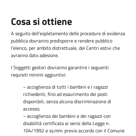
Cosa si ottiene
A seguito dell’espletamento delle procedure di evidenza
pubblica dovranno predisporre e rendere pubblico
l’elenco, per ambito distrettuale, dei Centri estivi che
avranno dato adesione.
I Soggetti gestori dovranno garantire i seguenti
requisiti minimi aggiuntivi:
− accoglienza di tutti i bambini e i ragazzi
richiedenti, fino ad esaurimento dei posti
disponibili, senza alcuna discriminazione di
accesso;
− accoglienza dei bambini e dei ragazzi con
disabilità certificata ai sensi della Legge n.
104/1992 e ss.mm. previo accordo con il Comune