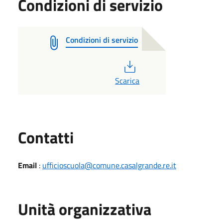
Condizioni di servizio
Condizioni di servizio
PDF
Scarica
Utili
Contatti
Email
:
ufficioscuola@comune.casalgrande.re.it
Unità organizzativa