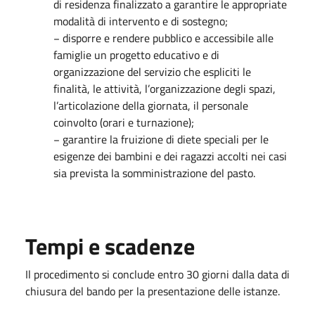
di residenza finalizzato a garantire le appropriate
modalità di intervento e di sostegno;
− disporre e rendere pubblico e accessibile alle
famiglie un progetto educativo e di
organizzazione del servizio che espliciti le
finalità, le attività, l’organizzazione degli spazi,
l’articolazione della giornata, il personale
coinvolto (orari e turnazione);
− garantire la fruizione di diete speciali per le
esigenze dei bambini e dei ragazzi accolti nei casi
sia prevista la somministrazione del pasto.
Tempi e scadenze
Il procedimento si conclude entro 30 giorni dalla data di
chiusura del bando per la presentazione delle istanze.