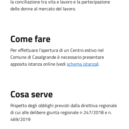
la conciliazione tra vita e lavoro e la partecipazione
delle donne al mercato del lavoro.
Come fare
Per effettuare l’apertura di un Centro estivo nel
Comune di Casalgrande è necessario presentare
apposita istanza online (vedi
schema istanza
).
Cosa serve
Rispetto degli obblighi previsti dalla direttiva regionale
di cui alle delibere giunta regionale n 247/2018 e n.
469/2019