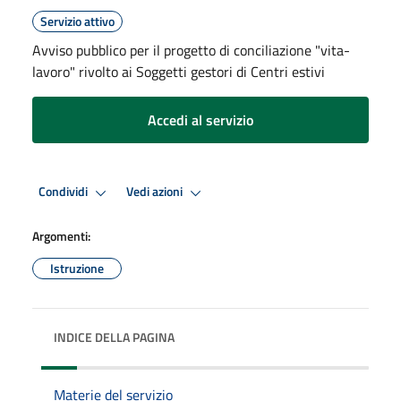
Servizio attivo
Avviso pubblico per il progetto di conciliazione "vita-
lavoro" rivolto ai Soggetti gestori di Centri estivi
Accedi al servizio
Condividi
Vedi azioni
Argomenti:
Istruzione
INDICE DELLA PAGINA
Materie del servizio