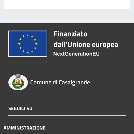
Comune di Casalgrande
SEGUICI SU
AMMINISTRAZIONE