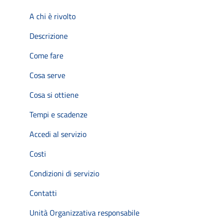
A chi è rivolto
Descrizione
Come fare
Cosa serve
Cosa si ottiene
Tempi e scadenze
Accedi al servizio
Costi
Condizioni di servizio
Contatti
Unità Organizzativa responsabile