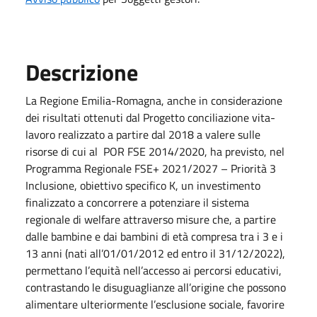
Descrizione
La Regione Emilia-Romagna, anche in considerazione
dei risultati ottenuti dal Progetto conciliazione vita-
lavoro realizzato a partire dal 2018 a valere sulle
risorse di cui al POR FSE 2014/2020, ha previsto, nel
Programma Regionale FSE+ 2021/2027 – Priorità 3
Inclusione, obiettivo specifico K, un investimento
finalizzato a concorrere a potenziare il sistema
regionale di welfare attraverso misure che, a partire
dalle bambine e dai bambini di età compresa tra i 3 e i
13 anni (nati all’01/01/2012 ed entro il 31/12/2022),
permettano l’equità nell’accesso ai percorsi educativi,
contrastando le disuguaglianze all’origine che possono
alimentare ulteriormente l’esclusione sociale, favorire