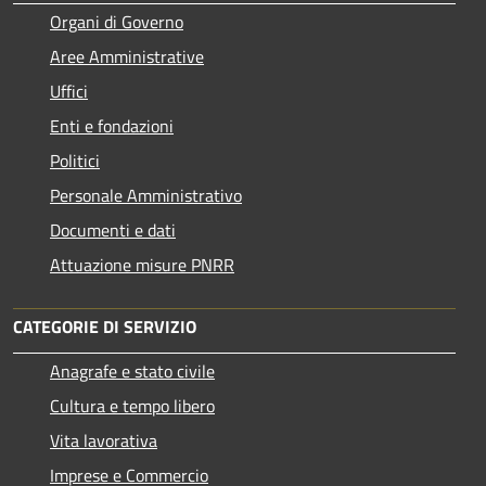
Organi di Governo
Aree Amministrative
Uffici
Enti e fondazioni
Politici
Personale Amministrativo
Documenti e dati
Attuazione misure PNRR
CATEGORIE DI SERVIZIO
Anagrafe e stato civile
Cultura e tempo libero
Vita lavorativa
Imprese e Commercio