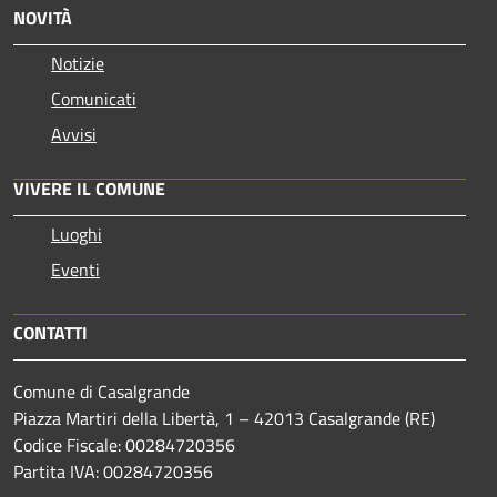
NOVITÀ
Notizie
Comunicati
Avvisi
VIVERE IL COMUNE
Luoghi
Eventi
CONTATTI
Comune di Casalgrande
Piazza Martiri della Libertà, 1 – 42013 Casalgrande (RE)
Codice Fiscale: 00284720356
Partita IVA: 00284720356