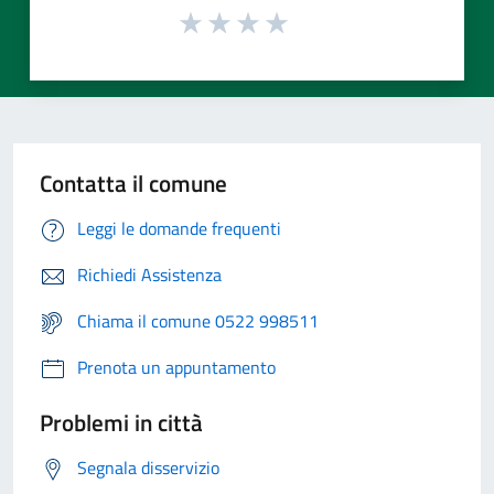
Contatta il comune
Leggi le domande frequenti
Richiedi Assistenza
Chiama il comune 0522 998511
Prenota un appuntamento
Problemi in città
Segnala disservizio