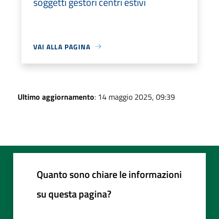
soggetti gestori centri estivi
VAI ALLA PAGINA
Ultimo aggiornamento
: 14 maggio 2025, 09:39
Quanto sono chiare le informazioni
su questa pagina?