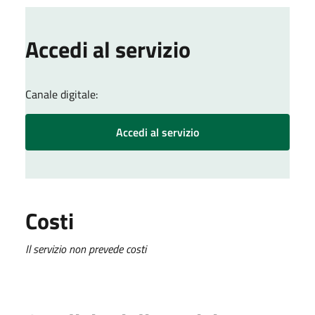
Accedi al servizio
Canale digitale:
Accedi al servizio
Costi
Il servizio non prevede costi