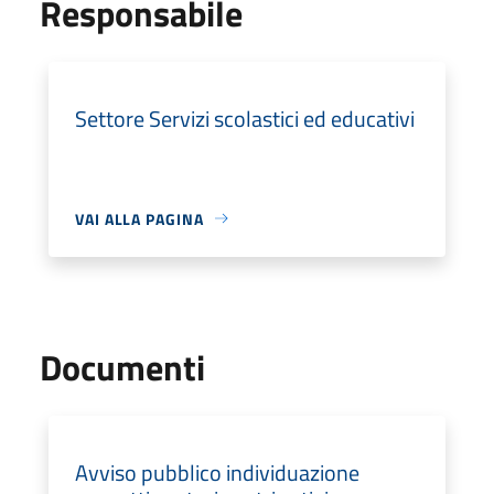
Responsabile
Settore Servizi scolastici ed educativi
VAI ALLA PAGINA
Documenti
Avviso pubblico individuazione