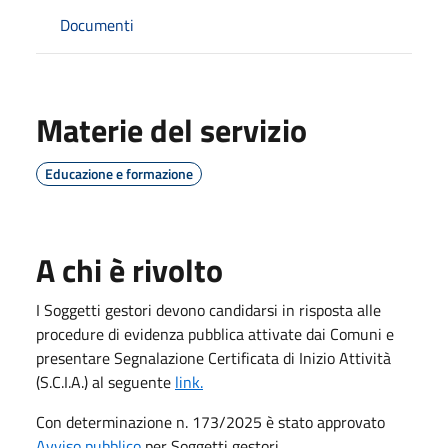
Documenti
Materie del servizio
Educazione e formazione
A chi è rivolto
I Soggetti gestori devono candidarsi in risposta alle
procedure di evidenza pubblica attivate dai Comuni e
presentare Segnalazione Certificata di Inizio Attività
(S.C.I.A.) al seguente
link.
Con determinazione n. 173/2025 è stato approvato
Avviso pubblico
per Soggetti gestori.