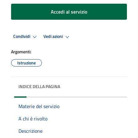
Accedi al servizio
Condividi
Vedi azioni
Argomenti:
Istruzione
INDICE DELLA PAGINA
Materie del servizio
A chi è rivolto
Descrizione