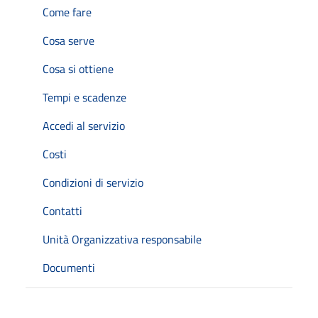
Come fare
Cosa serve
Cosa si ottiene
Tempi e scadenze
Accedi al servizio
Costi
Condizioni di servizio
Contatti
Unità Organizzativa responsabile
Documenti