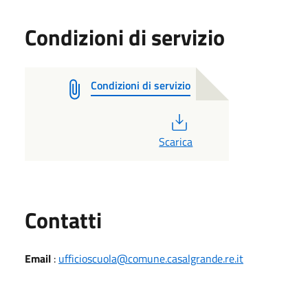
Condizioni di servizio
Condizioni di servizio
PDF
Scarica
Utili
Contatti
Email
:
ufficioscuola@comune.casalgrande.re.it