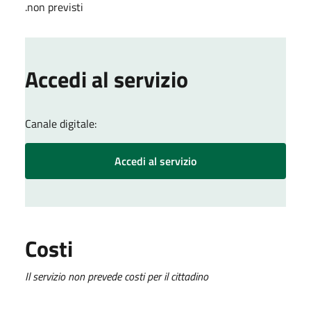
.non previsti
Accedi al servizio
Canale digitale:
Accedi al servizio
Costi
Il servizio non prevede costi per il cittadino