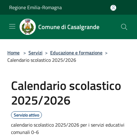
Salta al contenuto principale
Regione Emilia-Romagna
Comune di Casalgrande
Home
>
Servizi
>
Educazione e formazione
>
Calendario scolastico 2025/2026
Calendario scolastico
2025/2026
Servizio attivo
calendario scolastico 2025/2026 per i servizi educativi
comunali 0-6