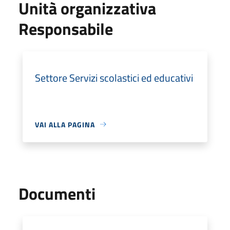
Unità organizzativa
Responsabile
Settore Servizi scolastici ed educativi
VAI ALLA PAGINA
Documenti