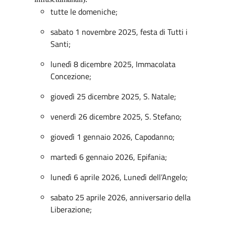
tutte le domeniche;
sabato 1 novembre 2025,
festa di Tutti i
Santi;
lunedì
8 dicembre 2025, Immacolata
Concezione;
giovedì
25 dicembre 2025, S. Natale;
venerdì 26 dicembre 2025, S. Stefano;
giovedì 1 gennaio 2026, Capodanno;
martedì 6 gennaio 2026, Epifania;
lunedì 6 aprile 2026, Lunedì dell’Angelo;
sabato 25 aprile 2026,
anniversario della
Liberazione;