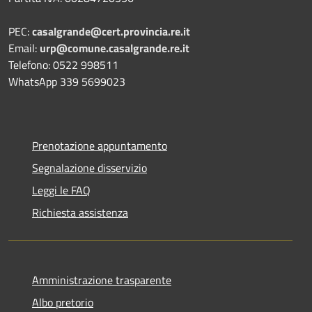
PEC:
casalgrande@cert.provincia.re.it
Email:
urp@comune.casalgrande.re.it
Telefono: 0522 998511
WhatsApp 339 5699023
Prenotazione appuntamento
Segnalazione disservizio
Leggi le FAQ
Richiesta assistenza
Amministrazione trasparente
Albo pretorio