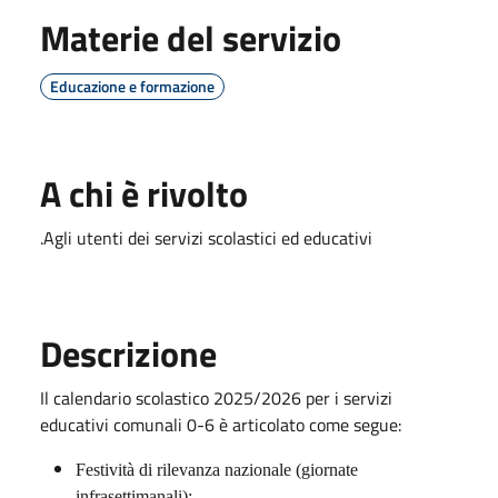
Materie del servizio
Educazione e formazione
A chi è rivolto
.Agli utenti dei servizi scolastici ed educativi
Descrizione
Il calendario scolastico 2025/2026 per i servizi
educativi comunali 0-6 è articolato come segue:
Festività di rilevanza nazionale (giornate
infrasettimanali):