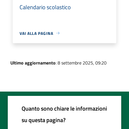
Calendario scolastico
VAI ALLA PAGINA
Ultimo aggiornamento
: 8 settembre 2025, 09:20
Quanto sono chiare le informazioni
su questa pagina?