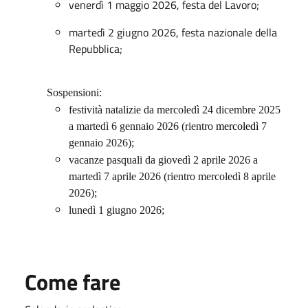
venerdì
1 maggio 2026,
festa del Lavoro;
martedì
2 giugno 2026,
festa nazionale della
Repubblica;
Sospensioni:
festività natalizie da mercoledì 24 dicembre 2025
a martedì 6 gennaio 2026 (rientro
mercoledì
7
gennaio 2026);
vacanze pasquali da giovedì 2 aprile 2026 a
martedì 7 aprile 2026 (rientro mercoledì 8
aprile
2026);
lunedì 1 giugno 2026;
Come fare