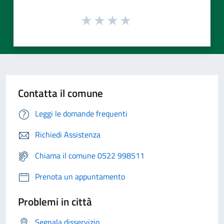
Contatta il comune
Leggi le domande frequenti
Richiedi Assistenza
Chiama il comune 0522 998511
Prenota un appuntamento
Problemi in città
Segnala disservizio