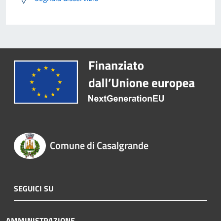
Comune di Casalgrande
SEGUICI SU
AMMINISTRAZIONE