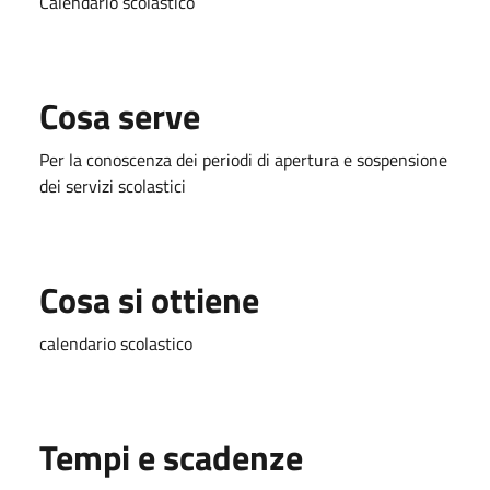
Calendario scolastico
Cosa serve
Per la conoscenza dei periodi di apertura e sospensione
dei servizi scolastici
Cosa si ottiene
calendario scolastico
Tempi e scadenze