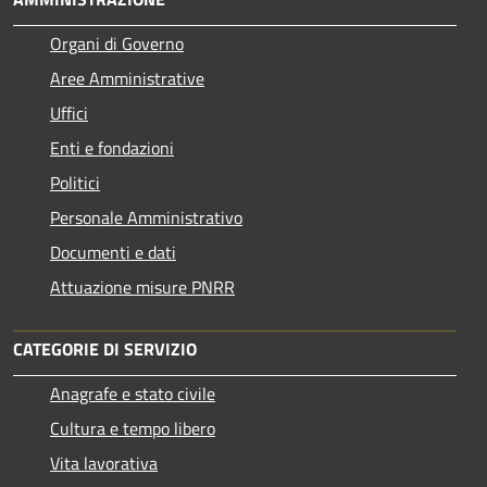
Organi di Governo
Aree Amministrative
Uffici
Enti e fondazioni
Politici
Personale Amministrativo
Documenti e dati
Attuazione misure PNRR
CATEGORIE DI SERVIZIO
Anagrafe e stato civile
Cultura e tempo libero
Vita lavorativa