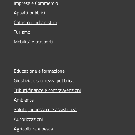
Imprese e Commercio
Appalti pubblici
Catasto e urbanistica
Turismo
Mobilità e trasporti
Educazione e formazione
Giustizia e sicurezza pubblica
Tributi,finanze e contravvenzioni
Ambiente
Salute, benessere e assistenza
Autorizzazioni
Agricoltura e pesca