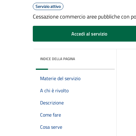
Servizio attivo
Cessazione commercio aree pubbliche con po
Accedi al servizio
INDICE DELLA PAGINA
Materie del servizio
A chi è rivolto
Descrizione
Come fare
Cosa serve