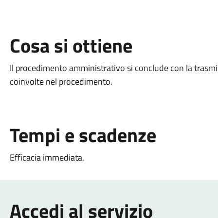
Cosa si ottiene
Il procedimento amministrativo si conclude con la trasmis
coinvolte nel procedimento.
Tempi e scadenze
Efficacia immediata.
Accedi al servizio