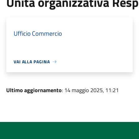
Unità organizzativa Res
Ufficio Commercio
VAI ALLA PAGINA
Ultimo aggiornamento
: 14 maggio 2025, 11:21