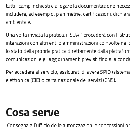
tutti i campi richiesti e allegare la documentazione necess
includere, ad esempio, planimetrie, certificazioni, dichiar
ambientale.
Una volta inviata la pratica, il SUAP procederà con l'istru
interazioni con altri enti o amministrazioni coinvolte nel
lo stato della propria pratica direttamente dalla piattaform
comunicazioni e gli aggiornamenti previsti fino alla conclu
Per accedere al servizio, assicurati di avere SPID (sistema 
elettronica (CIE) o carta nazionale dei servizi (CNS).
Cosa serve
Consegna all’ufficio delle autorizzazioni e concessioni or