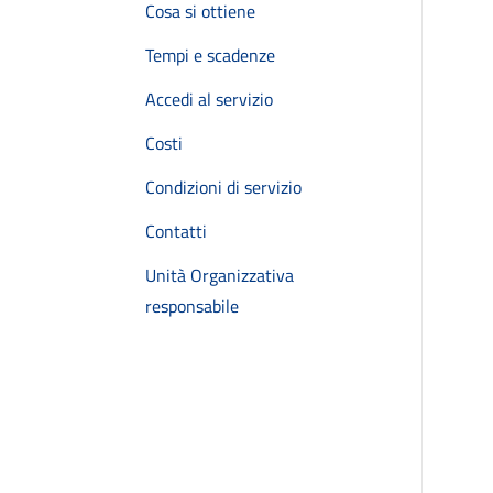
Cosa si ottiene
Tempi e scadenze
Accedi al servizio
Costi
Condizioni di servizio
Contatti
Unità Organizzativa
responsabile