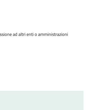
sione ad altri enti o amministrazioni