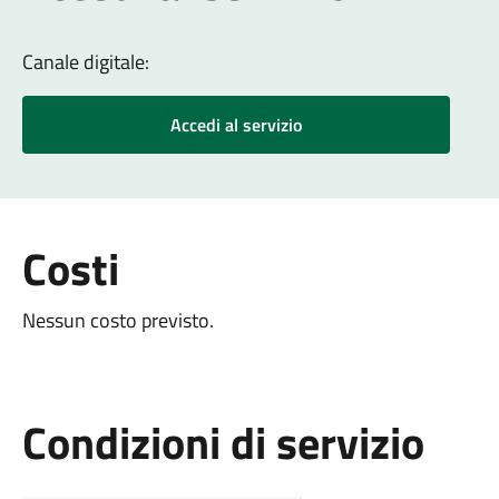
Canale digitale:
Accedi al servizio
Costi
Nessun costo previsto.
Condizioni di servizio