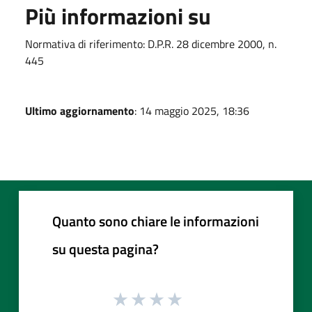
Più informazioni su
Normativa di riferimento: D.P.R. 28 dicembre 2000, n.
445
Ultimo aggiornamento
: 14 maggio 2025, 18:36
Quanto sono chiare le informazioni
su questa pagina?