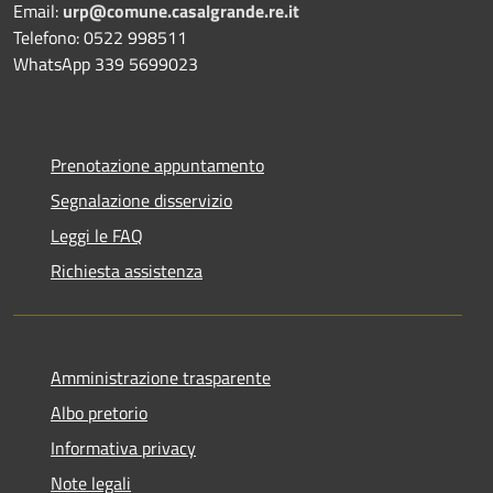
Email:
urp@comune.casalgrande.re.it
Telefono: 0522 998511
WhatsApp 339 5699023
Prenotazione appuntamento
Segnalazione disservizio
Leggi le FAQ
Richiesta assistenza
Amministrazione trasparente
Albo pretorio
Informativa privacy
Note legali