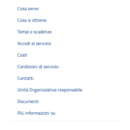
Cosa serve
Cosa si ottiene
Tempi e scadenze
Accedi al servizio
Costi
Condizioni di servizio
Contatti
Unità Organizzativa responsabile
Documenti
Più informazioni su