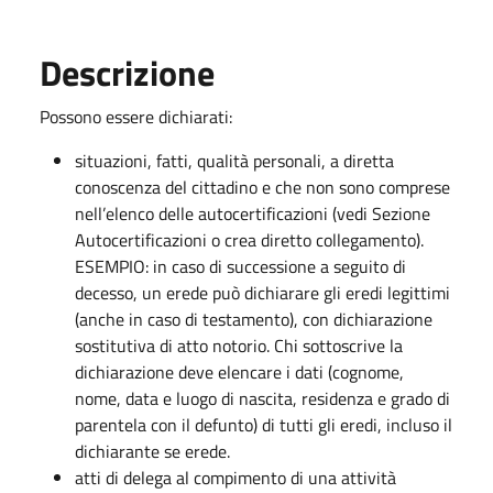
Descrizione
Possono essere dichiarati:
situazioni, fatti, qualità personali, a diretta
conoscenza del cittadino e che non sono comprese
nell’elenco delle autocertificazioni (vedi Sezione
Autocertificazioni o crea diretto collegamento).
ESEMPIO: in caso di successione a seguito di
decesso, un erede può dichiarare gli eredi legittimi
(anche in caso di testamento), con dichiarazione
sostitutiva di atto notorio. Chi sottoscrive la
dichiarazione deve elencare i dati (cognome,
nome, data e luogo di nascita, residenza e grado di
parentela con il defunto) di tutti gli eredi, incluso il
dichiarante se erede.
atti di delega al compimento di una attività