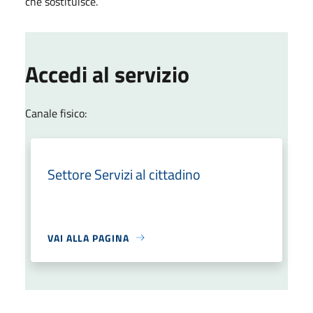
che sostituisce.
Accedi al servizio
Canale fisico:
Settore Servizi al cittadino
VAI ALLA PAGINA