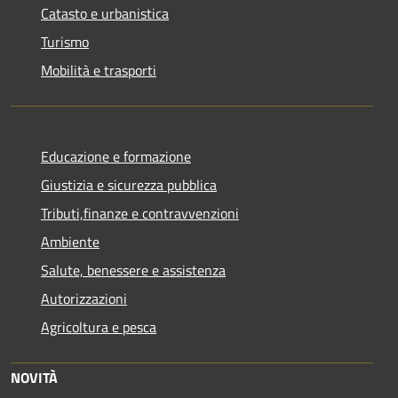
Catasto e urbanistica
Turismo
Mobilità e trasporti
Educazione e formazione
Giustizia e sicurezza pubblica
Tributi,finanze e contravvenzioni
Ambiente
Salute, benessere e assistenza
Autorizzazioni
Agricoltura e pesca
NOVITÀ