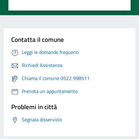
Contatta il comune
Leggi le domande frequenti
Richiedi Assistenza
Chiama il comune 0522 998511
Prenota un appuntamento
Problemi in città
Segnala disservizio