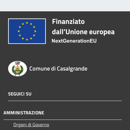
Comune di Casalgrande
SEGUICI SU
AMMINISTRAZIONE
Organi di Governo