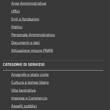
Aree Amministrative
Uffici
Enti e fondazioni
Politici
Personale Amministrativo
Documenti e dati
Attuazione misure PNRR
CATEGORIE DI SERVIZIO
Anagrafe e stato civile
Cultura e tempo libero
Vita lavorativa
Imprese e Commercio
Appalti pubblici