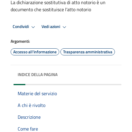
La dichiarazione sostitutiva di atto notorio è un
documento che sostituisce l’atto notorio
Condividi
Vedi azioni
Argomenti:
Accesso all'informazione
Trasparenza amministrativa
INDICE DELLA PAGINA
Materie del servizio
A chi è rivolto
Descrizione
Come fare