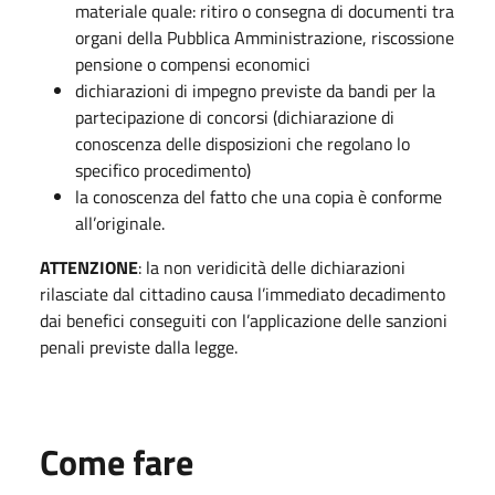
materiale quale: ritiro o consegna di documenti tra
organi della Pubblica Amministrazione, riscossione
pensione o compensi economici
dichiarazioni di impegno previste da bandi per la
partecipazione di concorsi (dichiarazione di
conoscenza delle disposizioni che regolano lo
specifico procedimento)
la conoscenza del fatto che una copia è conforme
all’originale.
ATTENZIONE
: la non veridicità delle dichiarazioni
rilasciate dal cittadino causa l’immediato decadimento
dai benefici conseguiti con l’applicazione delle sanzioni
penali previste dalla legge.
Come fare