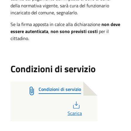
della normativa vigente, sarà cura del funzionario
incaricato del comune, segnalarlo.
Se la firma apposta in calce alla dichiarazione
non deve
essere autenticata
,
non sono previsti costi
per il
cittadino.
Condizioni di servizio
Condizioni di servizio
PDF
Scarica