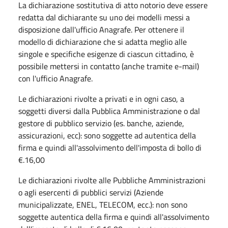
La dichiarazione sostitutiva di atto notorio deve essere
redatta dal dichiarante su uno dei modelli messi a
disposizione dall'ufficio Anagrafe. Per ottenere il
modello di dichiarazione che si adatta meglio alle
singole e specifiche esigenze di ciascun cittadino, è
possibile mettersi in contatto (anche tramite e-mail)
con l'ufficio Anagrafe.
Le dichiarazioni rivolte a privati e in ogni caso, a
soggetti diversi dalla Pubblica Amministrazione o dal
gestore di pubblico servizio (es. banche, aziende,
assicurazioni, ecc): sono soggette ad autentica della
firma e quindi all'assolvimento dell'imposta di bollo di
€.16,00
Le dichiarazioni rivolte alle Pubbliche Amministrazioni
o agli esercenti di pubblici servizi (Aziende
municipalizzate, ENEL, TELECOM, ecc.): non sono
soggette autentica della firma e quindi all'assolvimento