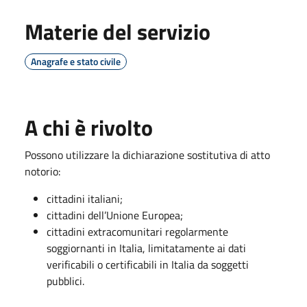
Materie del servizio
Anagrafe e stato civile
A chi è rivolto
Possono utilizzare la dichiarazione sostitutiva di atto
notorio:
cittadini italiani;
cittadini dell’Unione Europea;
cittadini extracomunitari regolarmente
soggiornanti in Italia, limitatamente ai dati
verificabili o certificabili in Italia da soggetti
pubblici.