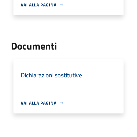
VAI ALLA PAGINA
Documenti
Dichiarazioni sostitutive
VAI ALLA PAGINA