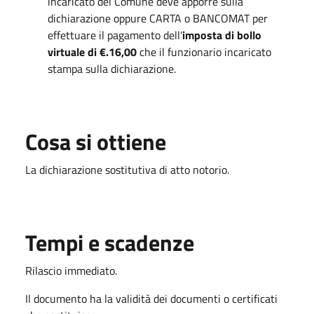
incaricato del Comune deve apporre sulla
dichiarazione oppure CARTA o BANCOMAT per
effettuare il pagamento dell'
imposta di bollo
virtuale di €.16,00
che il funzionario incaricato
stampa sulla dichiarazione.
Cosa si ottiene
La dichiarazione sostitutiva di atto notorio.
Tempi e scadenze
Rilascio immediato.
Il documento ha la validità dei documenti o certificati