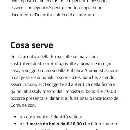
dell'imposta di bollo di €.16,00 pertanto possono
essere consegnate/spedite con fotocopia di un
documento d’identità valido del dichiarante.
Cosa serve
Per l'autentica della firma sulle dichiarazioni
sostitutive di atto notorio, rivolte a privati e in ogni
caso, a soggetti diversi dalla Pubblica Amministrazione
o dal gestore di pubblico servizio (es. banche, aziende,
assicurazioni, ecc) soggette ad autentica della firma e
quindi all'assolvimento dell'imposta di bollo di €.16,00
occorre presentarsi dinanzi al funzionario incaricato del
Comune con:
un documento d’identità valido;
nr.
1
marca da bollo da €.16,00
che il funzionario