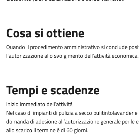
Cosa si ottiene
Quando il procedimento amministrativo si conclude posit
l'autorizzazione allo svolgimento dell'attività economica.
Tempi e scadenze
Inizio immediato dell’attività
Nel caso di impianti di pulizia a secco pulitintolavanderie 
domanda di adesione all’autorizzazione generale per le e
allo scarico il termine è di 60 giorni.