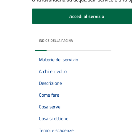
Accedi al servizio
INDICE DELLA PAGINA
Materie del servizio
A chi è rivolto
Descrizione
Come fare
Cosa serve
Cosa si ottiene
Tempi e scadenze