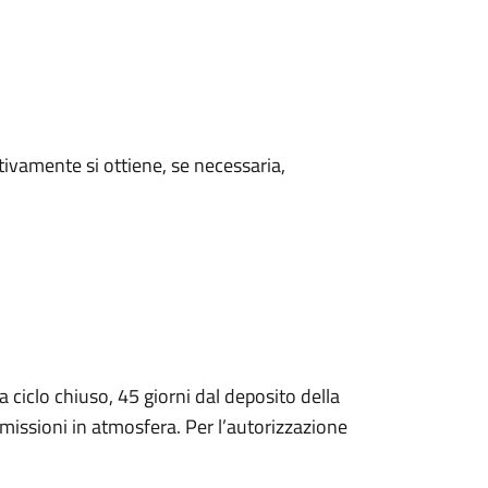
ivamente si ottiene, se necessaria,
a ciclo chiuso, 45 giorni dal deposito della
missioni in atmosfera. Per l’autorizzazione