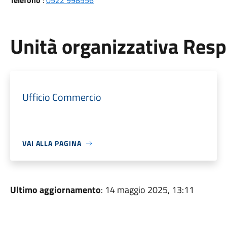
Telefono
:
0522 998556
Unità organizzativa Res
Ufficio Commercio
VAI ALLA PAGINA
Ultimo aggiornamento
: 14 maggio 2025, 13:11