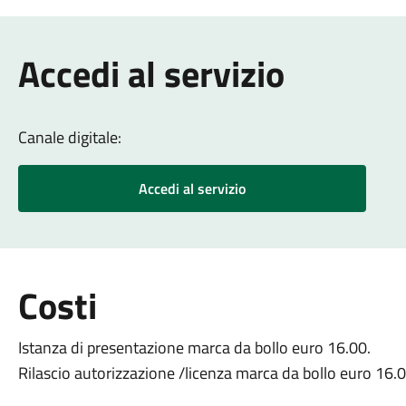
Accedi al servizio
Canale digitale:
Accedi al servizio
Costi
Istanza di presentazione marca da bollo euro 16.00.
Rilascio autorizzazione /licenza marca da bollo euro 16.0