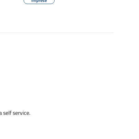
Imprese
a self service.