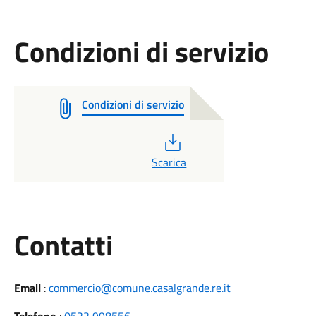
Condizioni di servizio
Condizioni di servizio
PDF
Scarica
Utili
Contatti
Email
:
commercio@comune.casalgrande.re.it