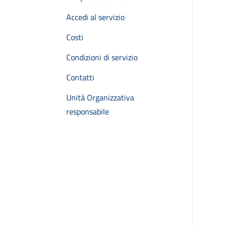
Accedi al servizio
Costi
Condizioni di servizio
Contatti
Unità Organizzativa
responsabile