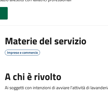
Materie del servizio
Imprese e commercio
A chi è rivolto
Ai soggetti con intenzioni di avviare l'attività di lavanderi