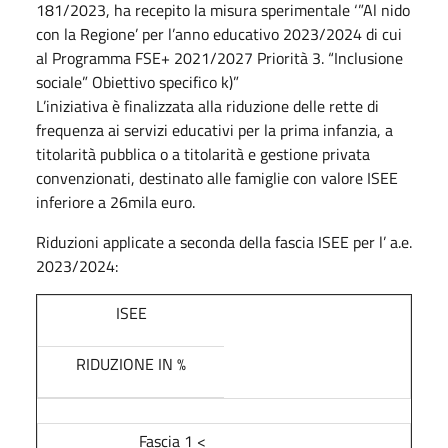
181/2023, ha recepito la misura sperimentale ‘”Al nido
con la Regione’ per l’anno educativo 2023/2024 di cui
al Programma FSE+ 2021/2027 Priorità 3. “Inclusione
sociale” Obiettivo specifico k)”
L’iniziativa è finalizzata alla riduzione delle rette di
frequenza ai servizi educativi per la prima infanzia, a
titolarità pubblica o a titolarità e gestione privata
convenzionati, destinato alle famiglie con valore ISEE
inferiore a 26mila euro.
Riduzioni applicate a seconda della fascia ISEE per l’ a.e.
2023/2024:
ISEE
RIDUZIONE IN %
Fascia 1 <