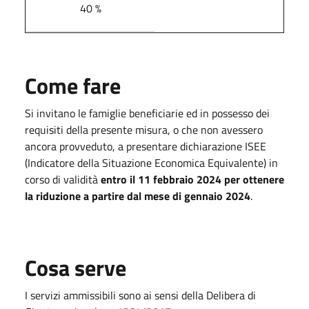
40 %
Come fare
Si invitano le famiglie beneficiarie ed in possesso dei
requisiti della presente misura, o che non avessero
ancora provveduto, a presentare dichiarazione ISEE
(Indicatore della Situazione Economica Equivalente) in
corso di validità
entro il 11 febbraio 2024 per ottenere
la riduzione a partire dal mese di gennaio 2024
.
Cosa serve
I servizi ammissibili sono ai sensi della Delibera di