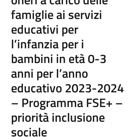
famiglie ai servizi
educativi per
l’infanzia per i
bambini in età 0-3
anni per l’anno
educativo 2023-2024
– Programma FSE+ –
priorità inclusione
sociale