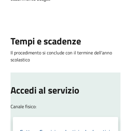
Tempi e scadenze
Il procedimento si conclude con il termine dell'anno
scolastico
Accedi al servizio
Canale fisico: