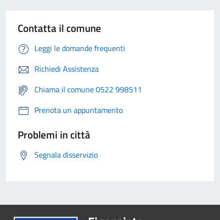
Contatta il comune
Leggi le domande frequenti
Richiedi Assistenza
Chiama il comune 0522 998511
Prenota un appuntamento
Problemi in città
Segnala disservizio