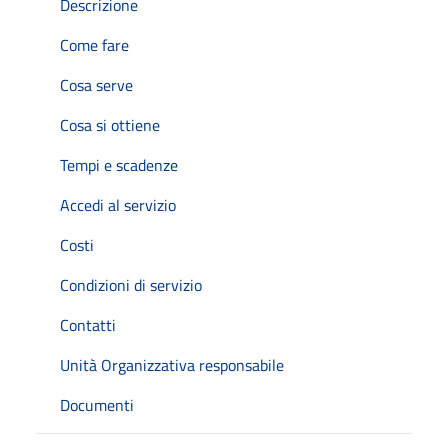
Descrizione
Come fare
Cosa serve
Cosa si ottiene
Tempi e scadenze
Accedi al servizio
Costi
Condizioni di servizio
Contatti
Unità Organizzativa responsabile
Documenti