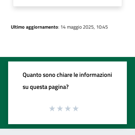
Ultimo aggiornamento
: 14 maggio 2025, 10:45
Quanto sono chiare le informazioni
su questa pagina?