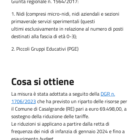
Giunta regionale n. 1564/2017:
1. Nidi (compresi micro-nidi, nidi aziendali e sezioni
primavera)e servizi sperimentali (questi
ultimi esclusivamente in relazione al numero di posti
destinati alla fascia di età 0-3);
2. Piccoli Gruppi Educativi (PGE)
Cosa si ottiene
La misura è stata adottata a seguito della
DGR n.
1706/2023
che ha previsto un riparto delle risorse per
il Comune di Casalgrande (RE) pari a euro 69.498,00, a
sostegno della riduzione delle tariffe.
Le riduzioni si applicano a partire dalla retta di
frequenza dei nidi di infanzia di gennaio 2024 e fino a
esaurimento
budget.