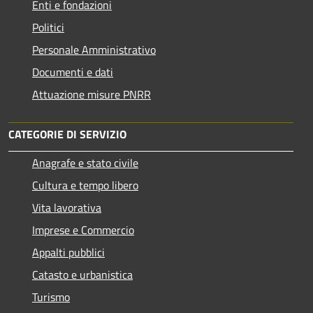
Enti e fondazioni
Politici
Personale Amministrativo
Documenti e dati
Attuazione misure PNRR
CATEGORIE DI SERVIZIO
Anagrafe e stato civile
Cultura e tempo libero
Vita lavorativa
Imprese e Commercio
Appalti pubblici
Catasto e urbanistica
Turismo