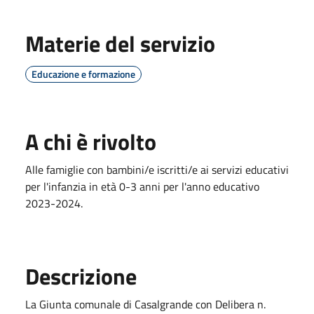
Materie del servizio
Educazione e formazione
A chi è rivolto
Alle famiglie con bambini/e iscritti/e ai servizi educativi
per l'infanzia in età 0-3 anni per l'anno educativo
2023-2024.
Descrizione
La Giunta comunale di Casalgrande con Delibera n.