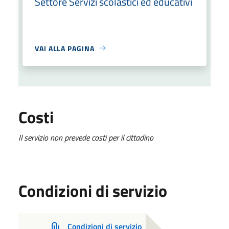
Settore Servizi scolastici ed educativi
VAI ALLA PAGINA
Costi
Il servizio non prevede costi per il cittadino
Condizioni di servizio
Condizioni di servizio