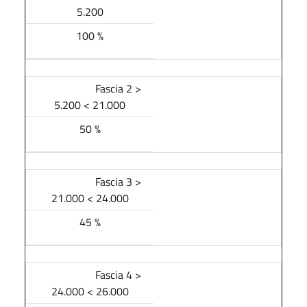
5.200
100 %
Fascia 2 >
5.200 < 21.000
50 %
Fascia 3 >
21.000 < 24.000
45 %
Fascia 4 >
24.000 < 26.000