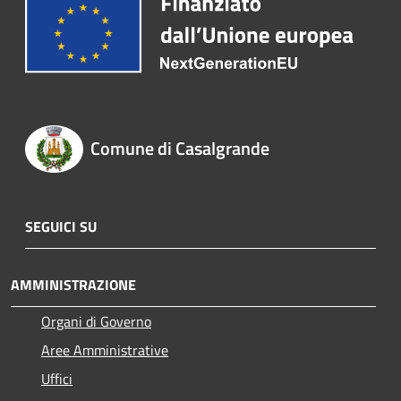
Comune di Casalgrande
SEGUICI SU
AMMINISTRAZIONE
Organi di Governo
Aree Amministrative
Uffici