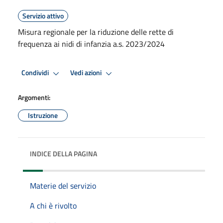
Servizio attivo
Misura regionale per la riduzione delle rette di
frequenza ai nidi di infanzia a.s. 2023/2024
Condividi
Vedi azioni
Argomenti:
Istruzione
INDICE DELLA PAGINA
Materie del servizio
A chi è rivolto