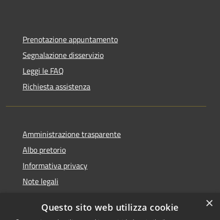
Prenotazione appuntamento
Segnalazione disservizio
Leggi le FAQ
Richiesta assistenza
Amministrazione trasparente
Albo pretorio
Informativa privacy
Note legali
Dichiarazione di accessibilità
×
Questo sito web utilizza cookie
Piano di miglioramento del sito