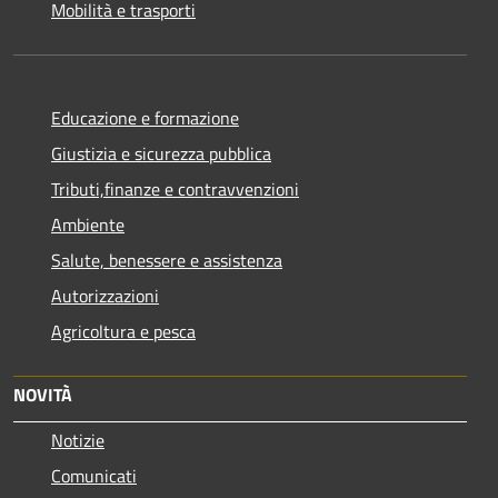
Mobilità e trasporti
Educazione e formazione
Giustizia e sicurezza pubblica
Tributi,finanze e contravvenzioni
Ambiente
Salute, benessere e assistenza
Autorizzazioni
Agricoltura e pesca
NOVITÀ
Notizie
Comunicati