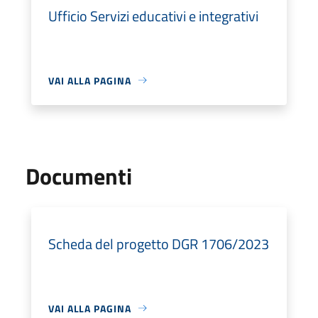
Ufficio Servizi educativi e integrativi
VAI ALLA PAGINA
Documenti
Scheda del progetto DGR 1706/2023
VAI ALLA PAGINA