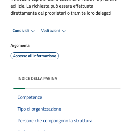
edilizie. La richiesta può essere effettuata
direttamente dai proprietari o tramite loro delegati.
Condividi
Vedi azioni
Argomenti:
Accesso all'informazione
INDICE DELLA PAGINA
Competenze
Tipo di organizzazione
Persone che compongono la struttura