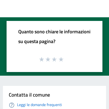
Quanto sono chiare le informazioni
su questa pagina?
Contatta il comune
Leggi le domande frequenti