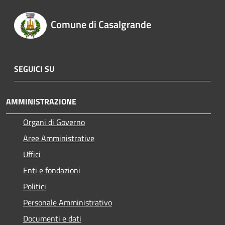
Comune di Casalgrande
SEGUICI SU
AMMINISTRAZIONE
Organi di Governo
Aree Amministrative
Uffici
Enti e fondazioni
Politici
Personale Amministrativo
Documenti e dati