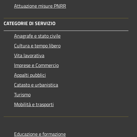
Attuazione misure PNRR
CATEGORIE DI SERVIZIO
Anagrafe e stato civile
Cultura e tempo libero
Vita lavorativa
Imprese e Commercio
Appalti pubblici
Catasto e urbanistica
Turismo
Mobilità e trasporti
Educazione e formazione