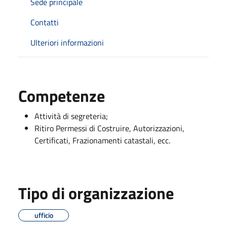
Sede principale
Contatti
Ulteriori informazioni
Competenze
Attività di segreteria;
Ritiro Permessi di Costruire, Autorizzazioni,
Certificati, Frazionamenti catastali, ecc.
Tipo di organizzazione
ufficio