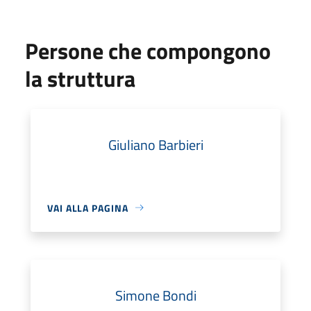
Persone che compongono
la struttura
Giuliano Barbieri
VAI ALLA PAGINA
Simone Bondi