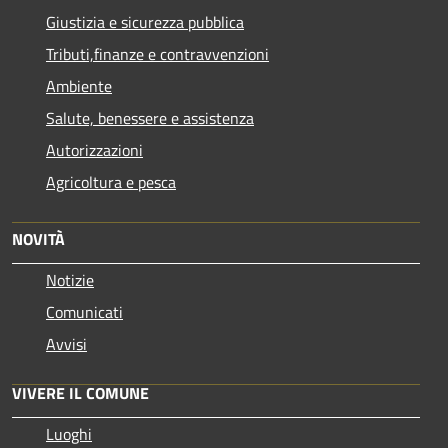
Giustizia e sicurezza pubblica
Tributi,finanze e contravvenzioni
Ambiente
Salute, benessere e assistenza
Autorizzazioni
Agricoltura e pesca
NOVITÀ
Notizie
Comunicati
Avvisi
VIVERE IL COMUNE
Luoghi