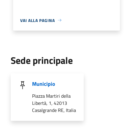
VAI ALLA PAGINA
Sede principale
Municipio
Piazza Martiri della
Libertà, 1, 42013
Casalgrande RE, Italia