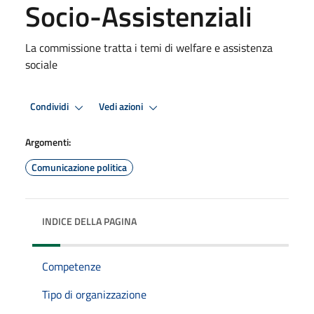
Socio-Assistenziali
La commissione tratta i temi di welfare e assistenza
sociale
Condividi
Vedi azioni
Argomenti:
Comunicazione politica
INDICE DELLA PAGINA
Competenze
Tipo di organizzazione