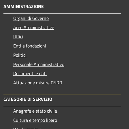
AMMINISTRAZIONE
Organi di Governo
Aree Amministrative
Uffici
Enti e fondazioni
Politici
Personale Amministrativo
Documenti e dati
Attuazione misure PNRR
CATEGORIE DI SERVIZIO
Anagrafe e stato civile
Cultura e tempo libero