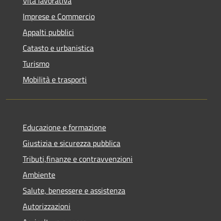
Vita lavorativa
Imprese e Commercio
Appalti pubblici
Catasto e urbanistica
Turismo
Mobilità e trasporti
Educazione e formazione
Giustizia e sicurezza pubblica
Tributi,finanze e contravvenzioni
Ambiente
Salute, benessere e assistenza
Autorizzazioni