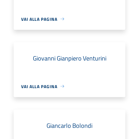
VAI ALLA PAGINA
Giovanni Gianpiero Venturini
VAI ALLA PAGINA
Giancarlo Bolondi