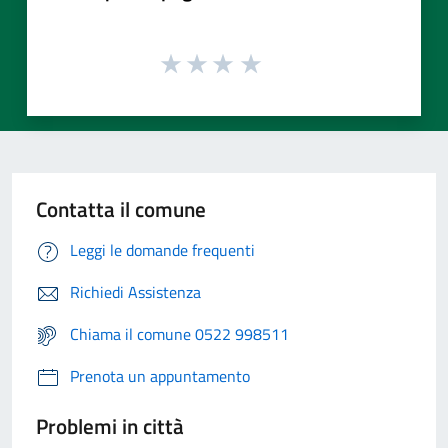
Contatta il comune
Leggi le domande frequenti
Richiedi Assistenza
Chiama il comune 0522 998511
Prenota un appuntamento
Problemi in città