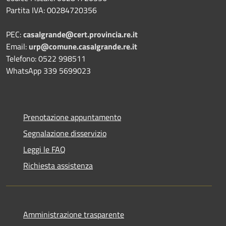
Partita IVA: 00284720356
PEC:
casalgrande@cert.provincia.re.it
Email:
urp@comune.casalgrande.re.it
Telefono: 0522 998511
WhatsApp 339 5699023
Prenotazione appuntamento
Segnalazione disservizio
Leggi le FAQ
Richiesta assistenza
Amministrazione trasparente