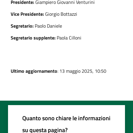
Presidente:
Giampiero Giovanni Venturini
Vice Presidente:
Giorgio Bottazzi
Segretario:
Paolo Daniele
Segretario supplente:
Paola Cilloni
Ultimo aggiornamento
: 13 maggio 2025, 10:50
Quanto sono chiare le informazioni
su questa pagina?