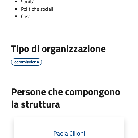
Sanità
Politiche sociali
Casa
Tipo di organizzazione
commissione
Persone che compongono
la struttura
Paola Cilloni