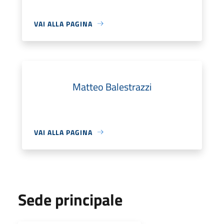
VAI ALLA PAGINA
Matteo Balestrazzi
VAI ALLA PAGINA
Sede principale