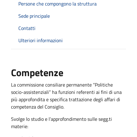
Persone che compongono la struttura
Sede principale
Contatti
Ulteriori informazioni
Competenze
La commissione consiliare permanente “Politiche
socio-assistenziali” ha funzioni referenti ai fini di una
più approfondita e specifica trattazione degli affari di
competenza del Consiglio.
Svolge lo studio e l’approfondimento sulle segg.ti
materie: