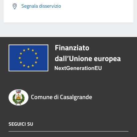
Segnala disservizio
Comune di Casalgrande
SEGUICI SU