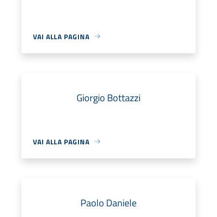
VAI ALLA PAGINA
Giorgio Bottazzi
VAI ALLA PAGINA
Paolo Daniele