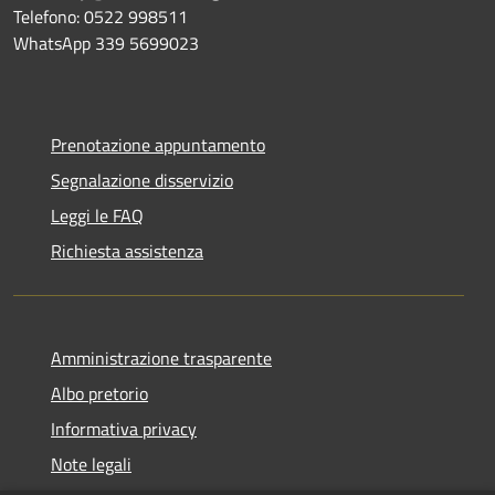
Telefono: 0522 998511
WhatsApp 339 5699023
Prenotazione appuntamento
Segnalazione disservizio
Leggi le FAQ
Richiesta assistenza
Amministrazione trasparente
Albo pretorio
Informativa privacy
Note legali