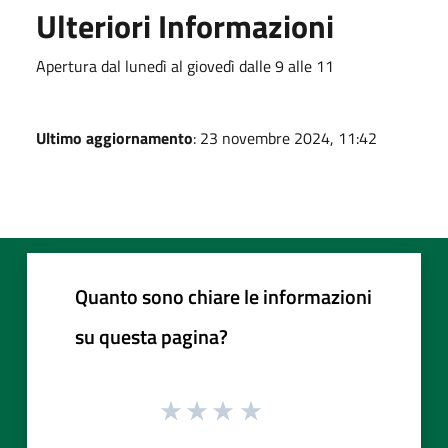
Ulteriori Informazioni
Apertura dal lunedì al giovedì dalle 9 alle 11
Ultimo aggiornamento
: 23 novembre 2024, 11:42
Quanto sono chiare le informazioni
su questa pagina?