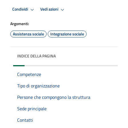
Condividi
Vedi azioni
Argomenti:
Assistenza sociale
Integrazione sociale
INDICE DELLA PAGINA
Competenze
Tipo di organizzazione
Persone che compongono la struttura
Sede principale
Contatti