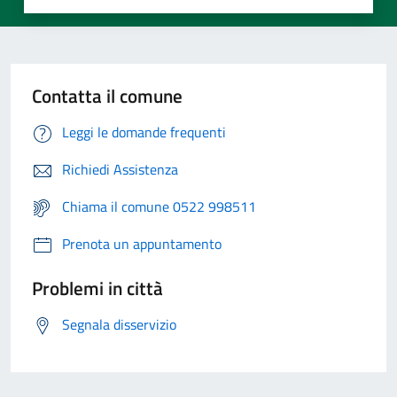
Contatta il comune
Leggi le domande frequenti
Richiedi Assistenza
Chiama il comune 0522 998511
Prenota un appuntamento
Problemi in città
Segnala disservizio