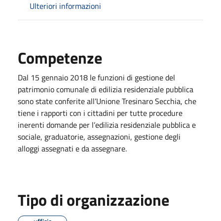
Ulteriori informazioni
Competenze
Dal 15 gennaio 2018 le funzioni di gestione del
patrimonio comunale di edilizia residenziale pubblica
sono state conferite all’Unione Tresinaro Secchia, che
tiene i rapporti con i cittadini per tutte procedure
inerenti domande per l’edilizia residenziale pubblica e
sociale, graduatorie, assegnazioni, gestione degli
alloggi assegnati e da assegnare.
Tipo di organizzazione