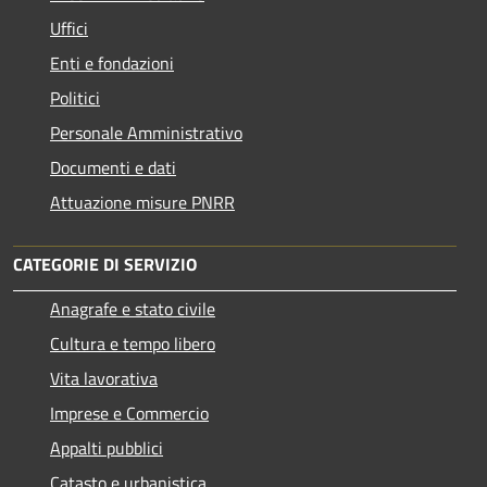
Uffici
Enti e fondazioni
Politici
Personale Amministrativo
Documenti e dati
Attuazione misure PNRR
CATEGORIE DI SERVIZIO
Anagrafe e stato civile
Cultura e tempo libero
Vita lavorativa
Imprese e Commercio
Appalti pubblici
Catasto e urbanistica