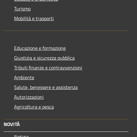
Turismo
Mobilità e trasporti
Educazione e formazione
Giustizia e sicurezza pubblica
Tributi,finanze e contravvenzioni
Ambiente
Salute, benessere e assistenza
Autorizzazioni
Agricoltura e pesca
NOVITÀ
Notizie