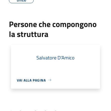
ufficio
Persone che compongono
la struttura
Salvatore D'Amico
VAI ALLA PAGINA