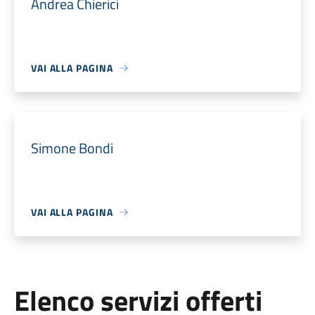
Andrea Chierici
VAI ALLA PAGINA
Simone Bondi
VAI ALLA PAGINA
Elenco servizi offerti