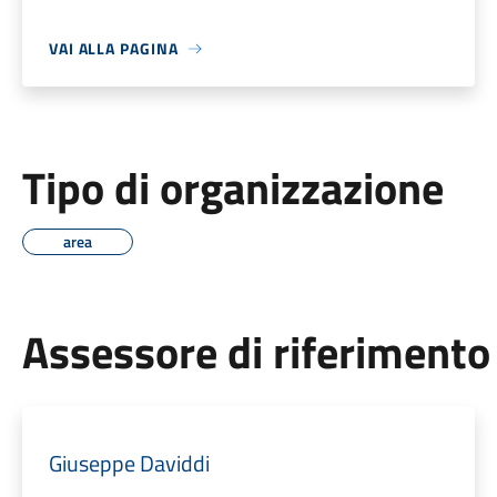
VAI ALLA PAGINA
Tipo di organizzazione
area
Assessore di riferimento
Giuseppe Daviddi