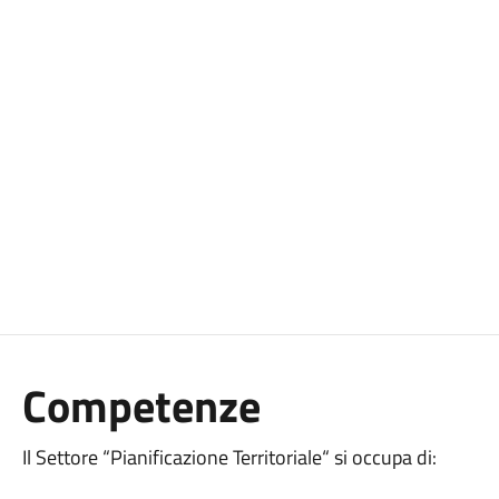
Competenze
Il Settore “Pianificazione Territoriale“ si occupa di: