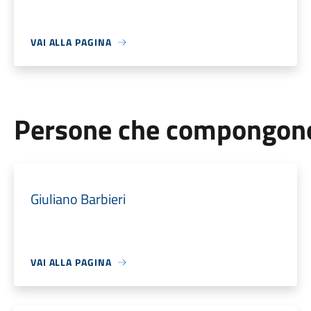
VAI ALLA PAGINA
Persone che compongono 
Giuliano Barbieri
VAI ALLA PAGINA