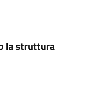
la struttura