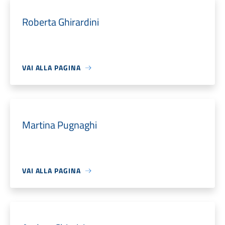
Roberta Ghirardini
VAI ALLA PAGINA
Martina Pugnaghi
VAI ALLA PAGINA