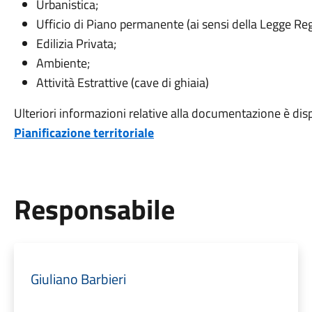
Urbanistica;
Ufficio di Piano permanente (ai sensi della Legge Re
Edilizia Privata;
Ambiente;
Attività Estrattive (cave di ghiaia)
Ulteriori informazioni relative alla documentazione è dispo
Pianificazione territoriale
Responsabile
Giuliano Barbieri