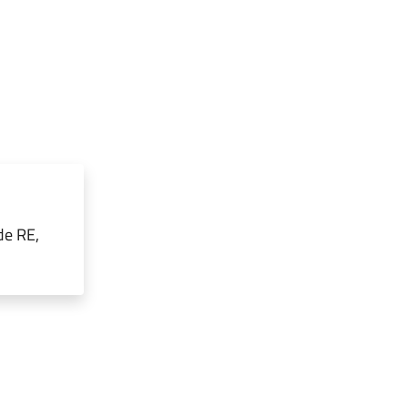
de RE,