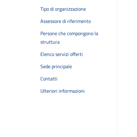
Tipo di organizzazione
Assessore di riferimento
Persone che compongono la
struttura
Elenco servizi offerti
Sede principale
Contatti
Ulteriori informazioni