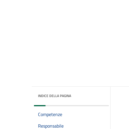
INDICE DELLA PAGINA
Competenze
Responsabile