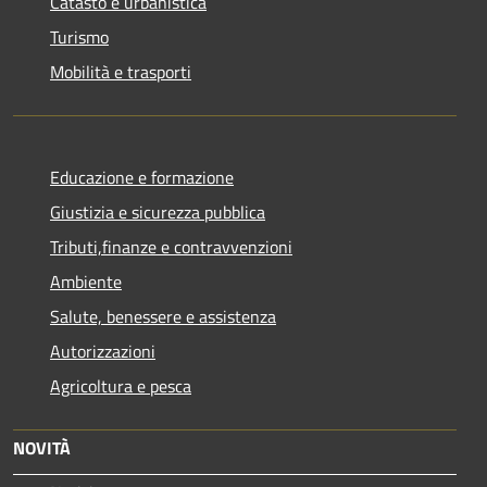
Catasto e urbanistica
Turismo
Mobilità e trasporti
Educazione e formazione
Giustizia e sicurezza pubblica
Tributi,finanze e contravvenzioni
Ambiente
Salute, benessere e assistenza
Autorizzazioni
Agricoltura e pesca
NOVITÀ