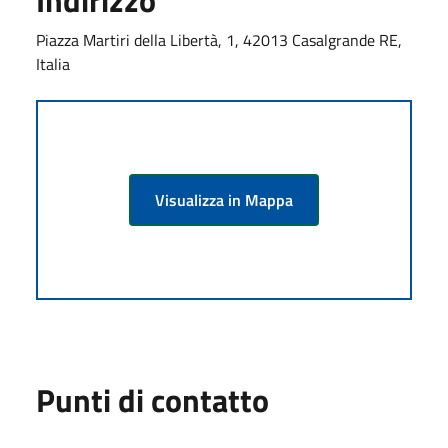
Piazza Martiri della Libertà, 1, 42013 Casalgrande RE,
Italia
Visualizza in Mappa
Punti di contatto