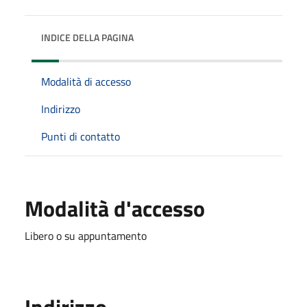
INDICE DELLA PAGINA
Modalità di accesso
Indirizzo
Punti di contatto
Modalità d'accesso
Libero o su appuntamento
Indirizzo