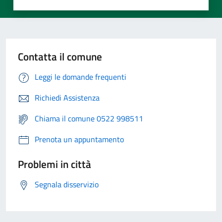
Contatta il comune
Leggi le domande frequenti
Richiedi Assistenza
Chiama il comune 0522 998511
Prenota un appuntamento
Problemi in città
Segnala disservizio