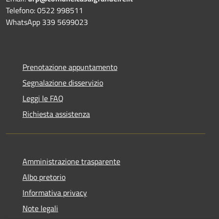
Telefono: 0522 998511
WhatsApp 339 5699023
Prenotazione appuntamento
Segnalazione disservizio
Leggi le FAQ
Richiesta assistenza
Amministrazione trasparente
Albo pretorio
Informativa privacy
Note legali