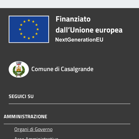
Comune di Casalgrande
SEGUICI SU
AMMINISTRAZIONE
Organi di Governo
Aree Amministrative