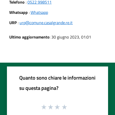
Telefono
:
0522 998511
Whatsapp
:
Whatsapp
URP
:
urp@comune.casalgrande.re.it
Ultimo aggiornamento
: 30 giugno 2023, 01:01
Quanto sono chiare le informazioni
su questa pagina?