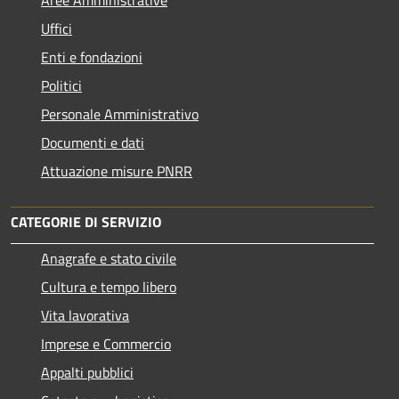
Uffici
Enti e fondazioni
Politici
Personale Amministrativo
Documenti e dati
Attuazione misure PNRR
CATEGORIE DI SERVIZIO
Anagrafe e stato civile
Cultura e tempo libero
Vita lavorativa
Imprese e Commercio
Appalti pubblici