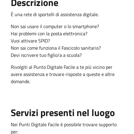
Descrizione
È una rete di sportelli di assistenza digitale.
Non sai usare il computer o lo smartphone?
Hai problemi con la posta elettronica?
Vuoi attivare SPID?
Non sai come funziona il Fascicolo sanitario?
Devi iscrivere tuo figlio/a a scuola?
Rivolgiti al Punto Digitale Facile a te più vicino per
avere assistenza e trovare risposte a queste e altre
domande.
Servizi presenti nel luogo
Nei Punti Digitale Facile è possibile trovare supporto
per: