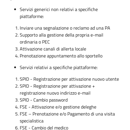
Servizi generici non relativi a specifiche
piattaforme:
Inviare una segnalazione o reclamo ad una PA
Supporto alla gestione della propria e-mail
ordinaria o PEC
Attivazione canali di allerta locale
Prenotazione appuntamento allo sportello
Servizi relativi a specifiche piattaforme:
SPID - Registrazione per attivazione nuovo utente
SPID - Registrazione per attivazione +
registrazione nuovo indirizzo e-mail
SPID - Cambio password
FSE - Attivazione e/o gestione deleghe
FSE – Prenotazione e/o Pagamento di una visita
specialistica
FSE - Cambio del medico