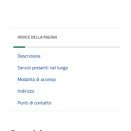
INDICE DELLA PAGINA
Descrizione
Servizi presenti nel luogo
Modalità di accesso
Indirizzo
Punti di contatto