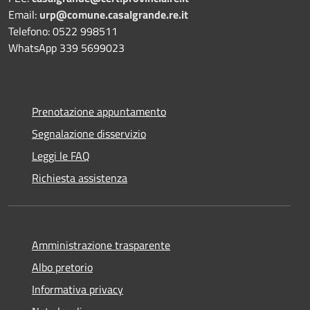
Email:
urp@comune.casalgrande.re.it
Telefono: 0522 998511
WhatsApp 339 5699023
Prenotazione appuntamento
Segnalazione disservizio
Leggi le FAQ
Richiesta assistenza
Amministrazione trasparente
Albo pretorio
Informativa privacy