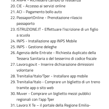
CIE - Accesso ai servizi online
ACI - Pagamento bollo auto
PassaportOnline - Prenotazione rilascio
passaporto
ISTRUZIONE.IT - Effettuare l'iscrizione di un figlio
a scuola
INPS - Installazione app INPS Mobile
INPS - Gestione deleghe
Agenzia delle Entrate - Richiesta duplicato della
Tessera Sanitaria o del tesserino di codice fiscale
Lavoro.gov.it - Inserire dichiarazione dimissioni
volontarie
Trenitalia/Italo/Tper - Installare app mobile
Trenitalia/Italo - Comprare un biglietto di un treno
tramite app o sito web
Muver - Comprare un biglietto mezzi pubblici
regionali con l'app Tper
Lavoro X Te – il portale della Regione Emilia-