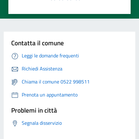
Contatta il comune
Leggi le domande frequenti
Richiedi Assistenza
Chiama il comune 0522 998511
Prenota un appuntamento
Problemi in città
Segnala disservizio