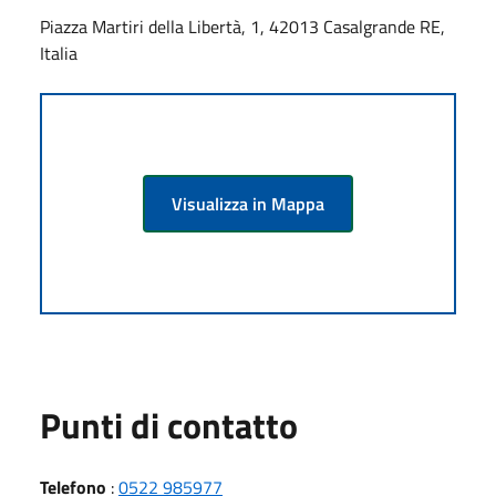
Piazza Martiri della Libertà, 1, 42013 Casalgrande RE,
Italia
Visualizza in Mappa
Punti di contatto
Telefono
:
0522 985977