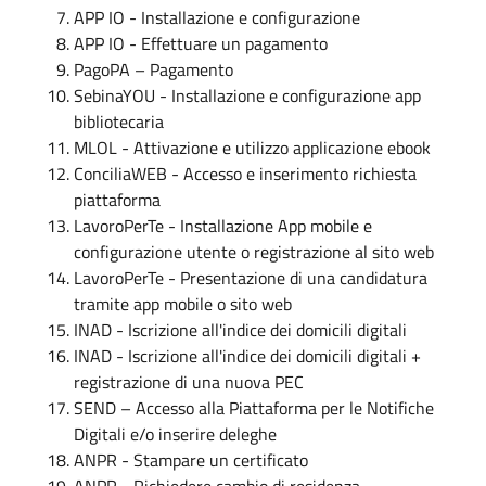
APP IO - Installazione e configurazione
APP IO - Effettuare un pagamento
PagoPA – Pagamento
SebinaYOU - Installazione e configurazione app
bibliotecaria
MLOL - Attivazione e utilizzo applicazione ebook
ConciliaWEB - Accesso e inserimento richiesta
piattaforma
LavoroPerTe - Installazione App mobile e
configurazione utente o registrazione al sito web
LavoroPerTe - Presentazione di una candidatura
tramite app mobile o sito web
INAD - Iscrizione all'indice dei domicili digitali
INAD - Iscrizione all'indice dei domicili digitali +
registrazione di una nuova PEC
SEND – Accesso alla Piattaforma per le Notifiche
Digitali e/o inserire deleghe
ANPR - Stampare un certificato
ANPR - Richiedere cambio di residenza