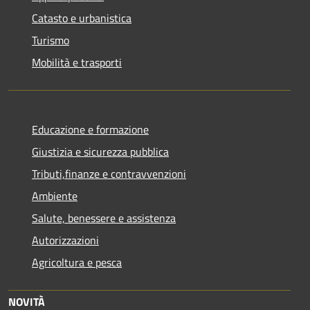
Catasto e urbanistica
Turismo
Mobilità e trasporti
Educazione e formazione
Giustizia e sicurezza pubblica
Tributi,finanze e contravvenzioni
Ambiente
Salute, benessere e assistenza
Autorizzazioni
Agricoltura e pesca
NOVITÀ