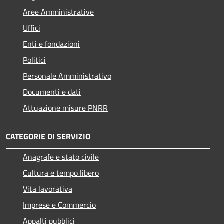
Aree Amministrative
Uffici
Enti e fondazioni
Politici
Personale Amministrativo
Documenti e dati
Attuazione misure PNRR
CATEGORIE DI SERVIZIO
Anagrafe e stato civile
Cultura e tempo libero
Vita lavorativa
Imprese e Commercio
Appalti pubblici