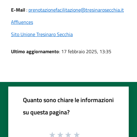
E-Mail
:
prenotazionefacilitazione@tresinarosecchia.it
Affluences
Sito Unione Tresinaro Secchia
Ultimo aggiornamento
: 17 febbraio 2025, 13:35
Quanto sono chiare le informazioni
su questa pagina?