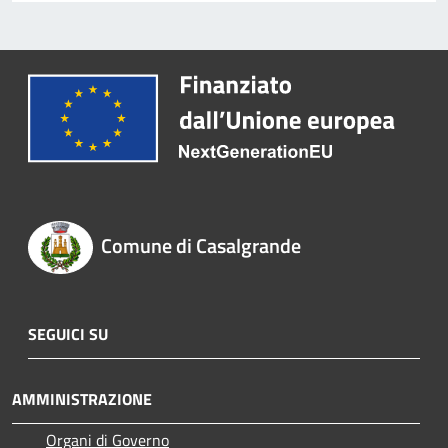
Comune di Casalgrande
SEGUICI SU
AMMINISTRAZIONE
Organi di Governo