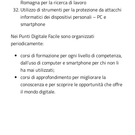
Romagna per la ricerca di lavoro
Utilizzo di strumenti per la protezione da attacchi
informatici dei dispositivi personali – PC e
smartphone
Nei Punti Digitale Facile sono organizzati
periodicamente:
corsi di formazione per ogni livello di competenza,
dall’uso di computer e smartphone per chi non li
ha mai utilizzati;
corsi di approfondimento per migliorare la
conoscenza e per scoprire le opportunità che offre
il mondo digitale.