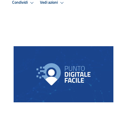
Condividi
Vedi azioni