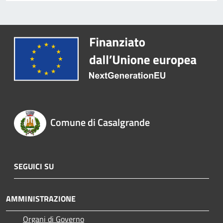
Comune di Casalgrande
SEGUICI SU
AMMINISTRAZIONE
Organi di Governo