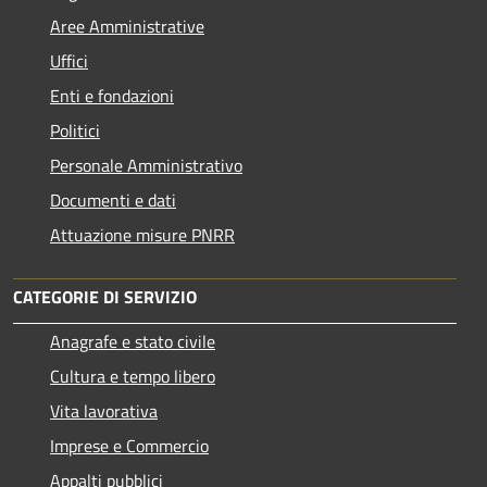
Aree Amministrative
Uffici
Enti e fondazioni
Politici
Personale Amministrativo
Documenti e dati
Attuazione misure PNRR
CATEGORIE DI SERVIZIO
Anagrafe e stato civile
Cultura e tempo libero
Vita lavorativa
Imprese e Commercio
Appalti pubblici