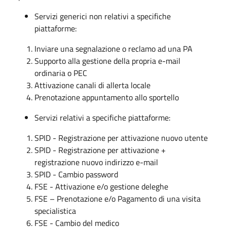
Servizi generici non relativi a specifiche
piattaforme:
Inviare una segnalazione o reclamo ad una PA
Supporto alla gestione della propria e-mail
ordinaria o PEC
Attivazione canali di allerta locale
Prenotazione appuntamento allo sportello
Servizi relativi a specifiche piattaforme:
SPID - Registrazione per attivazione nuovo utente
SPID - Registrazione per attivazione +
registrazione nuovo indirizzo e-mail
SPID - Cambio password
FSE - Attivazione e/o gestione deleghe
FSE – Prenotazione e/o Pagamento di una visita
specialistica
FSE - Cambio del medico