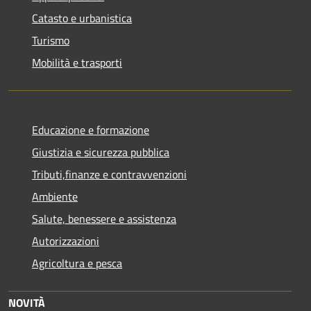
Catasto e urbanistica
Turismo
Mobilità e trasporti
Educazione e formazione
Giustizia e sicurezza pubblica
Tributi,finanze e contravvenzioni
Ambiente
Salute, benessere e assistenza
Autorizzazioni
Agricoltura e pesca
NOVITÀ