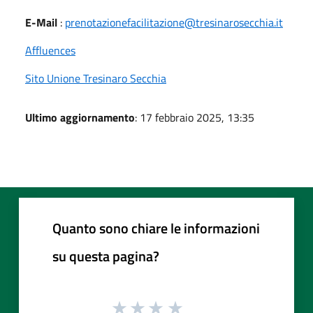
E-Mail
:
prenotazionefacilitazione@tresinarosecchia.it
Affluences
Sito Unione Tresinaro Secchia
Ultimo aggiornamento
: 17 febbraio 2025, 13:35
Quanto sono chiare le informazioni
su questa pagina?