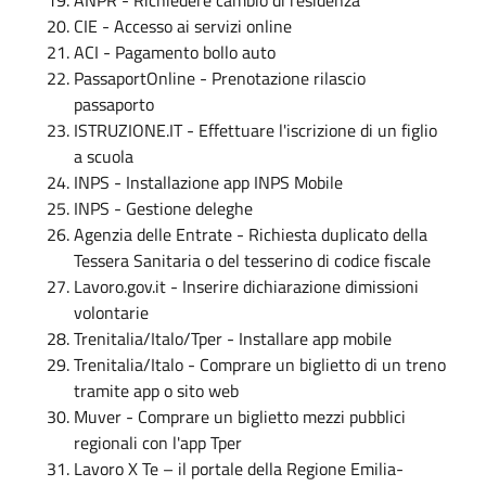
CIE - Accesso ai servizi online
ACI - Pagamento bollo auto
PassaportOnline - Prenotazione rilascio
passaporto
ISTRUZIONE.IT - Effettuare l'iscrizione di un figlio
a scuola
INPS - Installazione app INPS Mobile
INPS - Gestione deleghe
Agenzia delle Entrate - Richiesta duplicato della
Tessera Sanitaria o del tesserino di codice fiscale
Lavoro.gov.it - Inserire dichiarazione dimissioni
volontarie
Trenitalia/Italo/Tper - Installare app mobile
Trenitalia/Italo - Comprare un biglietto di un treno
tramite app o sito web
Muver - Comprare un biglietto mezzi pubblici
regionali con l'app Tper
Lavoro X Te – il portale della Regione Emilia-