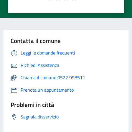
Contatta il comune
Leggi le domande frequenti
Richiedi Assistenza
Chiama il comune 0522 998511
Prenota un appuntamento
Problemi in città
Segnala disservizio