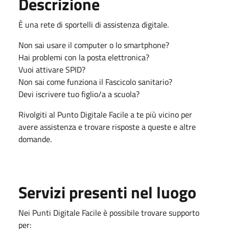
Descrizione
È una rete di sportelli di assistenza digitale.
Non sai usare il computer o lo smartphone?
Hai problemi con la posta elettronica?
Vuoi attivare SPID?
Non sai come funziona il Fascicolo sanitario?
Devi iscrivere tuo figlio/a a scuola?
Rivolgiti al Punto Digitale Facile a te più vicino per
avere assistenza e trovare risposte a queste e altre
domande.
Servizi presenti nel luogo
Nei Punti Digitale Facile è possibile trovare supporto
per: