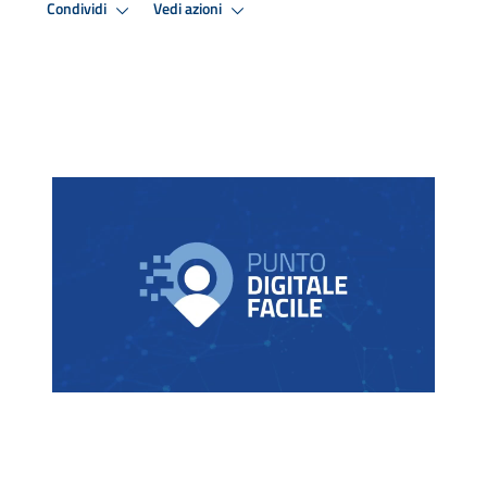
Condividi
Vedi azioni