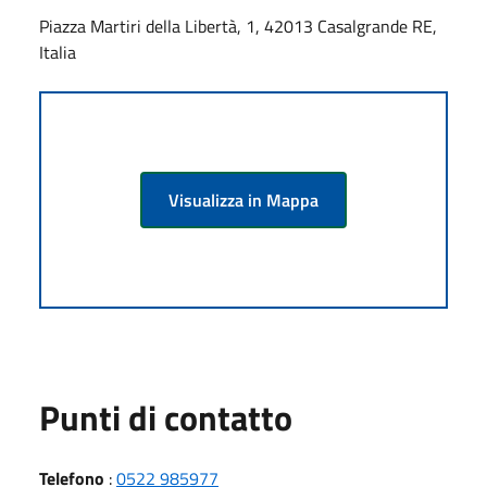
Piazza Martiri della Libertà, 1, 42013 Casalgrande RE,
Italia
Visualizza in Mappa
Punti di contatto
Telefono
:
0522 985977