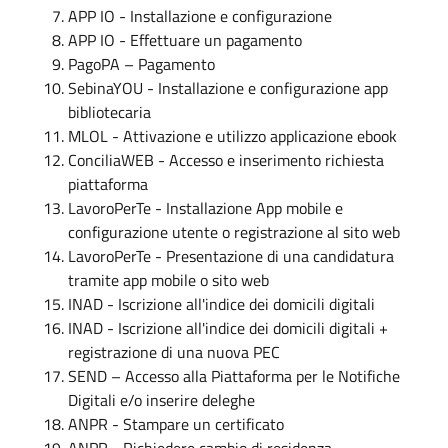
APP IO - Installazione e configurazione
APP IO - Effettuare un pagamento
PagoPA – Pagamento
SebinaYOU - Installazione e configurazione app
bibliotecaria
MLOL - Attivazione e utilizzo applicazione ebook
ConciliaWEB - Accesso e inserimento richiesta
piattaforma
LavoroPerTe - Installazione App mobile e
configurazione utente o registrazione al sito web
LavoroPerTe - Presentazione di una candidatura
tramite app mobile o sito web
INAD - Iscrizione all'indice dei domicili digitali
INAD - Iscrizione all'indice dei domicili digitali +
registrazione di una nuova PEC
SEND – Accesso alla Piattaforma per le Notifiche
Digitali e/o inserire deleghe
ANPR - Stampare un certificato
ANPR - Richiedere cambio di residenza