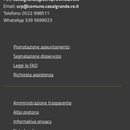
Email:
urp@comune.casalgrande.re.it
Telefono: 0522 998511
WhatsApp 339 5699023
Prenotazione appuntamento
Segnalazione disservizio
Leggi le FAQ
Richiesta assistenza
Amministrazione trasparente
Albo pretorio
Informativa privacy