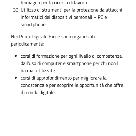
Romagna per la ricerca di lavoro
Utilizzo di strumenti per la protezione da attacchi
informatici dei dispositivi personali – PC e
smartphone
Nei Punti Digitale Facile sono organizzati
periodicamente:
corsi di formazione per ogni livello di competenza,
dall’uso di computer e smartphone per chi non li
ha mai utilizzati;
corsi di approfondimento per migliorare la
conoscenza e per scoprire le opportunità che offre
il mondo digitale.