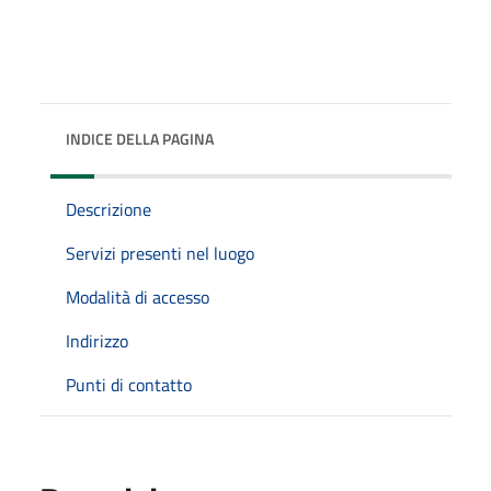
INDICE DELLA PAGINA
Descrizione
Servizi presenti nel luogo
Modalità di accesso
Indirizzo
Punti di contatto