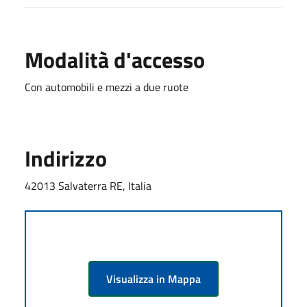
Modalità d'accesso
Con automobili e mezzi a due ruote
Indirizzo
42013 Salvaterra RE, Italia
Visualizza in Mappa