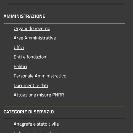
AMMINISTRAZIONE
Organi di Governo
Aree Amministrative
Uffici
Enti e fondazioni
Politici
Personale Amministrativo
Documenti e dati
Attuazione misure PNRR
CATEGORIE DI SERVIZIO
Anagrafe e stato civile