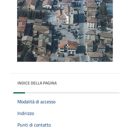
INDICE DELLA PAGINA
Modalità di accesso
Indirizzo
Punti di contatto