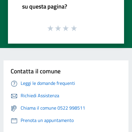
su questa pagina?
Contatta il comune
Leggi le domande frequenti
Richiedi Assistenza
Chiama il comune 0522 998511
Prenota un appuntamento