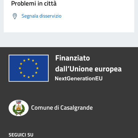
Problemi in città
Segnala disservizio
Comune di Casalgrande
SEGUICI SU