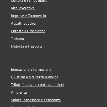
Cultura e tempo libero
Vita lavorativa
Imprese e Commercio
Appalti pubblici
Catasto e urbanistica
Turismo
Mobilità e trasporti
Educazione e formazione
Giustizia e sicurezza pubblica
Tributi,finanze e contravvenzioni
Ambiente
Salute, benessere e assistenza