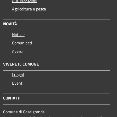
Autorizzazioni
Agricoltura e pesca
NOVITÀ
Notizie
Comunicati
Avvisi
VIVERE IL COMUNE
Luoghi
Eventi
CONTATTI
Comune di Casalgrande