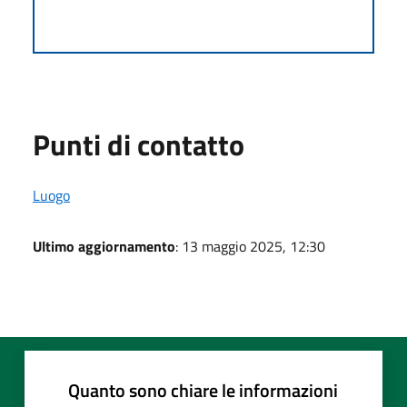
Punti di contatto
Luogo
Ultimo aggiornamento
: 13 maggio 2025, 12:30
Quanto sono chiare le informazioni