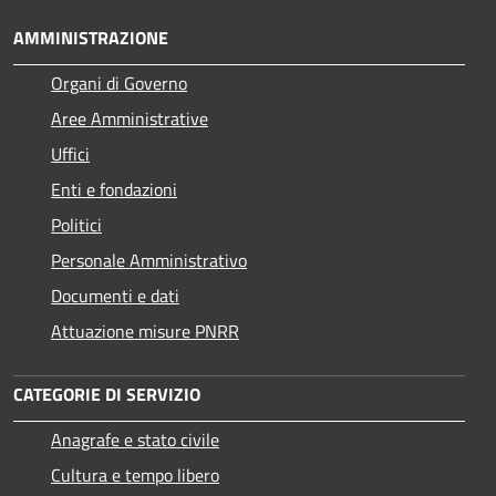
AMMINISTRAZIONE
Organi di Governo
Aree Amministrative
Uffici
Enti e fondazioni
Politici
Personale Amministrativo
Documenti e dati
Attuazione misure PNRR
CATEGORIE DI SERVIZIO
Anagrafe e stato civile
Cultura e tempo libero