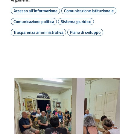
Accesso all'informazione
Comunicazione istituzionale
Comunicazione politica
Sistema giuridico
Trasparenza amministrativa
Piano di sviluppo