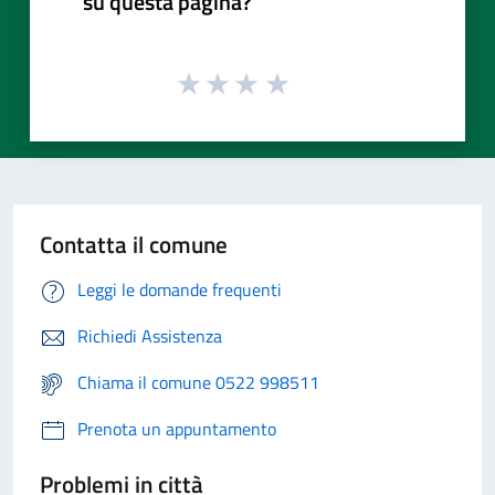
su questa pagina?
Contatta il comune
Leggi le domande frequenti
Richiedi Assistenza
Chiama il comune 0522 998511
Prenota un appuntamento
Problemi in città