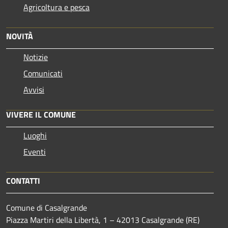
Agricoltura e pesca
NOVITÀ
Notizie
Comunicati
Avvisi
VIVERE IL COMUNE
Luoghi
Eventi
CONTATTI
Comune di Casalgrande
Piazza Martiri della Libertà, 1 – 42013 Casalgrande (RE)