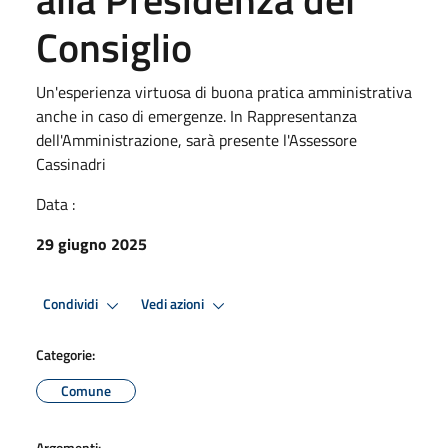
Consiglio
Un'esperienza virtuosa di buona pratica amministrativa
anche in caso di emergenze. In Rappresentanza
dell'Amministrazione, sarà presente l'Assessore
Cassinadri
Data :
29 giugno 2025
Condividi
Vedi azioni
Categorie:
Comune
Argomenti: