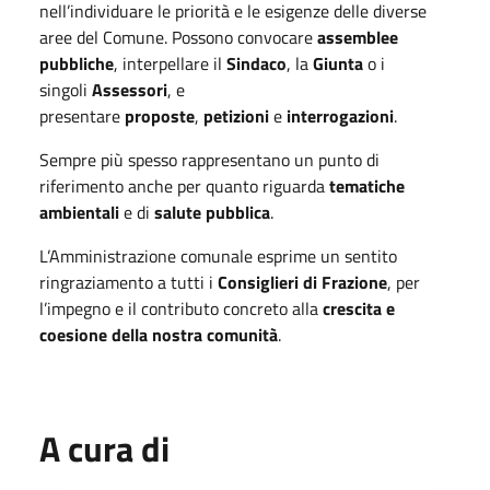
nell’individuare le priorità e le esigenze delle diverse
aree del Comune. Possono convocare
assemblee
pubbliche
, interpellare il
Sindaco
, la
Giunta
o i
singoli
Assessori
, e
presentare
proposte
,
petizioni
e
interrogazioni
.
Sempre più spesso rappresentano un punto di
riferimento anche per quanto riguarda
tematiche
ambientali
e di
salute pubblica
.
L’Amministrazione comunale esprime un sentito
ringraziamento a tutti i
Consiglieri di Frazione
, per
l’impegno e il contributo concreto alla
crescita e
coesione della nostra comunità
.
A cura di