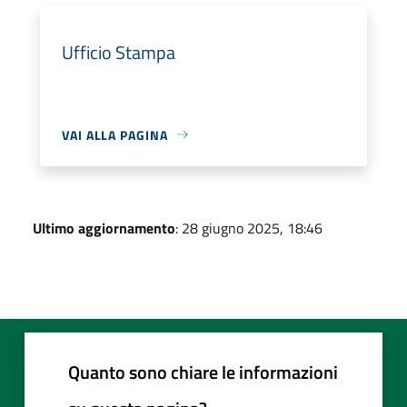
Ufficio Stampa
VAI ALLA PAGINA
Ultimo aggiornamento
: 28 giugno 2025, 18:46
Quanto sono chiare le informazioni