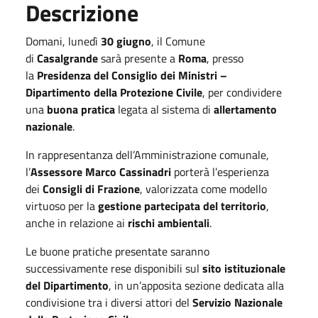
Descrizione
Domani, lunedì
30 giugno
, il Comune
di
Casalgrande
sarà presente a
Roma
, presso
la
Presidenza del Consiglio dei Ministri –
Dipartimento della Protezione Civile
, per condividere
una
buona pratica
legata al sistema di
allertamento
nazionale
.
In rappresentanza dell’Amministrazione comunale,
l’
Assessore Marco Cassinadri
porterà l’esperienza
dei
Consigli di Frazione
, valorizzata come modello
virtuoso per la
gestione partecipata del territorio
,
anche in relazione ai
rischi ambientali
.
Le buone pratiche presentate saranno
successivamente rese disponibili sul
sito istituzionale
del Dipartimento
, in un’apposita sezione dedicata alla
condivisione tra i diversi attori del
Servizio Nazionale