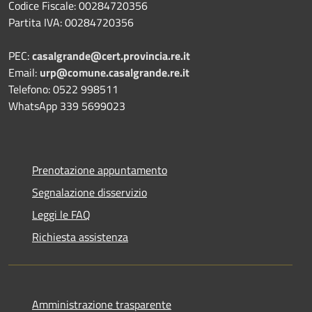
Codice Fiscale: 00284720356
Partita IVA: 00284720356
PEC:
casalgrande@cert.provincia.re.it
Email:
urp@comune.casalgrande.re.it
Telefono: 0522 998511
WhatsApp 339 5699023
Prenotazione appuntamento
Segnalazione disservizio
Leggi le FAQ
Richiesta assistenza
Amministrazione trasparente