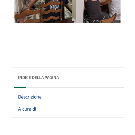
INDICE DELLA PAGINA
Descrizione
A cura di