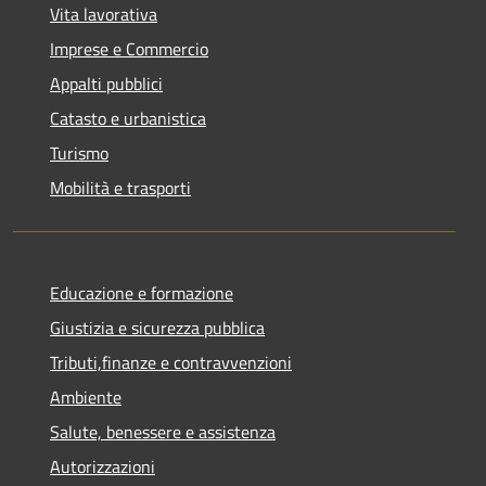
Vita lavorativa
Imprese e Commercio
Appalti pubblici
Catasto e urbanistica
Turismo
Mobilità e trasporti
Educazione e formazione
Giustizia e sicurezza pubblica
Tributi,finanze e contravvenzioni
Ambiente
Salute, benessere e assistenza
Autorizzazioni