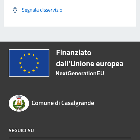
Segnala disservizio
Comune di Casalgrande
SEGUICI SU