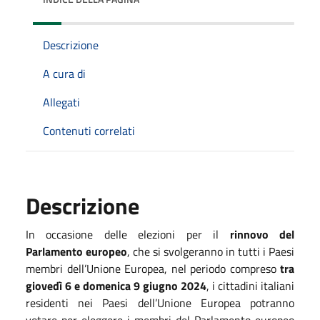
Descrizione
A cura di
Allegati
Contenuti correlati
Descrizione
In occasione delle elezioni per il
rinnovo del
Parlamento europeo
, che si svolgeranno in tutti i Paesi
membri dell’Unione Europea, nel periodo compreso
tra
giovedì 6 e domenica 9 giugno 2024
,
i cittadini italiani
residenti nei Paesi dell’Unione Europea potranno
votare per eleggere i membri del Parlamento europeo