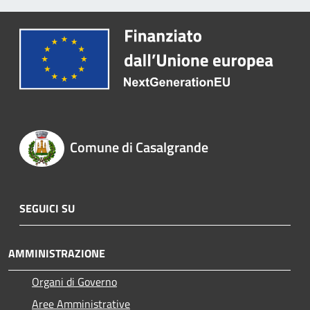
Comune di Casalgrande
SEGUICI SU
AMMINISTRAZIONE
Organi di Governo
Aree Amministrative