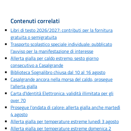
Contenuti correlati
Libri di testo 2026/2027: contributi per la fornitura
gratuita o semigratuita
Trasporto scolastico speciale individuale: pubblicato
l’avviso per la manifestazione di interesse
Allerta gialla per caldo estremo: sesto giorno
consecutivo a Casalgrande
Biblioteca Sognalibro chiusa dal 10 al 16 agosto
Casalgrande ancora nella morsa del caldo, prosegue
l'allerta gialla
Carta d’Identità Elettronica: validità illimitata per gli
over 70
Prosegue l’ondata di calore: allerta gialla anche martedì
4 agosto
Allerta gialla per temperature estreme lunedì 3 agosto
Allerta gialla per temperature estreme domenica 2