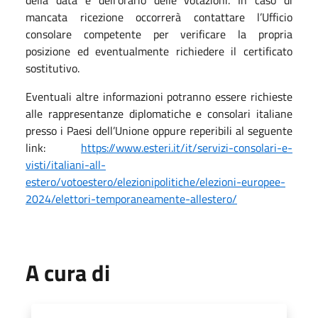
mancata ricezione occorrerà contattare l’Ufficio
consolare competente per verificare la propria
posizione ed eventualmente richiedere il certificato
sostitutivo.
Eventuali altre informazioni potranno essere richieste
alle rappresentanze diplomatiche e consolari italiane
presso i Paesi dell’Unione oppure reperibili al seguente
link:
https://www.esteri.it/it/servizi-consolari-e-
visti/italiani-all-
estero/votoestero/elezionipolitiche/elezioni-europee-
2024/elettori-temporaneamente-allestero/
A cura di