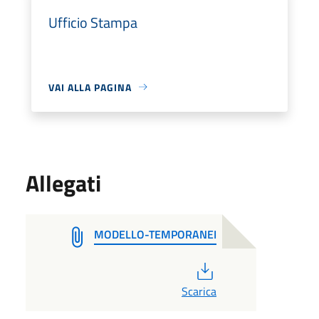
Ufficio Stampa
VAI ALLA PAGINA
Allegati
MODELLO-TEMPORANEI
PDF
Scarica