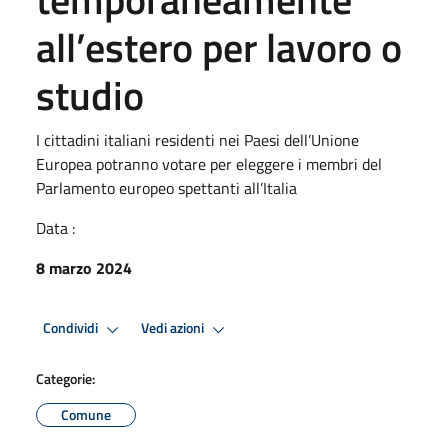
all’estero per lavoro o
studio
I cittadini italiani residenti nei Paesi dell’Unione
Europea potranno votare per eleggere i membri del
Parlamento europeo spettanti all’Italia
Data :
8 marzo 2024
Condividi
Vedi azioni
Categorie:
Comune