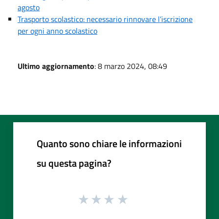
agosto
Trasporto scolastico: necessario rinnovare l’iscrizione
per ogni anno scolastico
Ultimo aggiornamento
: 8 marzo 2024, 08:49
Quanto sono chiare le informazioni
su questa pagina?