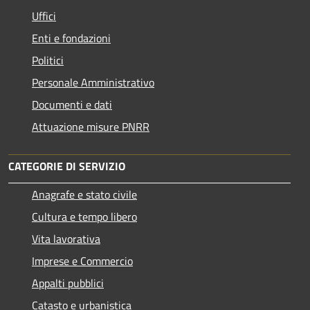
Uffici
Enti e fondazioni
Politici
Personale Amministrativo
Documenti e dati
Attuazione misure PNRR
CATEGORIE DI SERVIZIO
Anagrafe e stato civile
Cultura e tempo libero
Vita lavorativa
Imprese e Commercio
Appalti pubblici
Catasto e urbanistica