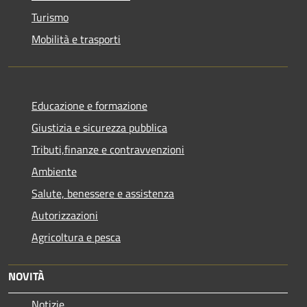
Turismo
Mobilità e trasporti
Educazione e formazione
Giustizia e sicurezza pubblica
Tributi,finanze e contravvenzioni
Ambiente
Salute, benessere e assistenza
Autorizzazioni
Agricoltura e pesca
NOVITÀ
Notizie