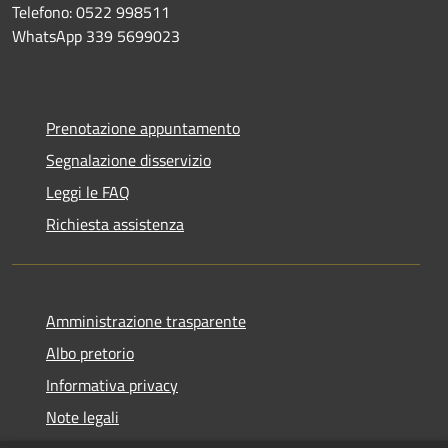
Telefono: 0522 998511
WhatsApp 339 5699023
Prenotazione appuntamento
Segnalazione disservizio
Leggi le FAQ
Richiesta assistenza
Amministrazione trasparente
Albo pretorio
Informativa privacy
Note legali