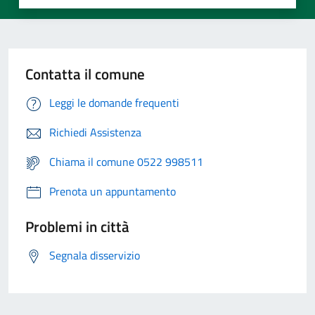
Contatta il comune
Leggi le domande frequenti
Richiedi Assistenza
Chiama il comune 0522 998511
Prenota un appuntamento
Problemi in città
Segnala disservizio