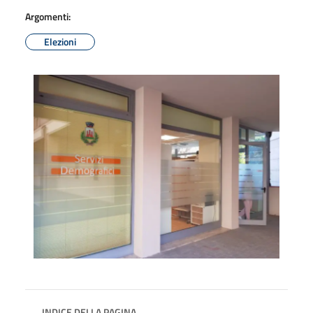
Argomenti:
Elezioni
INDICE DELLA PAGINA