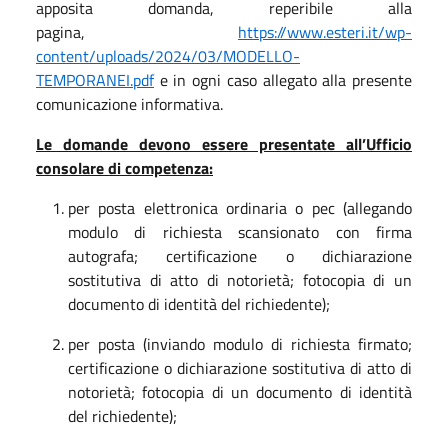
apposita domanda, reperibile alla
pagina,
https://www.esteri.it/wp-
content/uploads/2024/03/MODELLO-
TEMPORANEI.pdf
e in ogni caso allegato alla presente
comunicazione informativa.
Le domande devono essere presentate all’Ufficio
consolare di competenza:
per posta elettronica ordinaria o pec (allegando
modulo di richiesta scansionato con firma
autografa; certificazione o dichiarazione
sostitutiva di atto di notorietà; fotocopia di un
documento di identità del richiedente);
per posta (inviando modulo di richiesta firmato;
certificazione o dichiarazione sostitutiva di atto di
notorietà; fotocopia di un documento di identità
del richiedente);