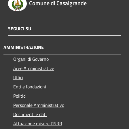
Comune di Casalgrande
SEGUICI SU
AMMINISTRAZIONE
Organi di Governo
Aree Amministrative
Uffici
Enti e fondazioni
Politici
Personale Amministrativo
Documenti e dati
Attuazione misure PNRR