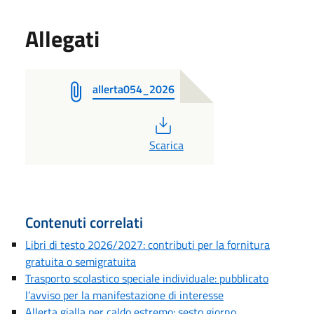
Allegati
allerta054_2026
PDF
Scarica
Contenuti correlati
Libri di testo 2026/2027: contributi per la fornitura
gratuita o semigratuita
Trasporto scolastico speciale individuale: pubblicato
l’avviso per la manifestazione di interesse
Allerta gialla per caldo estremo: sesto giorno