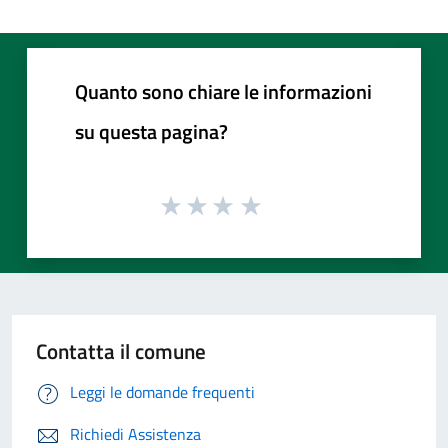
Quanto sono chiare le informazioni
su questa pagina?
Contatta il comune
Leggi le domande frequenti
Richiedi Assistenza