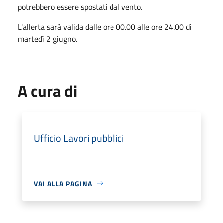
potrebbero essere spostati dal vento.
L'allerta sarà valida dalle ore 00.00 alle ore 24.00 di
martedì 2 giugno.
A cura di
Ufficio Lavori pubblici
VAI ALLA PAGINA