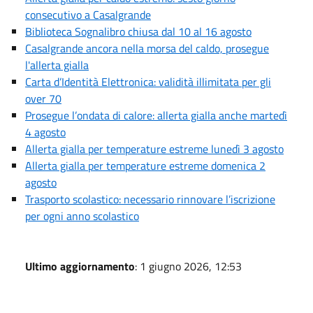
consecutivo a Casalgrande
Biblioteca Sognalibro chiusa dal 10 al 16 agosto
Casalgrande ancora nella morsa del caldo, prosegue
l'allerta gialla
Carta d’Identità Elettronica: validità illimitata per gli
over 70
Prosegue l’ondata di calore: allerta gialla anche martedì
4 agosto
Allerta gialla per temperature estreme lunedì 3 agosto
Allerta gialla per temperature estreme domenica 2
agosto
Trasporto scolastico: necessario rinnovare l’iscrizione
per ogni anno scolastico
Ultimo aggiornamento
: 1 giugno 2026, 12:53