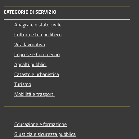
CATEGORIE DI SERVIZIO
Anagrafe e stato civile
Cultura e tempo libero
Vita lavorativa
Imprese e Commercio
Appalti pubblici
Catasto e urbanistica
Turismo
Mobilità e trasporti
Educazione e formazione
Giustizia e sicurezza pubblica