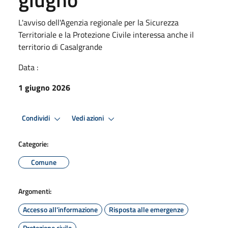
L'avviso dell'Agenzia regionale per la Sicurezza
Territoriale e la Protezione Civile interessa anche il
territorio di Casalgrande
Data :
1 giugno 2026
Condividi
Vedi azioni
Categorie:
Comune
Argomenti:
Accesso all'informazione
Risposta alle emergenze
Protezione civile