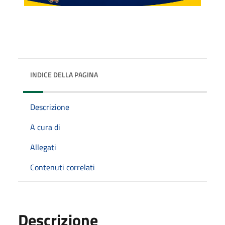
INDICE DELLA PAGINA
Descrizione
A cura di
Allegati
Contenuti correlati
Descrizione