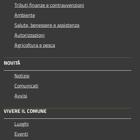
Tributi,finanze e contravvenzioni
Ambiente
Salute, benessere e assistenza
Autorizzazioni
Agricoltura e pesca
NOVITÀ
Notizie
Comunicati
Avvisi
VIVERE IL COMUNE
Luoghi
Eventi