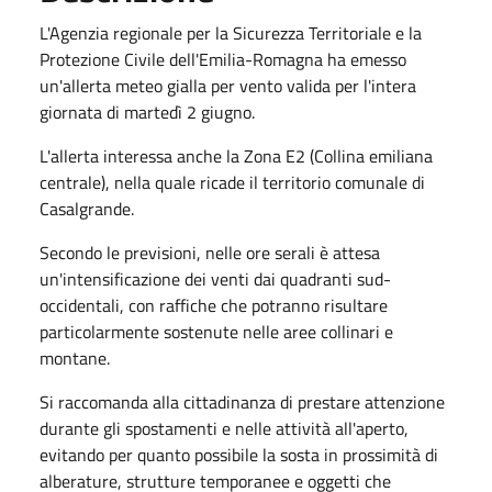
L'Agenzia regionale per la Sicurezza Territoriale e la
Protezione Civile dell'Emilia-Romagna ha emesso
un'allerta meteo gialla per vento valida per l'intera
giornata di martedì 2 giugno.
L'allerta interessa anche la Zona E2 (Collina emiliana
centrale), nella quale ricade il territorio comunale di
Casalgrande.
Secondo le previsioni, nelle ore serali è attesa
un'intensificazione dei venti dai quadranti sud-
occidentali, con raffiche che potranno risultare
particolarmente sostenute nelle aree collinari e
montane.
Si raccomanda alla cittadinanza di prestare attenzione
durante gli spostamenti e nelle attività all'aperto,
evitando per quanto possibile la sosta in prossimità di
alberature, strutture temporanee e oggetti che