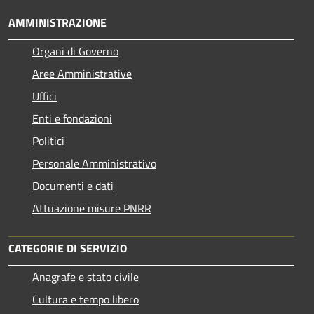
AMMINISTRAZIONE
Organi di Governo
Aree Amministrative
Uffici
Enti e fondazioni
Politici
Personale Amministrativo
Documenti e dati
Attuazione misure PNRR
CATEGORIE DI SERVIZIO
Anagrafe e stato civile
Cultura e tempo libero