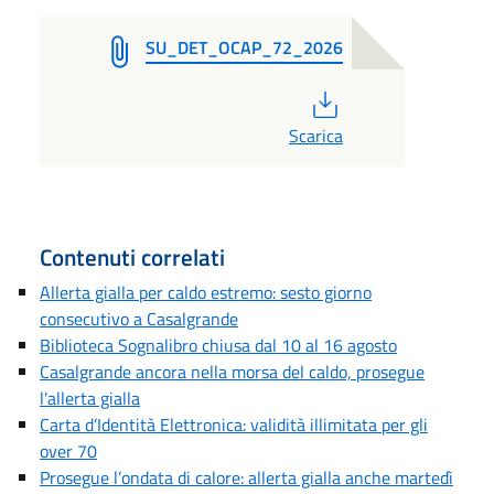
SU_DET_OCAP_72_2026
PDF
Scarica
Contenuti correlati
Allerta gialla per caldo estremo: sesto giorno
consecutivo a Casalgrande
Biblioteca Sognalibro chiusa dal 10 al 16 agosto
Casalgrande ancora nella morsa del caldo, prosegue
l'allerta gialla
Carta d’Identità Elettronica: validità illimitata per gli
over 70
Prosegue l’ondata di calore: allerta gialla anche martedì