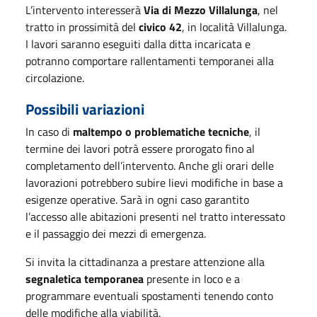
L’intervento interesserà
Via di Mezzo Villalunga
, nel
tratto in prossimità del
civico 42
, in località Villalunga.
I lavori saranno eseguiti dalla ditta incaricata e
potranno comportare rallentamenti temporanei alla
circolazione.
Possibili variazioni
In caso di
maltempo o problematiche tecniche
, il
termine dei lavori potrà essere prorogato fino al
completamento dell’intervento. Anche gli orari delle
lavorazioni potrebbero subire lievi modifiche in base a
esigenze operative. Sarà in ogni caso garantito
l’accesso alle abitazioni presenti nel tratto interessato
e il passaggio dei mezzi di emergenza.
Si invita la cittadinanza a prestare attenzione alla
segnaletica temporanea
presente in loco e a
programmare eventuali spostamenti tenendo conto
delle modifiche alla viabilità.