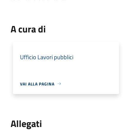
A cura di
Ufficio Lavori pubblici
VAI ALLA PAGINA
Allegati