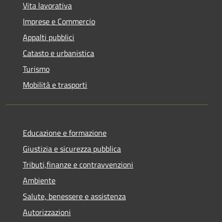
Vita lavorativa
Imprese e Commercio
Appalti pubblici
Catasto e urbanistica
Turismo
Mobilità e trasporti
Educazione e formazione
Giustizia e sicurezza pubblica
Tributi,finanze e contravvenzioni
Ambiente
Salute, benessere e assistenza
Autorizzazioni