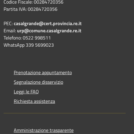
Codice Fiscale: 00284720356
Partita IVA: 00284720356
PEC:
casalgrande@cert.provincia.re.it
Email:
urp@comune.casalgrande.re.it
Telefono: 0522 998511
WhatsApp 339 5699023
Prenotazione appuntamento
Segnalazione disservizio
Leggi le FAQ
Richiesta assistenza
Amministrazione trasparente