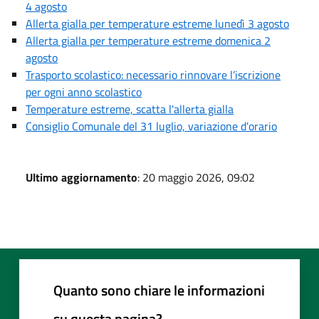
4 agosto
Allerta gialla per temperature estreme lunedì 3 agosto
Allerta gialla per temperature estreme domenica 2
agosto
Trasporto scolastico: necessario rinnovare l’iscrizione
per ogni anno scolastico
Temperature estreme, scatta l'allerta gialla
Consiglio Comunale del 31 luglio, variazione d'orario
Ultimo aggiornamento
: 20 maggio 2026, 09:02
Quanto sono chiare le informazioni
su questa pagina?