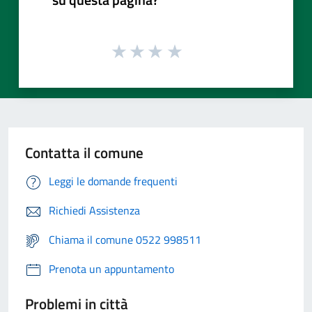
Contatta il comune
Leggi le domande frequenti
Richiedi Assistenza
Chiama il comune 0522 998511
Prenota un appuntamento
Problemi in città