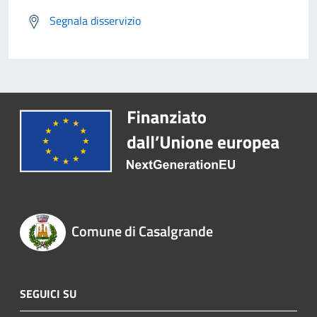
Segnala disservizio
Comune di Casalgrande
SEGUICI SU