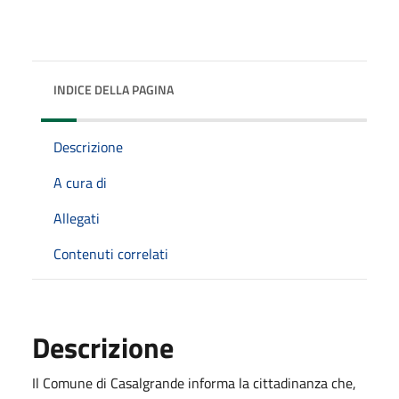
INDICE DELLA PAGINA
Descrizione
A cura di
Allegati
Contenuti correlati
Descrizione
Il Comune di Casalgrande informa la cittadinanza che,