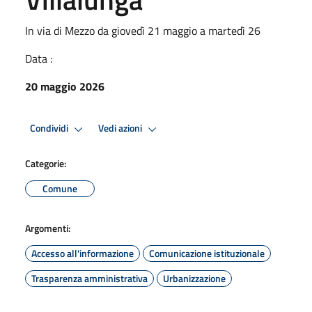
In via di Mezzo da giovedì 21 maggio a martedì 26
Data :
20 maggio 2026
Condividi
Vedi azioni
Categorie:
Comune
Argomenti:
Accesso all'informazione
Comunicazione istituzionale
Trasparenza amministrativa
Urbanizzazione