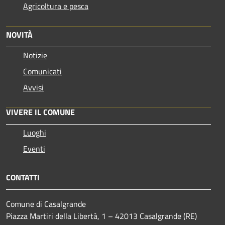
Agricoltura e pesca
NOVITÀ
Notizie
Comunicati
Avvisi
VIVERE IL COMUNE
Luoghi
Eventi
CONTATTI
Comune di Casalgrande
Piazza Martiri della Libertà, 1 – 42013 Casalgrande (RE)