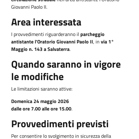
Giovanni Paolo II.
Area interessata
I provvedimenti riguarderanno il
parcheggio
antistante l’Oratorio Giovanni Paolo II
, in
via 1°
Maggio n. 143 a Salvaterra
.
Quando saranno in vigore
le modifiche
Le limitazioni saranno attive:
Domenica 24 maggio 2026
dalle ore 7.00 alle ore 15.00
.
Provvedimenti previsti
Per consentire lo svolgimento in sicurezza della