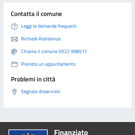
Contatta il comune
Leggi le domande frequenti
Richiedi Assistenza
Chiama il comune 0522 998511
Prenota un appuntamento
Problemi in città
Segnala disservizio