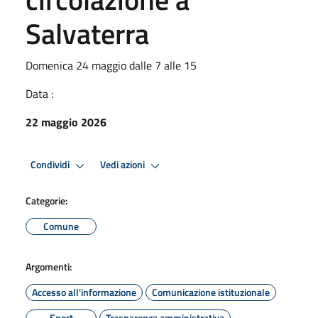
Salvaterra
Domenica 24 maggio dalle 7 alle 15
Data :
22 maggio 2026
Condividi
Vedi azioni
Categorie:
Comune
Argomenti:
Accesso all'informazione
Comunicazione istituzionale
Sport
Trasparenza amministrativa