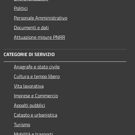
Politici
Personale Amministrativo
Documenti e dati
Attuazione misure PNRR
CATEGORIE DI SERVIZIO
Anagrafe e stato civile
Cultura e tempo libero
Vita lavorativa
Imprese e Commercio
Appalti pubblici
Catasto e urbanistica
Turismo
Mobilità e trasporti