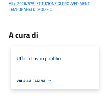
Albo 2026/575 ISTITUZIONE DI PROVVEDIMENTI
TEMPORANEI DI MODIFIC
A cura di
Ufficio Lavori pubblici
VAI ALLA PAGINA