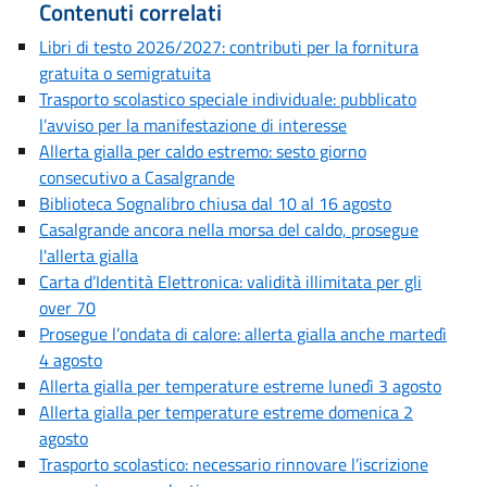
Contenuti correlati
Libri di testo 2026/2027: contributi per la fornitura
gratuita o semigratuita
Trasporto scolastico speciale individuale: pubblicato
l’avviso per la manifestazione di interesse
Allerta gialla per caldo estremo: sesto giorno
consecutivo a Casalgrande
Biblioteca Sognalibro chiusa dal 10 al 16 agosto
Casalgrande ancora nella morsa del caldo, prosegue
l'allerta gialla
Carta d’Identità Elettronica: validità illimitata per gli
over 70
Prosegue l’ondata di calore: allerta gialla anche martedì
4 agosto
Allerta gialla per temperature estreme lunedì 3 agosto
Allerta gialla per temperature estreme domenica 2
agosto
Trasporto scolastico: necessario rinnovare l’iscrizione