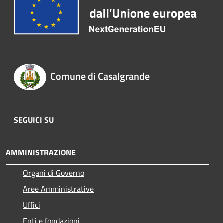
Comune di Casalgrande
SEGUICI SU
AMMINISTRAZIONE
Organi di Governo
Aree Amministrative
Uffici
Enti e fondazioni