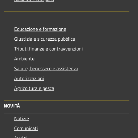
Educazione e formazione
Giustizia e sicurezza pubblica
Tributi,finanze e contravvenzioni
Ambiente
Salute, benessere e assistenza
Autorizzazioni
Agricoltura e pesca
NOVITÀ
Notizie
Comunicati
Avvisi