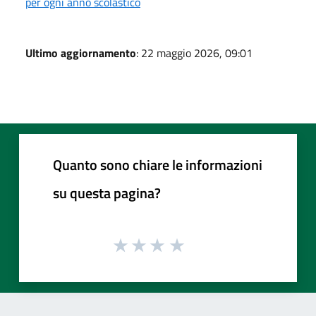
per ogni anno scolastico
Ultimo aggiornamento
: 22 maggio 2026, 09:01
Quanto sono chiare le informazioni
su questa pagina?