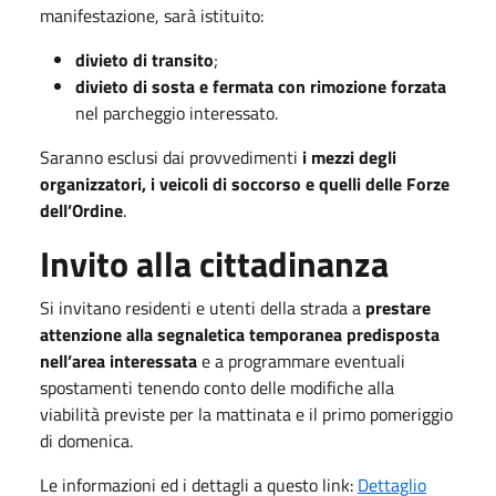
manifestazione, sarà istituito:
divieto di transito
;
divieto di sosta e fermata con rimozione forzata
nel parcheggio interessato.
Saranno esclusi dai provvedimenti
i mezzi degli
organizzatori, i veicoli di soccorso e quelli delle Forze
dell’Ordine
.
Invito alla cittadinanza
Si invitano residenti e utenti della strada a
prestare
attenzione alla segnaletica temporanea predisposta
nell’area interessata
e a programmare eventuali
spostamenti tenendo conto delle modifiche alla
viabilità previste per la mattinata e il primo pomeriggio
di domenica.
Le informazioni ed i dettagli a questo link:
Dettaglio