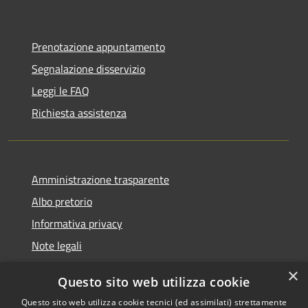
Prenotazione appuntamento
Segnalazione disservizio
Leggi le FAQ
Richiesta assistenza
Amministrazione trasparente
Albo pretorio
Informativa privacy
Note legali
Dichiarazione di accessibilità
×
Questo sito web utilizza cookie
Piano di miglioramento del sito
Questo sito web utilizza cookie tecnici (ed assimilati) strettamente