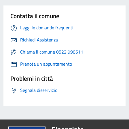
Contatta il comune
Leggi le domande frequenti
Richiedi Assistenza
Chiama il comune 0522 998511
Prenota un appuntamento
Problemi in città
Segnala disservizio