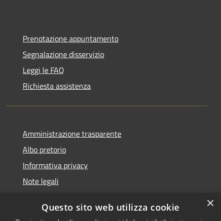
Prenotazione appuntamento
Segnalazione disservizio
Leggi le FAQ
Richiesta assistenza
Amministrazione trasparente
Albo pretorio
Informativa privacy
Note legali
Dichiarazione di accessibilità
×
Questo sito web utilizza cookie
Piano di miglioramento del sito