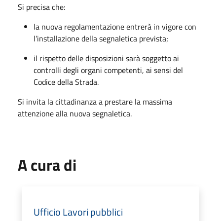
Si precisa che:
la nuova regolamentazione entrerà in vigore con
l’installazione della segnaletica prevista;
il rispetto delle disposizioni sarà soggetto ai
controlli degli organi competenti, ai sensi del
Codice della Strada.
Si invita la cittadinanza a prestare la massima
attenzione alla nuova segnaletica.
A cura di
Ufficio Lavori pubblici