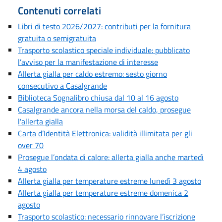
Contenuti correlati
Libri di testo 2026/2027: contributi per la fornitura
gratuita o semigratuita
Trasporto scolastico speciale individuale: pubblicato
l’avviso per la manifestazione di interesse
Allerta gialla per caldo estremo: sesto giorno
consecutivo a Casalgrande
Biblioteca Sognalibro chiusa dal 10 al 16 agosto
Casalgrande ancora nella morsa del caldo, prosegue
l'allerta gialla
Carta d’Identità Elettronica: validità illimitata per gli
over 70
Prosegue l’ondata di calore: allerta gialla anche martedì
4 agosto
Allerta gialla per temperature estreme lunedì 3 agosto
Allerta gialla per temperature estreme domenica 2
agosto
Trasporto scolastico: necessario rinnovare l’iscrizione