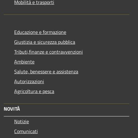
Mobilità e trasporti
Educazione e formazione
Giustizia e sicurezza pubblica
Tributi,finanze e contravvenzioni
Ambiente
Salute, benessere e assistenza
Autorizzazioni
Agricoltura e pesca
NOVITÀ
Notizie
Comunicati