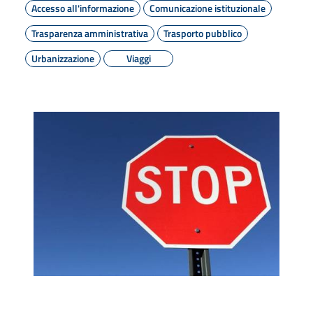
Accesso all'informazione
Comunicazione istituzionale
Trasparenza amministrativa
Trasporto pubblico
Urbanizzazione
Viaggi