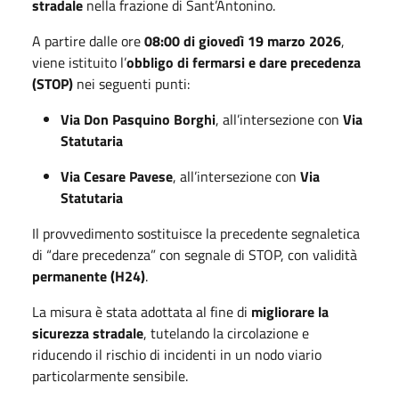
stradale
nella frazione di Sant’Antonino.
A partire dalle ore
08:00 di giovedì 19 marzo 2026
,
viene istituito l’
obbligo di fermarsi e dare precedenza
(STOP)
nei seguenti punti:
Via Don Pasquino Borghi
, all’intersezione con
Via
Statutaria
Via Cesare Pavese
, all’intersezione con
Via
Statutaria
Il provvedimento sostituisce la precedente segnaletica
di “dare precedenza” con segnale di STOP, con validità
permanente (H24)
.
La misura è stata adottata al fine di
migliorare la
sicurezza stradale
, tutelando la circolazione e
riducendo il rischio di incidenti in un nodo viario
particolarmente sensibile.