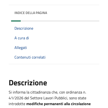
INDICE DELLA PAGINA
Descrizione
A cura di
Allegati
Contenuti correlati
Descrizione
Si informa la cittadinanza che, con ordinanza n.
41/2026 del Settore Lavori Pubblici, sono state
introdotte
modifiche permanenti alla circolazione