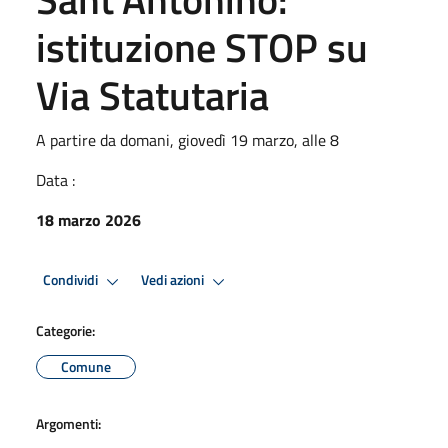
istituzione STOP su
Via Statutaria
A partire da domani, giovedì 19 marzo, alle 8
Data :
18 marzo 2026
Condividi
Vedi azioni
Categorie:
Comune
Argomenti: