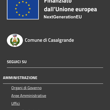
Comune di Casalgrande
SEGUICI SU
AMMINISTRAZIONE
Organi di Governo
Aree Amministrative
Uffici