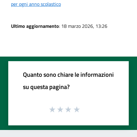
per ogni anno scolastico
Ultimo aggiornamento
: 18 marzo 2026, 13:26
Quanto sono chiare le informazioni
su questa pagina?