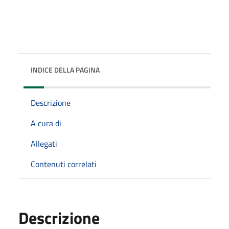
INDICE DELLA PAGINA
Descrizione
A cura di
Allegati
Contenuti correlati
Descrizione