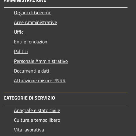
Organi di Governo
Aree Amministrative
Uffici
Enti e fondazioni
Politici
Personale Amministrativo
Documenti e dati
Attuazione misure PNRR
CATEGORIE DI SERVIZIO
Anagrafe e stato civile
Cultura e tempo libero
Vita lavorativa