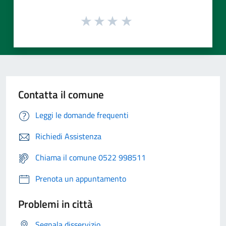
Contatta il comune
Leggi le domande frequenti
Richiedi Assistenza
Chiama il comune 0522 998511
Prenota un appuntamento
Problemi in città
Segnala disservizio