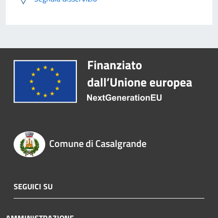
Comune di Casalgrande
SEGUICI SU
AMMINISTRAZIONE