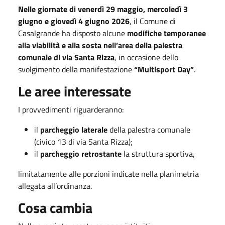
Nelle giornate di venerdì 29 maggio, mercoledì 3
giugno e giovedì 4 giugno 2026
, il Comune di
Casalgrande ha disposto alcune
modifiche temporanee
alla viabilità e alla sosta nell’area della palestra
comunale di via Santa Rizza
, in occasione dello
svolgimento della manifestazione
“Multisport Day”
.
Le aree interessate
I provvedimenti riguarderanno:
il
parcheggio laterale
della palestra comunale
(civico 13 di via Santa Rizza);
il
parcheggio retrostante
la struttura sportiva,
limitatamente alle porzioni indicate nella planimetria
allegata all’ordinanza.
Cosa cambia