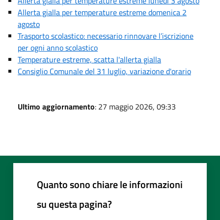
Allerta gialla per temperature estreme lunedì 3 agosto
Allerta gialla per temperature estreme domenica 2
agosto
Trasporto scolastico: necessario rinnovare l’iscrizione
per ogni anno scolastico
Temperature estreme, scatta l'allerta gialla
Consiglio Comunale del 31 luglio, variazione d'orario
Ultimo aggiornamento
: 27 maggio 2026, 09:33
Quanto sono chiare le informazioni
su questa pagina?