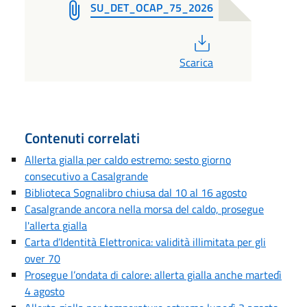
SU_DET_OCAP_75_2026
PDF
Scarica
Contenuti correlati
Allerta gialla per caldo estremo: sesto giorno
consecutivo a Casalgrande
Biblioteca Sognalibro chiusa dal 10 al 16 agosto
Casalgrande ancora nella morsa del caldo, prosegue
l'allerta gialla
Carta d’Identità Elettronica: validità illimitata per gli
over 70
Prosegue l’ondata di calore: allerta gialla anche martedì
4 agosto