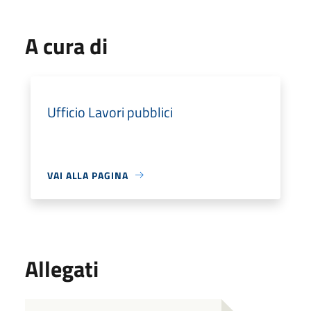
A cura di
Ufficio Lavori pubblici
VAI ALLA PAGINA
Allegati