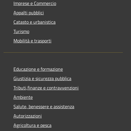
Imprese e Commercio
Appalti pubblici
Catasto e urbanistica
Turismo
Mobilità e trasporti
Educazione e formazione
Giustizia e sicurezza pubblica
Tributi,finanze e contravvenzioni
Ambiente
Salute, benessere e assistenza
Autorizzazioni
Agricoltura e pesca