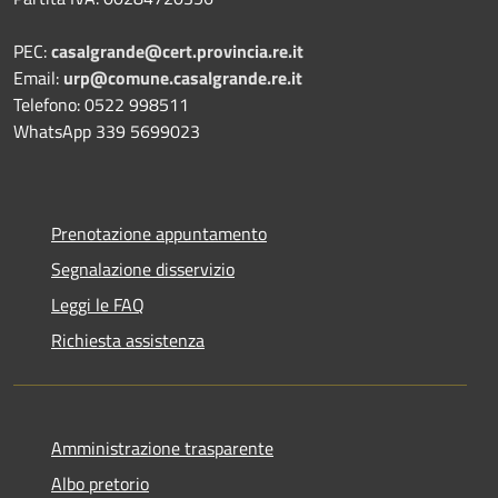
PEC:
casalgrande@cert.provincia.re.it
Email:
urp@comune.casalgrande.re.it
Telefono: 0522 998511
WhatsApp 339 5699023
Prenotazione appuntamento
Segnalazione disservizio
Leggi le FAQ
Richiesta assistenza
Amministrazione trasparente
Albo pretorio