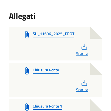
Allegati
SU_11696_2025_PROT
PDF
Scarica
Chiusura Ponte
PDF
Scarica
Chiusura Ponte 1