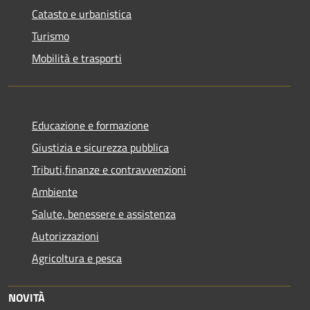
Catasto e urbanistica
Turismo
Mobilità e trasporti
Educazione e formazione
Giustizia e sicurezza pubblica
Tributi,finanze e contravvenzioni
Ambiente
Salute, benessere e assistenza
Autorizzazioni
Agricoltura e pesca
NOVITÀ