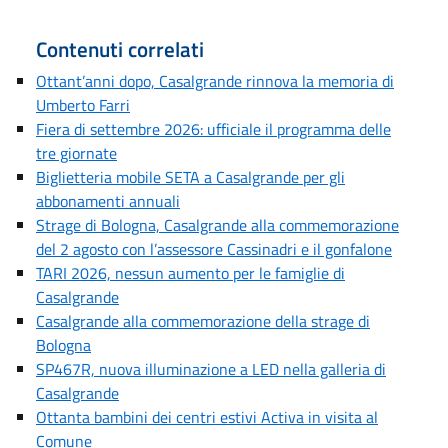
Contenuti correlati
Ottant’anni dopo, Casalgrande rinnova la memoria di
Umberto Farri
Fiera di settembre 2026: ufficiale il programma delle
tre giornate
Biglietteria mobile SETA a Casalgrande per gli
abbonamenti annuali
Strage di Bologna, Casalgrande alla commemorazione
del 2 agosto con l’assessore Cassinadri e il gonfalone
TARI 2026, nessun aumento per le famiglie di
Casalgrande
Casalgrande alla commemorazione della strage di
Bologna
SP467R, nuova illuminazione a LED nella galleria di
Casalgrande
Ottanta bambini dei centri estivi Activa in visita al
Comune