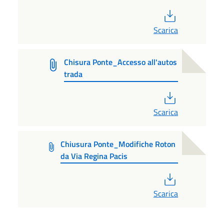
PDF
Scarica
Chisura Ponte_Accesso all'autos
trada
PDF
Scarica
Chiusura Ponte_Modifiche Roton
da Via Regina Pacis
PDF
Scarica