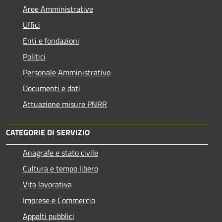
Aree Amministrative
Uffici
Enti e fondazioni
Politici
Personale Amministrativo
Documenti e dati
Attuazione misure PNRR
CATEGORIE DI SERVIZIO
Anagrafe e stato civile
Cultura e tempo libero
Vita lavorativa
Imprese e Commercio
Appalti pubblici