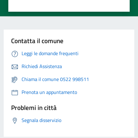
Contatta il comune
Leggi le domande frequenti
Richiedi Assistenza
Chiama il comune 0522 998511
Prenota un appuntamento
Problemi in città
Segnala disservizio