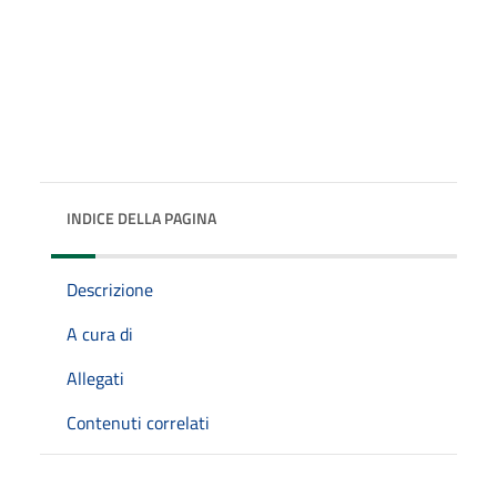
INDICE DELLA PAGINA
Descrizione
A cura di
Allegati
Contenuti correlati