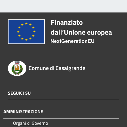
Comune di Casalgrande
SEGUICI SU
AMMINISTRAZIONE
Organi di Governo