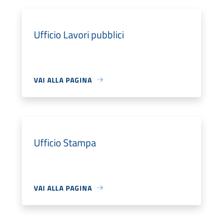
Ufficio Lavori pubblici
VAI ALLA PAGINA
Ufficio Stampa
VAI ALLA PAGINA