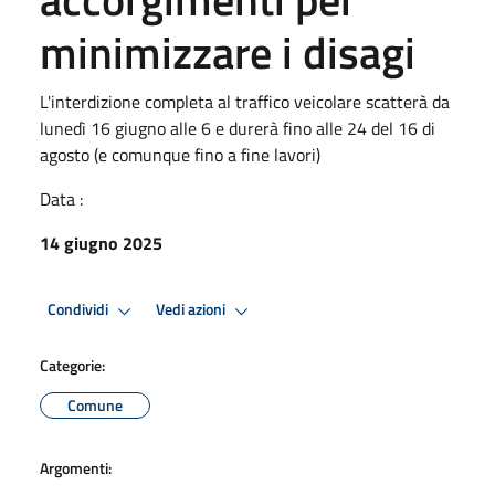
minimizzare i disagi
L'interdizione completa al traffico veicolare scatterà da
lunedì 16 giugno alle 6 e durerà fino alle 24 del 16 di
agosto (e comunque fino a fine lavori)
Data :
14 giugno 2025
Condividi
Vedi azioni
Categorie:
Comune
Argomenti: