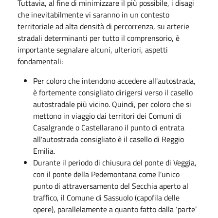
Tuttavia, al fine di minimizzare il più possibile, i disagi
che inevitabilmente vi saranno in un contesto
territoriale ad alta densità di percorrenza, su arterie
stradali determinanti per tutto il comprensorio, è
importante segnalare alcuni, ulteriori, aspetti
fondamentali:
Per coloro che intendono accedere all'autostrada,
è fortemente consigliato dirigersi verso il casello
autostradale più vicino. Quindi, per coloro che si
mettono in viaggio dai territori dei Comuni di
Casalgrande o Castellarano il punto di entrata
all'autostrada consigliato è il casello di Reggio
Emilia.
Durante il periodo di chiusura del ponte di Veggia,
con il ponte della Pedemontana come l'unico
punto di attraversamento del Secchia aperto al
traffico, il Comune di Sassuolo (capofila delle
opere), parallelamente a quanto fatto dalla ‘parte’