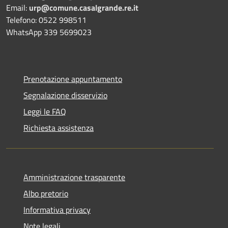
Email:
urp@comune.casalgrande.re.it
Telefono: 0522 998511
WhatsApp 339 5699023
Prenotazione appuntamento
Segnalazione disservizio
Leggi le FAQ
Richiesta assistenza
Amministrazione trasparente
Albo pretorio
Informativa privacy
Note legali