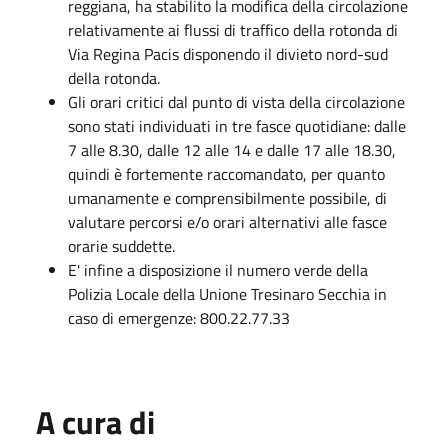
reggiana, ha stabilito la modifica della circolazione
relativamente ai flussi di traffico della rotonda di
Via Regina Pacis disponendo il divieto nord-sud
della rotonda.
Gli orari critici dal punto di vista della circolazione
sono stati individuati in tre fasce quotidiane: dalle
7 alle 8.30, dalle 12 alle 14 e dalle 17 alle 18.30,
quindi è fortemente raccomandato, per quanto
umanamente e comprensibilmente possibile, di
valutare percorsi e/o orari alternativi alle fasce
orarie suddette.
E' infine a disposizione il numero verde della
Polizia Locale della Unione Tresinaro Secchia in
caso di emergenze: 800.22.77.33
A cura di