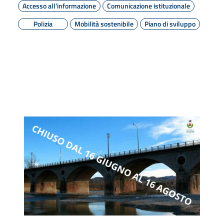
Accesso all'informazione
Comunicazione istituzionale
Polizia
Mobilità sostenibile
Piano di sviluppo