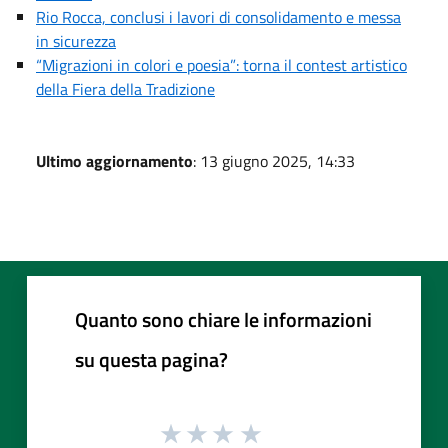
Rio Rocca, conclusi i lavori di consolidamento e messa
in sicurezza
“Migrazioni in colori e poesia”: torna il contest artistico
della Fiera della Tradizione
Ultimo aggiornamento
: 13 giugno 2025, 14:33
Quanto sono chiare le informazioni
su questa pagina?