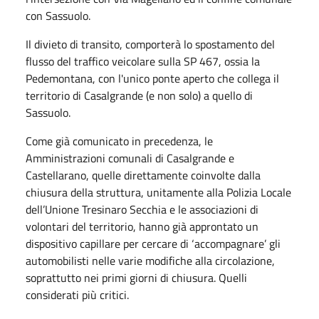
con Sassuolo.
Il divieto di transito, comporterà lo spostamento del
flusso del traffico veicolare sulla SP 467, ossia la
Pedemontana, con l'unico ponte aperto che collega il
territorio di Casalgrande (e non solo) a quello di
Sassuolo.
Come già comunicato in precedenza, le
Amministrazioni comunali di Casalgrande e
Castellarano, quelle direttamente coinvolte dalla
chiusura della struttura, unitamente alla Polizia Locale
dell’Unione Tresinaro Secchia e le associazioni di
volontari del territorio, hanno già approntato un
dispositivo capillare per cercare di ‘accompagnare’ gli
automobilisti nelle varie modifiche alla circolazione,
soprattutto nei primi giorni di chiusura. Quelli
considerati più critici.