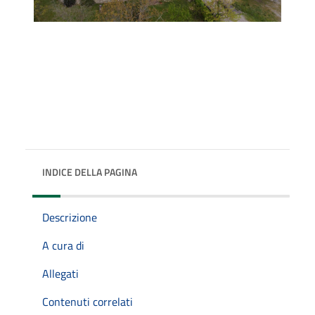
INDICE DELLA PAGINA
Descrizione
A cura di
Allegati
Contenuti correlati