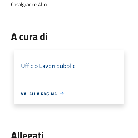
Casalgrande Alto.
A cura di
Ufficio Lavori pubblici
VAI ALLA PAGINA
Allegati