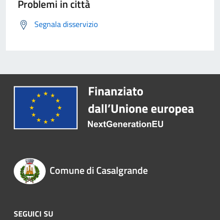
Problemi in città
Segnala disservizio
Comune di Casalgrande
SEGUICI SU