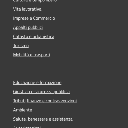
Vita lavorativa
Imprese e Commercio
Appalti pubblici
Catasto e urbanistica
Turismo
Mobilità e trasporti
Educazione e formazione
Giustizia e sicurezza pubblica
Tributi,finanze e contravvenzioni
Ambiente
Salute, benessere e assistenza
Autorizzazioni