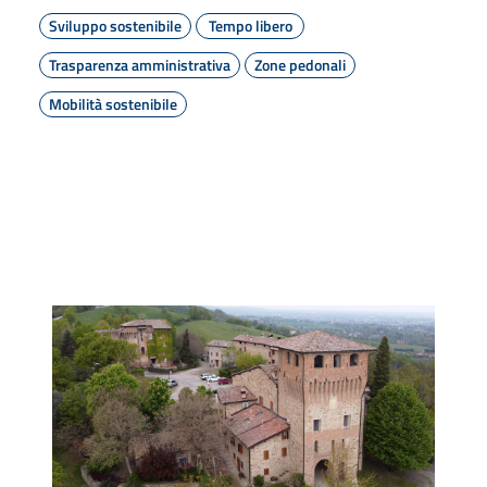
Sviluppo sostenibile
Tempo libero
Trasparenza amministrativa
Zone pedonali
Mobilità sostenibile