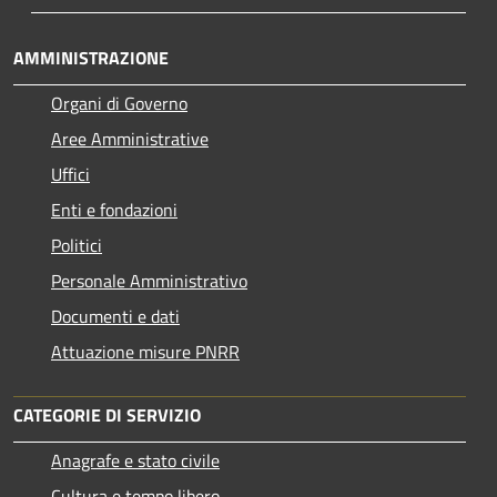
AMMINISTRAZIONE
Organi di Governo
Aree Amministrative
Uffici
Enti e fondazioni
Politici
Personale Amministrativo
Documenti e dati
Attuazione misure PNRR
CATEGORIE DI SERVIZIO
Anagrafe e stato civile
Cultura e tempo libero