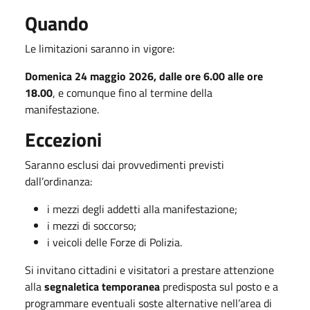
Quando
Le limitazioni saranno in vigore:
Domenica 24 maggio 2026, dalle ore 6.00 alle ore
18.00
, e comunque fino al termine della
manifestazione.
Eccezioni
Saranno esclusi dai provvedimenti previsti
dall’ordinanza:
i mezzi degli addetti alla manifestazione;
i mezzi di soccorso;
i veicoli delle Forze di Polizia.
Si invitano cittadini e visitatori a prestare attenzione
alla
segnaletica temporanea
predisposta sul posto e a
programmare eventuali soste alternative nell’area di