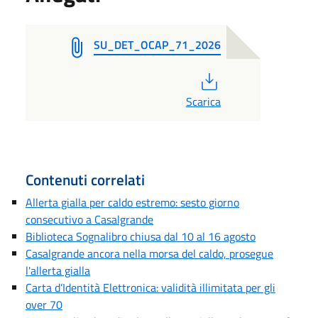
SU_DET_OCAP_71_2026
PDF
Scarica
Contenuti correlati
Allerta gialla per caldo estremo: sesto giorno
consecutivo a Casalgrande
Biblioteca Sognalibro chiusa dal 10 al 16 agosto
Casalgrande ancora nella morsa del caldo, prosegue
l'allerta gialla
Carta d’Identità Elettronica: validità illimitata per gli
over 70