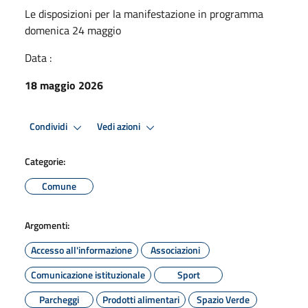
Le disposizioni per la manifestazione in programma
domenica 24 maggio
Data :
18 maggio 2026
Condividi
Vedi azioni
Categorie:
Comune
Argomenti:
Accesso all'informazione
Associazioni
Comunicazione istituzionale
Sport
Parcheggi
Prodotti alimentari
Spazio Verde