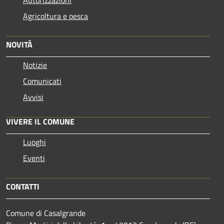
Agricoltura e pesca
NOVITÀ
Notizie
Comunicati
Avvisi
VIVERE IL COMUNE
Luoghi
Eventi
CONTATTI
Comune di Casalgrande