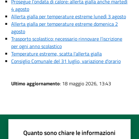
Prosegue l’ondata di calore: allerta gialla anche martedì
4 agosto
Allerta gialla per temperature estreme lunedì 3 agosto
Allerta gialla per temperature estreme domenica 2
agosto
Trasporto scolastico: necessario rinnovare l’iscrizione
per ogni anno scolastico
Temperature estreme, scatta l'allerta gialla
Consiglio Comunale del 31 luglio, variazione d'orario
Ultimo aggiornamento
: 18 maggio 2026, 13:43
Quanto sono chiare le informazioni