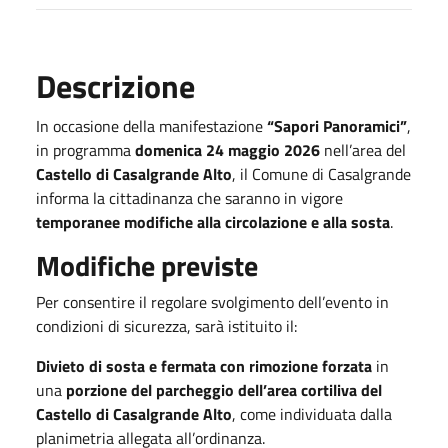
Descrizione
In occasione della manifestazione
“Sapori Panoramici”
,
in programma
domenica 24 maggio 2026
nell’area del
Castello di Casalgrande Alto
, il Comune di Casalgrande
informa la cittadinanza che saranno in vigore
temporanee modifiche alla circolazione e alla sosta
.
Modifiche previste
Per consentire il regolare svolgimento dell’evento in
condizioni di sicurezza, sarà istituito il:
Divieto di sosta e fermata con rimozione forzata
in
una
porzione del parcheggio dell’area cortiliva del
Castello di Casalgrande Alto
, come individuata dalla
planimetria allegata all’ordinanza.