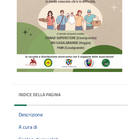
INDICE DELLA PAGINA
Descrizione
A cura di