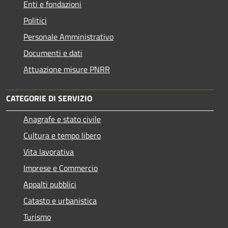
Enti e fondazioni
Politici
Personale Amministrativo
Documenti e dati
Attuazione misure PNRR
CATEGORIE DI SERVIZIO
Anagrafe e stato civile
Cultura e tempo libero
Vita lavorativa
Imprese e Commercio
Appalti pubblici
Catasto e urbanistica
Turismo