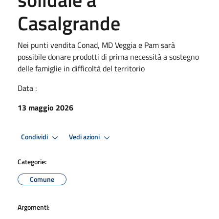
Casalgrande
Nei punti vendita Conad, MD Veggia e Pam sarà
possibile donare prodotti di prima necessità a sostegno
delle famiglie in difficoltà del territorio
Data :
13 maggio 2026
Condividi
Vedi azioni
Categorie:
Comune
Argomenti: