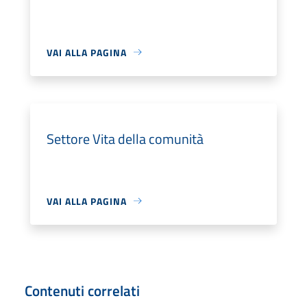
VAI ALLA PAGINA
Settore Vita della comunità
VAI ALLA PAGINA
Contenuti correlati