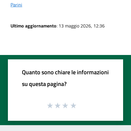
Parini
Ultimo aggiornamento
: 13 maggio 2026, 12:36
Quanto sono chiare le informazioni
su questa pagina?