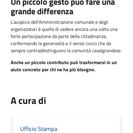
Un piccolo gesto può fare una
grande differenza
L’auspicio dell’Amministrazione comunale e degli
organizzatori è quello di vedere ancora una volta una
forte partecipazione da parte della cittadinanza,
confermando la generosità e il senso civico che da
sempre contraddistinguono la comunità casalgrandese.
Anche un piccolo contributo può trasformarsi in un
aiuto concreto per chi ne ha più bisogno.
A cura di
Ufficio Stampa