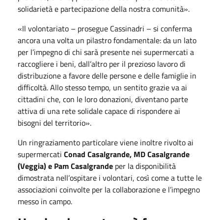
solidarietà e partecipazione della nostra comunità».
«Il volontariato – prosegue Cassinadri – si conferma
ancora una volta un pilastro fondamentale: da un lato
per l’impegno di chi sarà presente nei supermercati a
raccogliere i beni, dall’altro per il prezioso lavoro di
distribuzione a favore delle persone e delle famiglie in
difficoltà. Allo stesso tempo, un sentito grazie va ai
cittadini che, con le loro donazioni, diventano parte
attiva di una rete solidale capace di rispondere ai
bisogni del territorio».
Un ringraziamento particolare viene inoltre rivolto ai
supermercati
Conad Casalgrande, MD Casalgrande
(Veggia) e Pam Casalgrande
per la disponibilità
dimostrata nell’ospitare i volontari, così come a tutte le
associazioni coinvolte per la collaborazione e l’impegno
messo in campo.