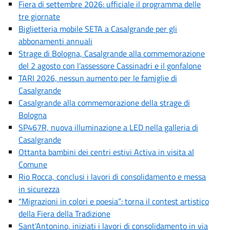
Fiera di settembre 2026: ufficiale il programma delle
tre giornate
Biglietteria mobile SETA a Casalgrande per gli
abbonamenti annuali
Strage di Bologna, Casalgrande alla commemorazione
del 2 agosto con l’assessore Cassinadri e il gonfalone
TARI 2026, nessun aumento per le famiglie di
Casalgrande
Casalgrande alla commemorazione della strage di
Bologna
SP467R, nuova illuminazione a LED nella galleria di
Casalgrande
Ottanta bambini dei centri estivi Activa in visita al
Comune
Rio Rocca, conclusi i lavori di consolidamento e messa
in sicurezza
“Migrazioni in colori e poesia”: torna il contest artistico
della Fiera della Tradizione
Sant'Antonino, iniziati i lavori di consolidamento in via