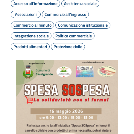
Accesso all'informazione
Assistenza sociale
Associazioni
Commercio all'ingrosso
Commercio al minuto
Comunicazione istituzionale
Integrazione sociale
Politica commerciale
Prodotti alimentari
Protezione civile