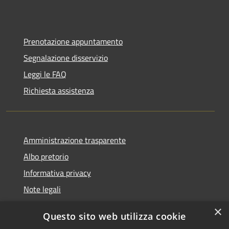
Prenotazione appuntamento
Segnalazione disservizio
Leggi le FAQ
Richiesta assistenza
Amministrazione trasparente
Albo pretorio
Informativa privacy
Note legali
Dichiarazione di accessibilità
×
Questo sito web utilizza cookie
Piano di miglioramento del sito