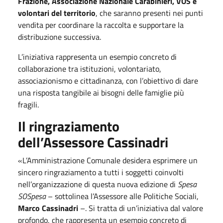
Frazione, Associazione Nazionale Carabinieri, VOS e
volontari del territorio
, che saranno presenti nei punti
vendita per coordinare la raccolta e supportare la
distribuzione successiva.
L’iniziativa rappresenta un esempio concreto di
collaborazione tra istituzioni, volontariato,
associazionismo e cittadinanza, con l’obiettivo di dare
una risposta tangibile ai bisogni delle famiglie più
fragili.
Il ringraziamento
dell’Assessore Cassinadri
«L’Amministrazione Comunale desidera esprimere un
sincero ringraziamento a tutti i soggetti coinvolti
nell’organizzazione di questa nuova edizione di
Spesa
SOSpesa
– sottolinea l’Assessore alle Politiche Sociali,
Marco Cassinadri
–. Si tratta di un’iniziativa dal valore
profondo, che rappresenta un esempio concreto di