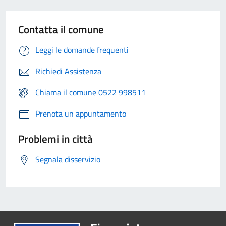
Contatta il comune
Leggi le domande frequenti
Richiedi Assistenza
Chiama il comune 0522 998511
Prenota un appuntamento
Problemi in città
Segnala disservizio