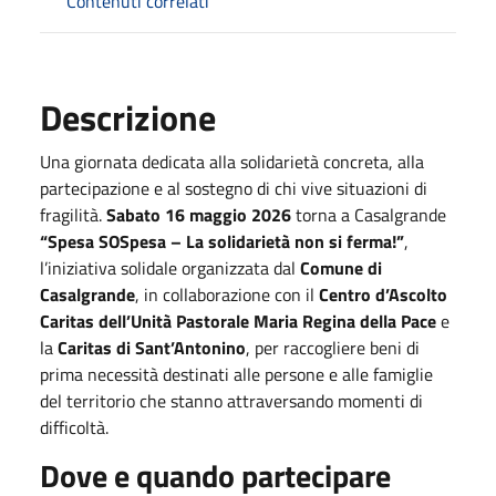
Contenuti correlati
Descrizione
Una giornata dedicata alla solidarietà concreta, alla
partecipazione e al sostegno di chi vive situazioni di
fragilità.
Sabato 16 maggio 2026
torna a Casalgrande
“Spesa SOSpesa – La solidarietà non si ferma!”
,
l’iniziativa solidale organizzata dal
Comune di
Casalgrande
, in collaborazione con il
Centro d’Ascolto
Caritas dell’Unità Pastorale Maria Regina della Pace
e
la
Caritas di Sant’Antonino
, per raccogliere beni di
prima necessità destinati alle persone e alle famiglie
del territorio che stanno attraversando momenti di
difficoltà.
Dove e quando partecipare