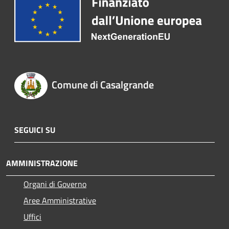
Comune di Casalgrande
SEGUICI SU
AMMINISTRAZIONE
Organi di Governo
Aree Amministrative
Uffici