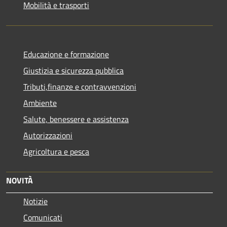
Mobilità e trasporti
Educazione e formazione
Giustizia e sicurezza pubblica
Tributi,finanze e contravvenzioni
Ambiente
Salute, benessere e assistenza
Autorizzazioni
Agricoltura e pesca
NOVITÀ
Notizie
Comunicati