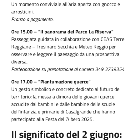
Un momento conviviale all’aria aperta con gnocco e
arrosticini.
Pranzo a pagamento.
Ore 15.00 – “Il panorama del Parco La Riserva”
Passeggiata guidata in collaborazione con CEAS Terre
Reggiane – Tresinaro Secchia e Meteo Reggio per
osservare e leggere il paesaggio da una prospettiva
diversa.
Partecipazione su prenotazione al numero 349 3739354.
Ore 17.00 – “Piantumazione querce”
Un gesto simbolico e concreto dedicato al futuro del
territorio: la messa a dimora delle giovani querce
accudite dai bambini e dalle bambine delle scuole
dell’infanzia e primarie di Casalgrande che hanno
partecipato alla Festa dell’Albero 2025.
Il significato del 2 giugno: