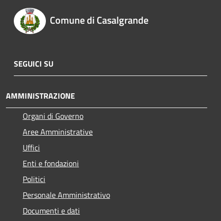
Comune di Casalgrande
SEGUICI SU
AMMINISTRAZIONE
Organi di Governo
Aree Amministrative
Uffici
Enti e fondazioni
Politici
Personale Amministrativo
Documenti e dati