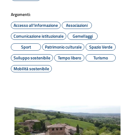
Argomenti:
Accesso all'informazione
Associazioni
Comunicazione istituzionale
Gemellaggi
Sport
Patrimonio culturale
Spazio Verde
Sviluppo sostenibile
Tempo libero
Turismo
Mobilità sostenibile