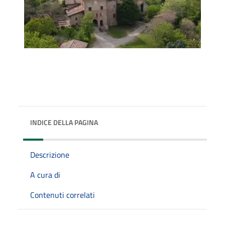
INDICE DELLA PAGINA
Descrizione
A cura di
Contenuti correlati