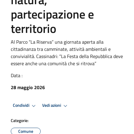
partecipazione e
territorio
Al Parco “La Riserva” una giornata aperta alla
cittadinanza tra camminate, attività ambientali e
convivialità. Cassinadri: “La Festa della Repubblica deve
essere anche una comunità che si ritrova”
Data :
28 maggio 2026
Condividi
Vedi azioni
Categorie:
Comune