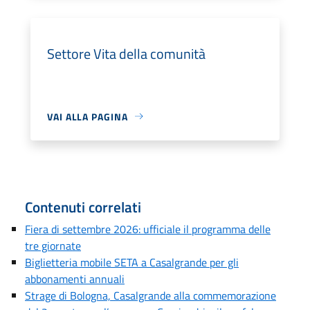
Settore Vita della comunità
VAI ALLA PAGINA
Contenuti correlati
Fiera di settembre 2026: ufficiale il programma delle
tre giornate
Biglietteria mobile SETA a Casalgrande per gli
abbonamenti annuali
Strage di Bologna, Casalgrande alla commemorazione