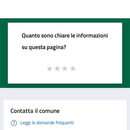
Quanto sono chiare le informazioni
su questa pagina?
Contatta il comune
Leggi le domande frequenti