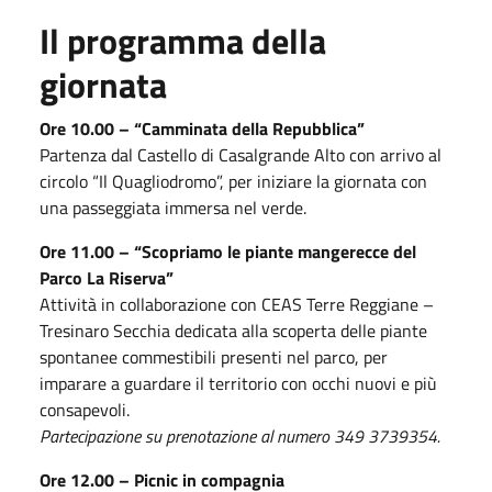
Il programma della
giornata
Ore 10.00 – “Camminata della Repubblica”
Partenza dal Castello di Casalgrande Alto con arrivo al
circolo “Il Quagliodromo”, per iniziare la giornata con
una passeggiata immersa nel verde.
Ore 11.00 – “Scopriamo le piante mangerecce del
Parco La Riserva”
Attività in collaborazione con CEAS Terre Reggiane –
Tresinaro Secchia dedicata alla scoperta delle piante
spontanee commestibili presenti nel parco, per
imparare a guardare il territorio con occhi nuovi e più
consapevoli.
Partecipazione su prenotazione al numero 349 3739354.
Ore 12.00 – Picnic in compagnia