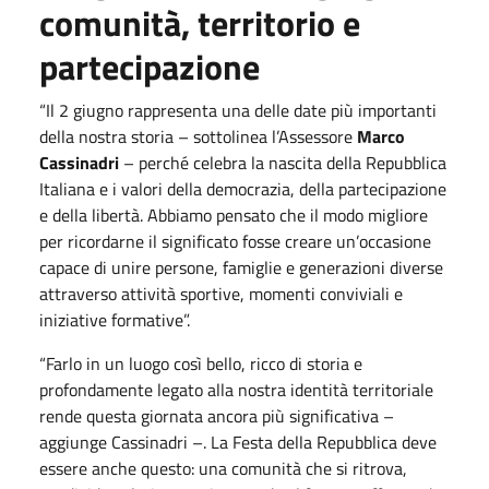
comunità, territorio e
partecipazione
“Il 2 giugno rappresenta una delle date più importanti
della nostra storia – sottolinea l’Assessore
Marco
Cassinadri
– perché celebra la nascita della Repubblica
Italiana e i valori della democrazia, della partecipazione
e della libertà. Abbiamo pensato che il modo migliore
per ricordarne il significato fosse creare un’occasione
capace di unire persone, famiglie e generazioni diverse
attraverso attività sportive, momenti conviviali e
iniziative formative”.
“Farlo in un luogo così bello, ricco di storia e
profondamente legato alla nostra identità territoriale
rende questa giornata ancora più significativa –
aggiunge Cassinadri –. La Festa della Repubblica deve
essere anche questo: una comunità che si ritrova,