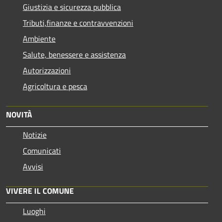
Giustizia e sicurezza pubblica
Tributi,finanze e contravvenzioni
Ambiente
Salute, benessere e assistenza
Autorizzazioni
Agricoltura e pesca
NOVITÀ
Notizie
Comunicati
Avvisi
VIVERE IL COMUNE
Luoghi