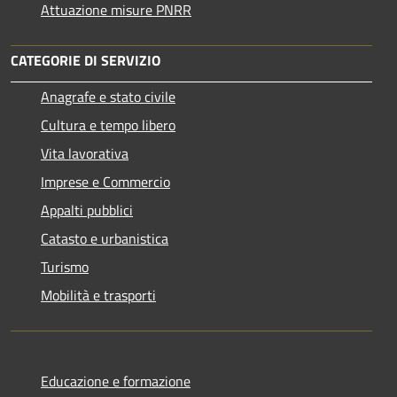
Attuazione misure PNRR
CATEGORIE DI SERVIZIO
Anagrafe e stato civile
Cultura e tempo libero
Vita lavorativa
Imprese e Commercio
Appalti pubblici
Catasto e urbanistica
Turismo
Mobilità e trasporti
Educazione e formazione