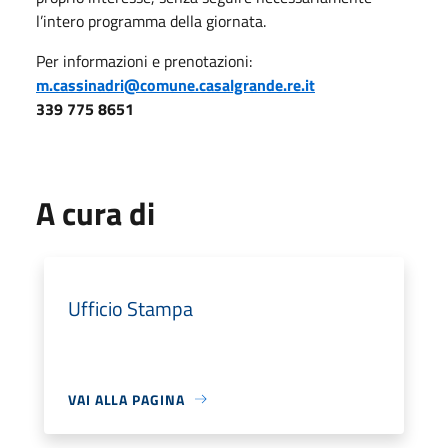
l’intero programma della giornata.
Per informazioni e prenotazioni:
m.cassinadri@comune.casalgrande.re.it
339 775 8651
A cura di
Ufficio Stampa
VAI ALLA PAGINA