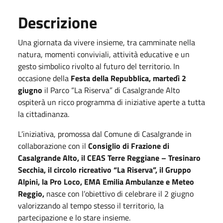
Descrizione
Una giornata da vivere insieme, tra camminate nella
natura, momenti conviviali, attività educative e un
gesto simbolico rivolto al futuro del territorio. In
occasione della
Festa della Repubblica, martedì 2
giugno
il Parco “La Riserva” di Casalgrande Alto
ospiterà un ricco programma di iniziative aperte a tutta
la cittadinanza.
L’iniziativa, promossa dal Comune di Casalgrande in
collaborazione con il
Consiglio di Frazione di
Casalgrande Alto, il CEAS Terre Reggiane – Tresinaro
Secchia, il circolo ricreativo “La Riserva”, il Gruppo
Alpini, la Pro Loco, EMA Emilia Ambulanze e Meteo
Reggio,
nasce con l’obiettivo di celebrare il 2 giugno
valorizzando al tempo stesso il territorio, la
partecipazione e lo stare insieme.