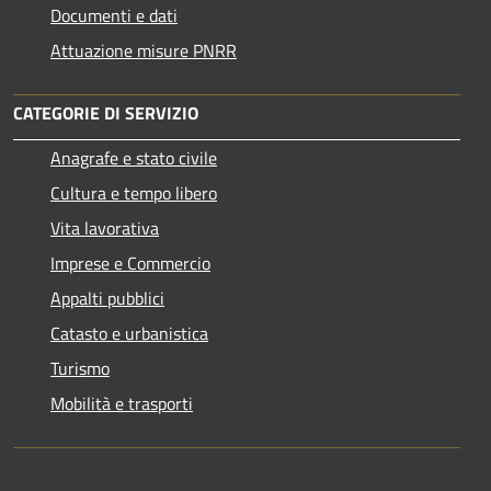
Documenti e dati
Attuazione misure PNRR
CATEGORIE DI SERVIZIO
Anagrafe e stato civile
Cultura e tempo libero
Vita lavorativa
Imprese e Commercio
Appalti pubblici
Catasto e urbanistica
Turismo
Mobilità e trasporti