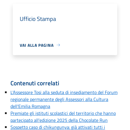
Ufficio Stampa
VAI ALLA PAGINA
Contenuti correlati
L'Assessore Tosi alla seduta di insediamento del Forum
regionale permanente degli Assessori alla Cultura
dell'Emilia Romagna
Premiate gli istituti scolastici del territorio che hanno
partecipato all'edizione 2025 della Chocolate Run
Sospetto caso di chikungunya: già attivati tutti i