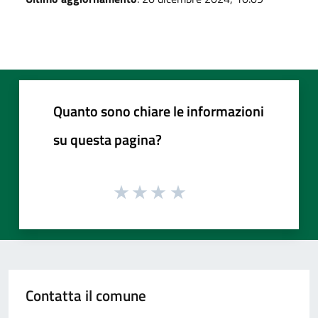
Quanto sono chiare le informazioni
su questa pagina?
Contatta il comune