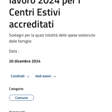
Centri Estivi
accreditati
Sostegni per la quasi totalità delle spese sostenute
dalle famiglie
Data :
20 dicembre 2024
Condividi
Vedi azioni
Categorie:
Comune
Argomenti: