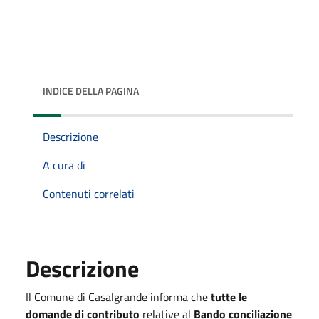
INDICE DELLA PAGINA
Descrizione
A cura di
Contenuti correlati
Descrizione
Il Comune di Casalgrande informa che
tutte le
domande di contributo
relative al
Bando conciliazione