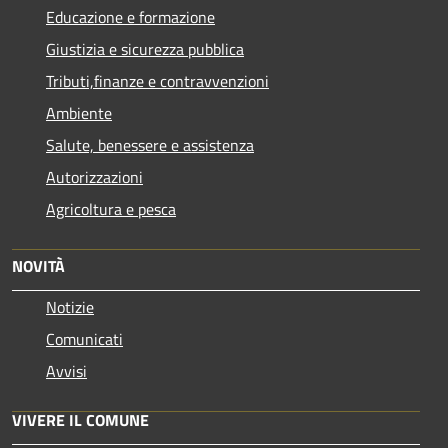
Educazione e formazione
Giustizia e sicurezza pubblica
Tributi,finanze e contravvenzioni
Ambiente
Salute, benessere e assistenza
Autorizzazioni
Agricoltura e pesca
NOVITÀ
Notizie
Comunicati
Avvisi
VIVERE IL COMUNE