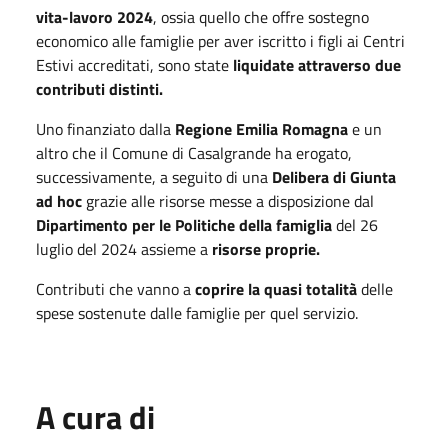
vita-lavoro 2024
, ossia quello che offre sostegno
economico alle famiglie per aver iscritto i figli ai Centri
Estivi accreditati, sono state
liquidate attraverso due
contributi distinti.
Uno finanziato dalla
Regione Emilia Romagna
e un
altro che il Comune di Casalgrande ha erogato,
successivamente, a seguito di una
Delibera di Giunta
ad hoc
grazie alle risorse messe a disposizione dal
Dipartimento per le Politiche della famiglia
del 26
luglio del 2024 assieme a
risorse proprie.
Contributi che vanno a
coprire la quasi totalità
delle
spese sostenute dalle famiglie per quel servizio.
A cura di