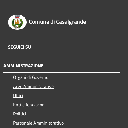
Comune di Casalgrande
SEGUICI SU
AMMINISTRAZIONE
Organi di Governo
Aree Amministrative
Uffici
Enti e fondazioni
Politici
Personale Amministrativo