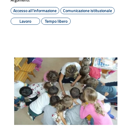
Accesso all'informazione
Comunicazione istituzionale
Lavoro
Tempo libero