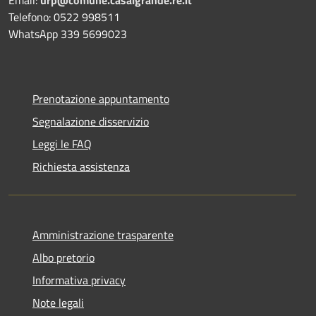
Telefono: 0522 998511
WhatsApp 339 5699023
Prenotazione appuntamento
Segnalazione disservizio
Leggi le FAQ
Richiesta assistenza
Amministrazione trasparente
Albo pretorio
Informativa privacy
Note legali