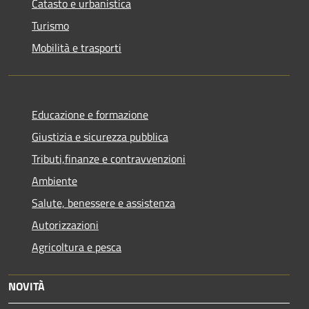
Catasto e urbanistica
Turismo
Mobilità e trasporti
Educazione e formazione
Giustizia e sicurezza pubblica
Tributi,finanze e contravvenzioni
Ambiente
Salute, benessere e assistenza
Autorizzazioni
Agricoltura e pesca
NOVITÀ