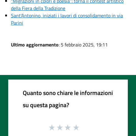
“Migrazioni in colori e poesia”: torna il contest artistico
della Fiera della Tradizione
Sant'Antonino, iniziati i lavori di consolidamento in via
Parini
Ultimo aggiornamento
: 5 febbraio 2025, 19:11
Quanto sono chiare le informazioni
su questa pagina?