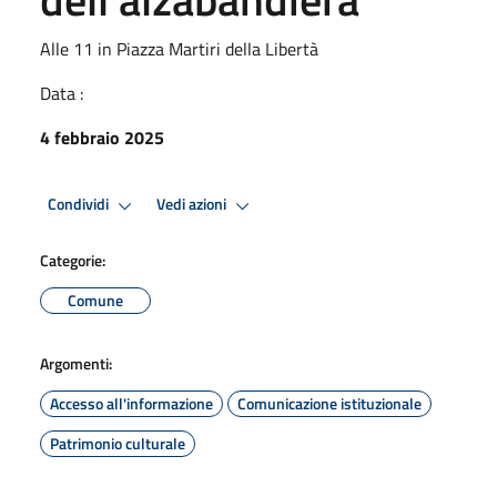
Alle 11 in Piazza Martiri della Libertà
Data :
4 febbraio 2025
Condividi
Vedi azioni
Categorie:
Comune
Argomenti:
Accesso all'informazione
Comunicazione istituzionale
Patrimonio culturale