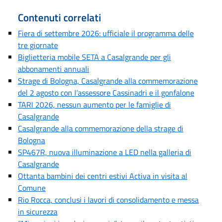
Contenuti correlati
Fiera di settembre 2026: ufficiale il programma delle
tre giornate
Biglietteria mobile SETA a Casalgrande per gli
abbonamenti annuali
Strage di Bologna, Casalgrande alla commemorazione
del 2 agosto con l’assessore Cassinadri e il gonfalone
TARI 2026, nessun aumento per le famiglie di
Casalgrande
Casalgrande alla commemorazione della strage di
Bologna
SP467R, nuova illuminazione a LED nella galleria di
Casalgrande
Ottanta bambini dei centri estivi Activa in visita al
Comune
Rio Rocca, conclusi i lavori di consolidamento e messa
in sicurezza