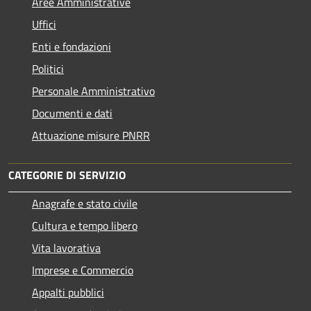
Aree Amministrative
Uffici
Enti e fondazioni
Politici
Personale Amministrativo
Documenti e dati
Attuazione misure PNRR
CATEGORIE DI SERVIZIO
Anagrafe e stato civile
Cultura e tempo libero
Vita lavorativa
Imprese e Commercio
Appalti pubblici