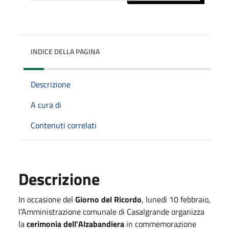
INDICE DELLA PAGINA
Descrizione
A cura di
Contenuti correlati
Descrizione
In occasione del
Giorno del Ricordo
, lunedì 10 febbraio,
l'Amministrazione comunale di Casalgrande organizza
la
cerimonia dell'Alzabandiera
in commemorazione