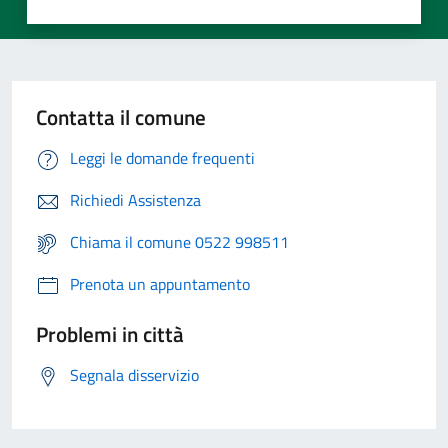
Contatta il comune
Leggi le domande frequenti
Richiedi Assistenza
Chiama il comune 0522 998511
Prenota un appuntamento
Problemi in città
Segnala disservizio