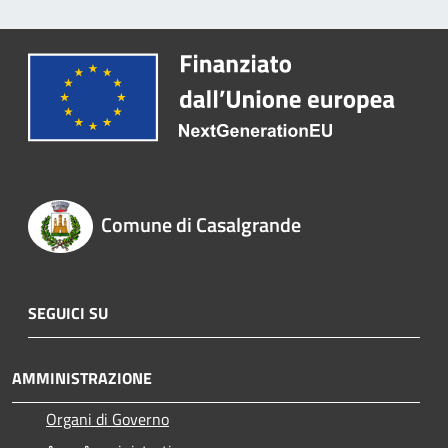
Comune di Casalgrande
SEGUICI SU
AMMINISTRAZIONE
Organi di Governo