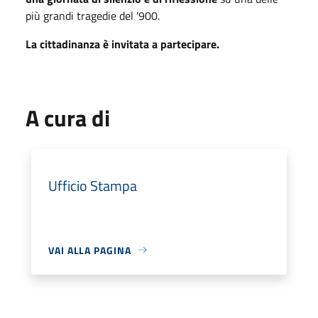
più grandi tragedie del '900.
La cittadinanza è invitata a partecipare.
A cura di
Ufficio Stampa
VAI ALLA PAGINA