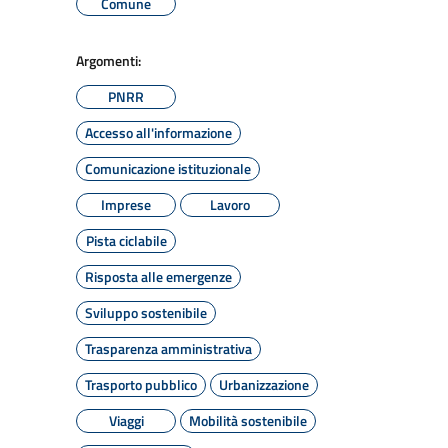
Comune
Argomenti:
PNRR
Accesso all'informazione
Comunicazione istituzionale
Imprese
Lavoro
Pista ciclabile
Risposta alle emergenze
Sviluppo sostenibile
Trasparenza amministrativa
Trasporto pubblico
Urbanizzazione
Viaggi
Mobilità sostenibile