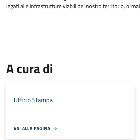
legati alle infrastrutture viabili del nostro territorio, orma
A cura di
Ufficio Stampa
VAI ALLA PAGINA