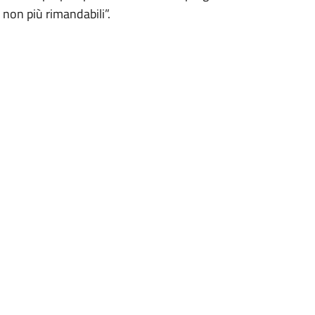
i non più rimandabili”.