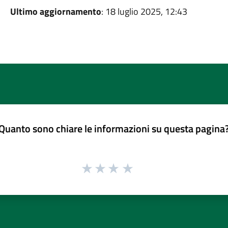
Ultimo aggiornamento
: 18 luglio 2025, 12:43
Quanto sono chiare le informazioni su questa pagina