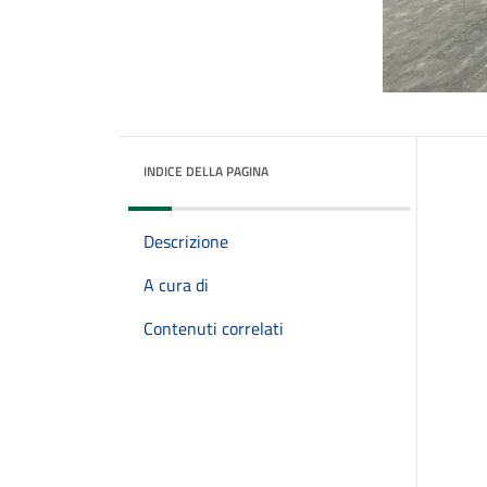
INDICE DELLA PAGINA
Descrizione
A cura di
Contenuti correlati