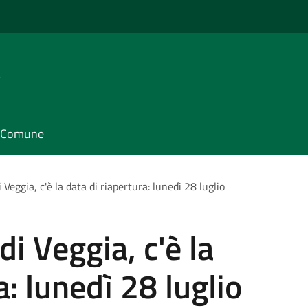
e
il Comune
 Veggia, c'è la data di riapertura: lunedì 28 luglio
di Veggia, c'è la
a: lunedì 28 luglio