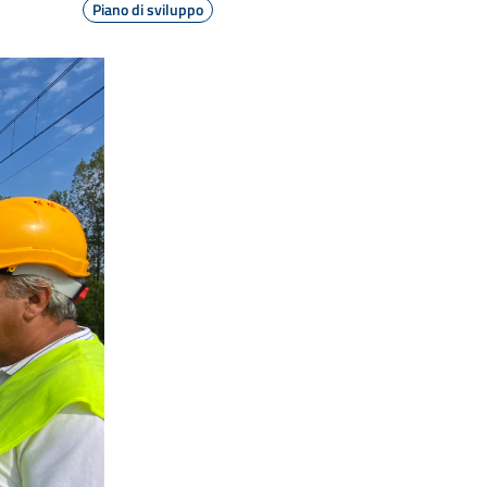
Piano di sviluppo