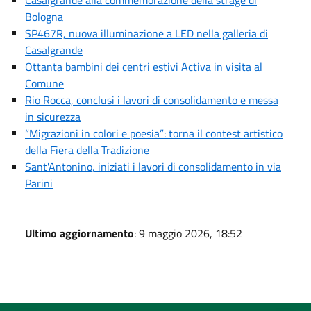
Bologna
SP467R, nuova illuminazione a LED nella galleria di
Casalgrande
Ottanta bambini dei centri estivi Activa in visita al
Comune
Rio Rocca, conclusi i lavori di consolidamento e messa
in sicurezza
“Migrazioni in colori e poesia”: torna il contest artistico
della Fiera della Tradizione
Sant'Antonino, iniziati i lavori di consolidamento in via
Parini
Ultimo aggiornamento
: 9 maggio 2026, 18:52