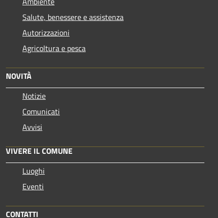
Ambiente
Salute, benessere e assistenza
Autorizzazioni
Agricoltura e pesca
NOVITÀ
Notizie
Comunicati
Avvisi
VIVERE IL COMUNE
Luoghi
Eventi
CONTATTI