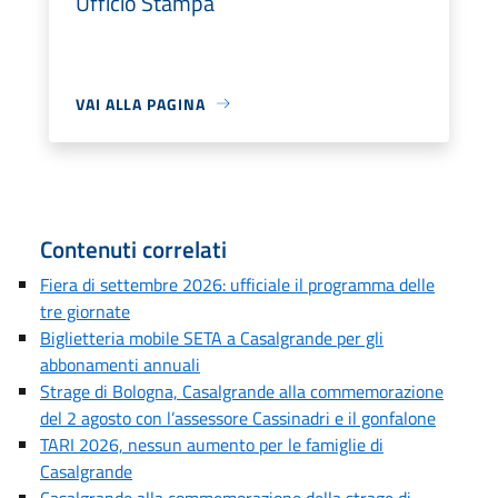
Ufficio Stampa
VAI ALLA PAGINA
Contenuti correlati
Fiera di settembre 2026: ufficiale il programma delle
tre giornate
Biglietteria mobile SETA a Casalgrande per gli
abbonamenti annuali
Strage di Bologna, Casalgrande alla commemorazione
del 2 agosto con l’assessore Cassinadri e il gonfalone
TARI 2026, nessun aumento per le famiglie di
Casalgrande
Casalgrande alla commemorazione della strage di