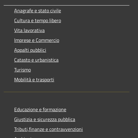
Anagrafe e stato civile
Cultura e tempo libero
Vita lavorativa
Imprese e Commercio
Appalti pubblici
Catasto e urbanistica
Turismo
Mobilità e trasporti
Educazione e formazione
Giustizia e sicurezza pubblica
Tributi,finanze e contravvenzioni