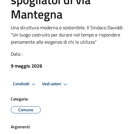
Mantegna
Una struttura moderna e sostenibile. Il Sindaco Daviddi:
“Un luogo costruito per durare nel tempo e rispondere
pienamente alle esigenze di chi lo utilizza”
Data :
9 maggio 2026
Condividi
Vedi azioni
Categorie:
Comune
Argomenti: