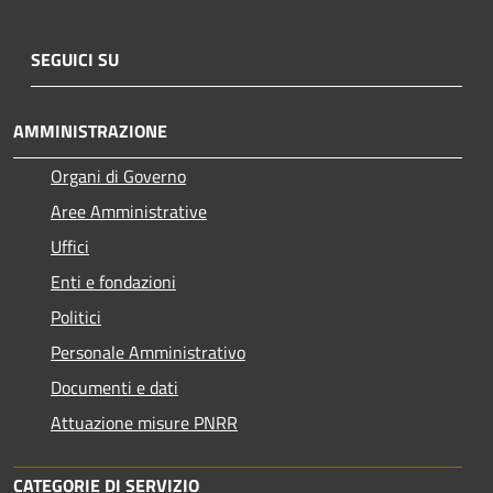
SEGUICI SU
AMMINISTRAZIONE
Organi di Governo
Aree Amministrative
Uffici
Enti e fondazioni
Politici
Personale Amministrativo
Documenti e dati
Attuazione misure PNRR
CATEGORIE DI SERVIZIO