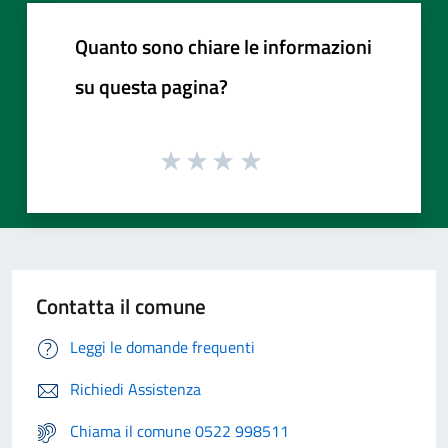
Quanto sono chiare le informazioni
su questa pagina?
Contatta il comune
Leggi le domande frequenti
Richiedi Assistenza
Chiama il comune 0522 998511