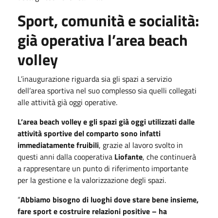
Sport, comunità e socialità:
già operativa l’area beach
volley
L’inaugurazione riguarda sia gli spazi a servizio
dell’area sportiva nel suo complesso sia quelli collegati
alle attività già oggi operative.
L’area beach volley e gli spazi già oggi utilizzati dalle
attività sportive del comparto sono infatti
immediatamente fruibili
, grazie al lavoro svolto in
questi anni dalla cooperativa
Liofante
, che continuerà
a rappresentare un punto di riferimento importante
per la gestione e la valorizzazione degli spazi.
“
Abbiamo bisogno di luoghi dove stare bene insieme,
fare sport e costruire relazioni positive – ha