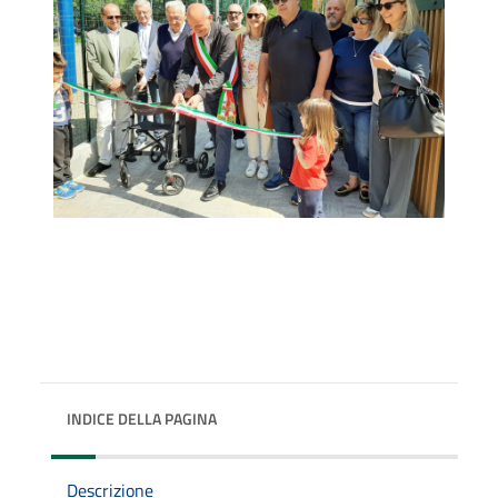
INDICE DELLA PAGINA
Descrizione