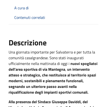
A cura di
Contenuti correlati
Descrizione
Una giornata importante per Salvaterra e per tutta la
comunità casalgrandese. Sono stati inaugurati
ufficialmente nella mattinata di oggi i
nuovi spogliatoi
dell’area sportiva di via Mantegna
,
un intervento
atteso e strategico, che restituisce al territorio spazi
moderni, sostenibili e pienamente funzionali,
segnando un ulteriore passo avanti nella
riqualificazione degli impianti sportivi comunali.
Alla presenza del Sindaco Giuseppe Daviddi, del