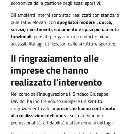
economica della gestione degli spazi sportivi.
Gli ambienti interni sono stati realizzati con standard
qualitativi elevati, con
spogliatoi moderni, docce,
servizi, rivestimenti, isolamento e spazi pienamente
funzionali
, pensati per garantire comfort e piena
accessibilità agli utilizzatori delle strutture sportive.
Il ringraziamento alle
imprese che hanno
realizzato l’intervento
Nel corso dell’inaugurazione il Sindaco Giuseppe
Daviddi ha inoltre voluto rivolgere un sentito
ringraziamento alle
imprese che hanno contribuito
alla realizzazione dell’opera
, sottolineandone
professionalità, affidabilità e attenzione ai dettagli.