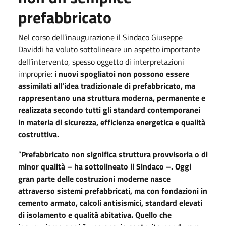
prefabbricato
Nel corso dell’inaugurazione il Sindaco Giuseppe
Daviddi ha voluto sottolineare un aspetto importante
dell’intervento, spesso oggetto di interpretazioni
improprie:
i nuovi spogliatoi non possono essere
assimilati all’idea tradizionale di prefabbricato, ma
rappresentano una struttura moderna, permanente e
realizzata secondo tutti gli standard contemporanei
in materia di sicurezza, efficienza energetica e qualità
costruttiva.
“
Prefabbricato non significa struttura provvisoria o di
minor qualità – ha sottolineato il Sindaco –. Oggi
gran parte delle costruzioni moderne nasce
attraverso sistemi prefabbricati, ma con fondazioni in
cemento armato, calcoli antisismici, standard elevati
di isolamento e qualità abitativa. Quello che