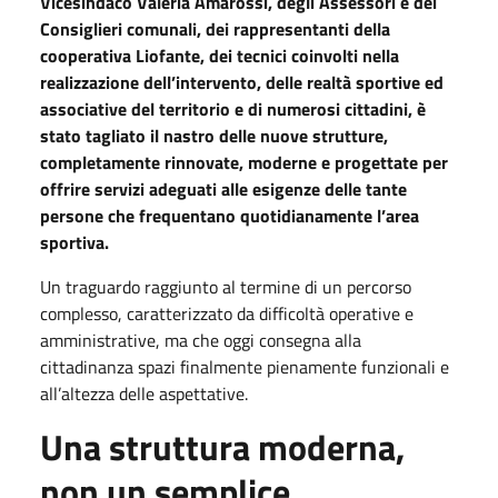
Vicesindaco Valeria Amarossi, degli Assessori e dei
Consiglieri comunali, dei rappresentanti della
cooperativa Liofante, dei tecnici coinvolti nella
realizzazione dell’intervento, delle realtà sportive ed
associative del territorio e di numerosi cittadini, è
stato tagliato il nastro delle nuove strutture,
completamente rinnovate, moderne e progettate per
offrire servizi adeguati alle esigenze delle tante
persone che frequentano quotidianamente l’area
sportiva.
Un traguardo raggiunto al termine di un percorso
complesso, caratterizzato da difficoltà operative e
amministrative, ma che oggi consegna alla
cittadinanza spazi finalmente pienamente funzionali e
all’altezza delle aspettative.
Una struttura moderna,
non un semplice