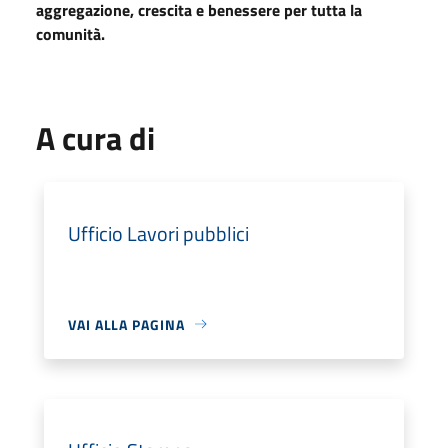
aggregazione, crescita e benessere per tutta la
comunità.
A cura di
Ufficio Lavori pubblici
VAI ALLA PAGINA