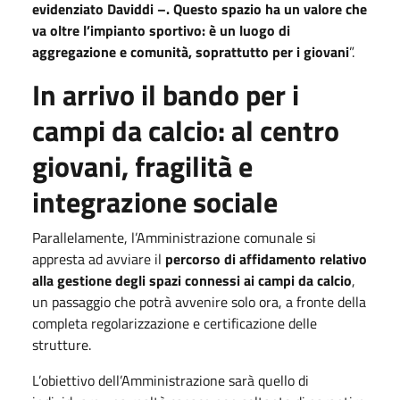
evidenziato Daviddi –. Questo spazio ha un valore che
va oltre l’impianto sportivo: è un luogo di
aggregazione e comunità, soprattutto per i giovani
”.
In arrivo il bando per i
campi da calcio: al centro
giovani, fragilità e
integrazione sociale
Parallelamente, l’Amministrazione comunale si
appresta ad avviare il
percorso di affidamento relativo
alla gestione degli spazi connessi ai campi da calcio
,
un passaggio che potrà avvenire solo ora, a fronte della
completa regolarizzazione e certificazione delle
strutture.
L’obiettivo dell’Amministrazione sarà quello di