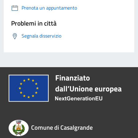
Prenota un appuntamento
Problemi in città
Segnala disservizio
Comune di Casalgrande