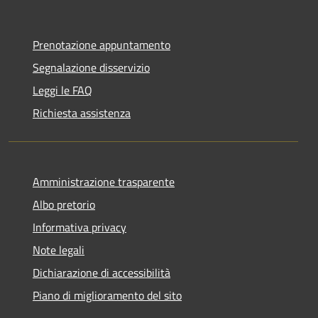
Prenotazione appuntamento
Segnalazione disservizio
Leggi le FAQ
Richiesta assistenza
Amministrazione trasparente
Albo pretorio
Informativa privacy
Note legali
Dichiarazione di accessibilità
Piano di miglioramento del sito