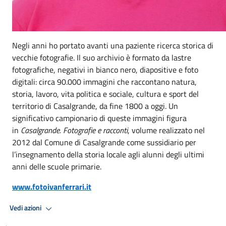
Negli anni ho portato avanti una paziente ricerca storica di
vecchie fotografie. Il suo archivio è formato da lastre
fotografiche, negativi in bianco nero, diapositive e foto
digitali: circa 90.000 immagini che raccontano natura,
storia, lavoro, vita politica e sociale, cultura e sport del
territorio di Casalgrande, da fine 1800 a oggi. Un
significativo campionario di queste immagini figura
in
Casalgrande. Fotografie e racconti
, volume realizzato nel
2012 dal Comune di Casalgrande come sussidiario per
l’insegnamento della storia locale agli alunni degli ultimi
anni delle scuole primarie.
www.fotoivanferrari.it
Vedi azioni