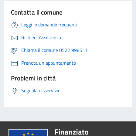
Contatta il comune
Leggi le domande frequenti
Richiedi Assistenza
Chiama il comune 0522 998511
Prenota un appuntamento
Problemi in città
Segnala disservizio