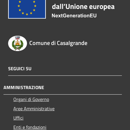
Comune di Casalgrande
SEGUICI SU
AMMINISTRAZIONE
Organi di Governo
Aree Amministrative
Uffici
Enti e fondazioni