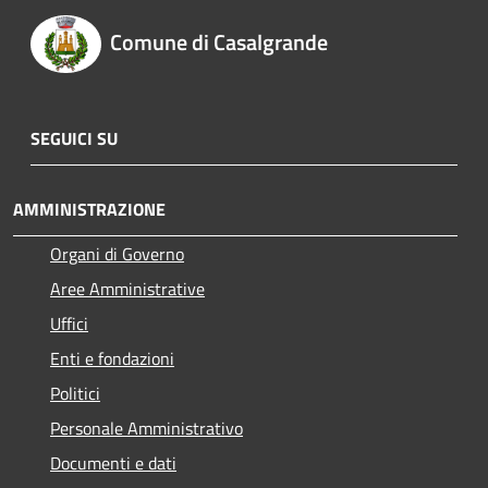
Comune di Casalgrande
SEGUICI SU
AMMINISTRAZIONE
Organi di Governo
Aree Amministrative
Uffici
Enti e fondazioni
Politici
Personale Amministrativo
Documenti e dati