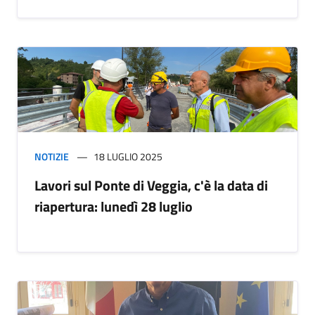
NOTIZIE
18 LUGLIO 2025
Lavori sul Ponte di Veggia, c'è la data di
riapertura: lunedì 28 luglio