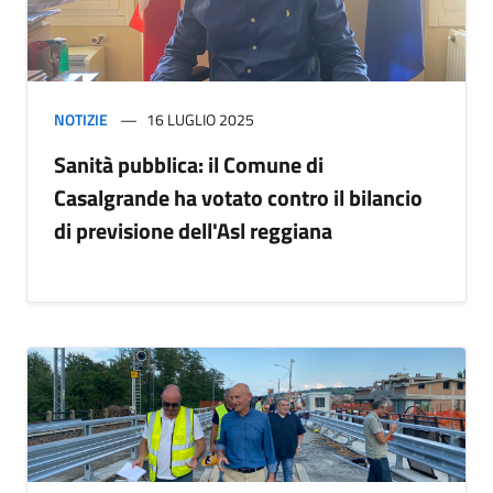
NOTIZIE
16 LUGLIO 2025
Sanità pubblica: il Comune di
Casalgrande ha votato contro il bilancio
di previsione dell'Asl reggiana