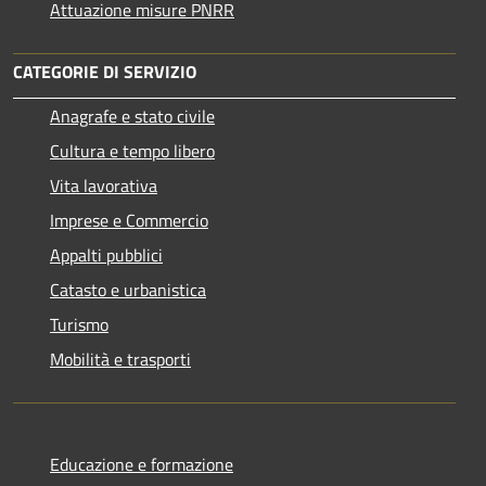
Attuazione misure PNRR
CATEGORIE DI SERVIZIO
Anagrafe e stato civile
Cultura e tempo libero
Vita lavorativa
Imprese e Commercio
Appalti pubblici
Catasto e urbanistica
Turismo
Mobilità e trasporti
Educazione e formazione