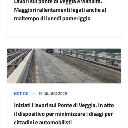
Lavori sul ponte di Veggia e viabilità.
Maggiori rallentamenti legati anche al
maltempo di lunedì pomeriggio
NOTIZIE
16 GIUGNO 2025
Iniziati i lavori sul Ponte di Veggia. In atto
il dispositivo per minimizzare i disagi per
cittadini e automobilisti