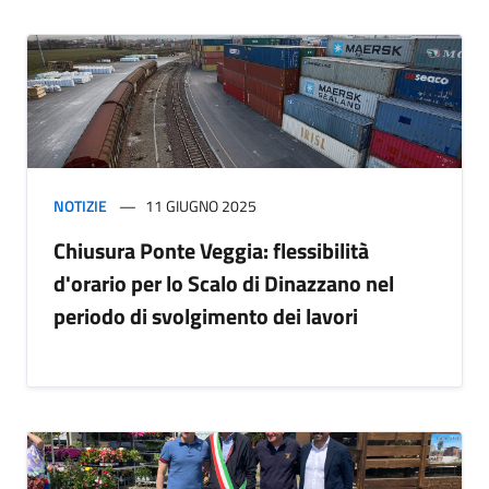
NOTIZIE
11 GIUGNO 2025
Chiusura Ponte Veggia: flessibilità
d'orario per lo Scalo di Dinazzano nel
periodo di svolgimento dei lavori