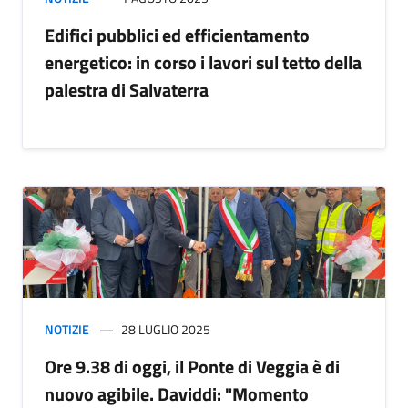
Edifici pubblici ed efficientamento
energetico: in corso i lavori sul tetto della
palestra di Salvaterra
NOTIZIE
28 LUGLIO 2025
Ore 9.38 di oggi, il Ponte di Veggia è di
nuovo agibile. Daviddi: "Momento