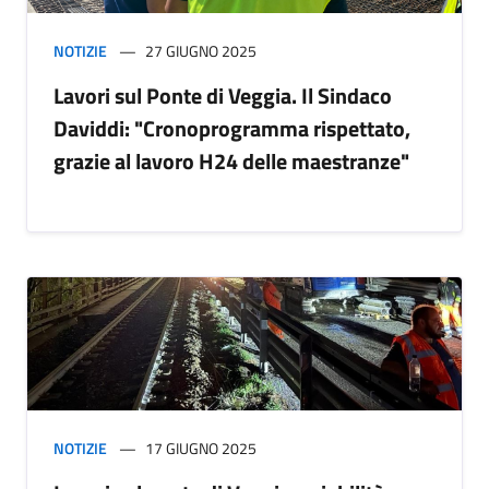
NOTIZIE
27 GIUGNO 2025
Lavori sul Ponte di Veggia. Il Sindaco
Daviddi: "Cronoprogramma rispettato,
grazie al lavoro H24 delle maestranze"
NOTIZIE
17 GIUGNO 2025