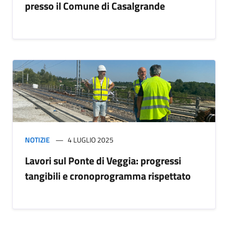
presso il Comune di Casalgrande
NOTIZIE
4 LUGLIO 2025
Lavori sul Ponte di Veggia: progressi
tangibili e cronoprogramma rispettato