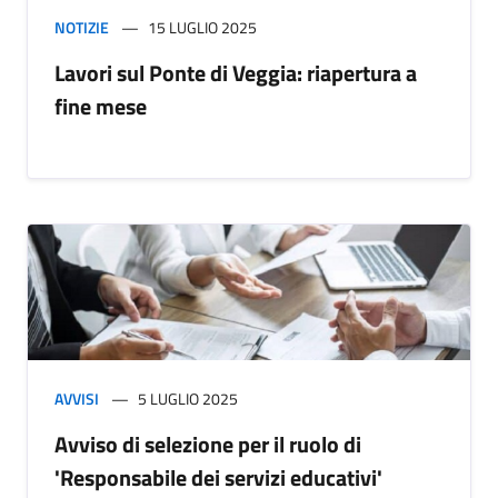
NOTIZIE
15 LUGLIO 2025
Lavori sul Ponte di Veggia: riapertura a
fine mese
AVVISI
5 LUGLIO 2025
Avviso di selezione per il ruolo di
'Responsabile dei servizi educativi'