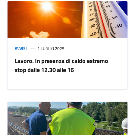
AVVISI
1 LUGLIO 2025
Lavoro. In presenza di caldo estremo
stop dalle 12.30 alle 16