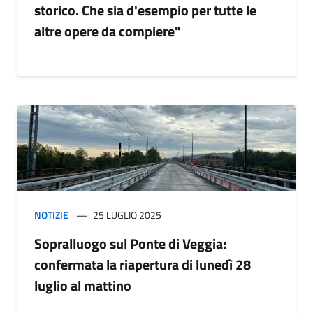
storico. Che sia d'esempio per tutte le
altre opere da compiere"
NOTIZIE
25 LUGLIO 2025
Sopralluogo sul Ponte di Veggia:
confermata la riapertura di lunedì 28
luglio al mattino