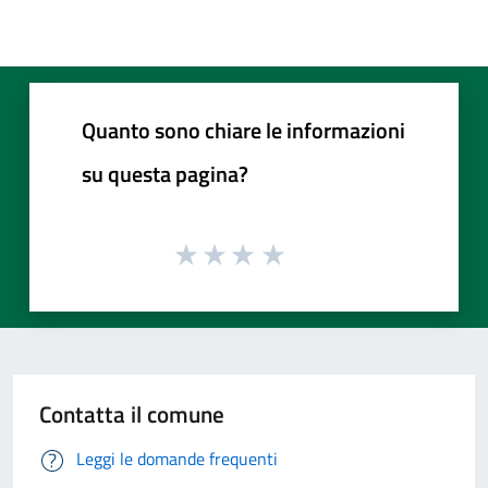
Quanto sono chiare le informazioni
su questa pagina?
Contatta il comune
Leggi le domande frequenti