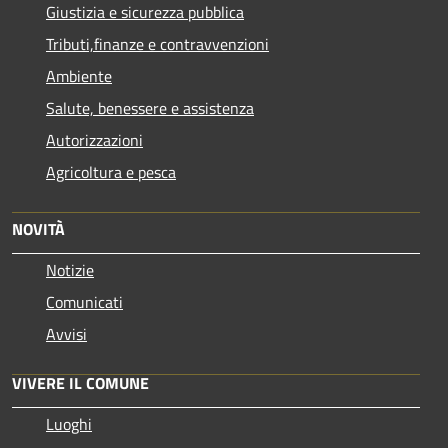
Giustizia e sicurezza pubblica
Tributi,finanze e contravvenzioni
Ambiente
Salute, benessere e assistenza
Autorizzazioni
Agricoltura e pesca
NOVITÀ
Notizie
Comunicati
Avvisi
VIVERE IL COMUNE
Luoghi