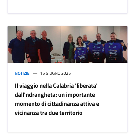
NOTIZIE
15 GIUGNO 2025
Il viaggio nella Calabria 'liberata'
dall'ndrangheta: un importante
momento di cittadinanza attiva e
vicinanza tra due territorio