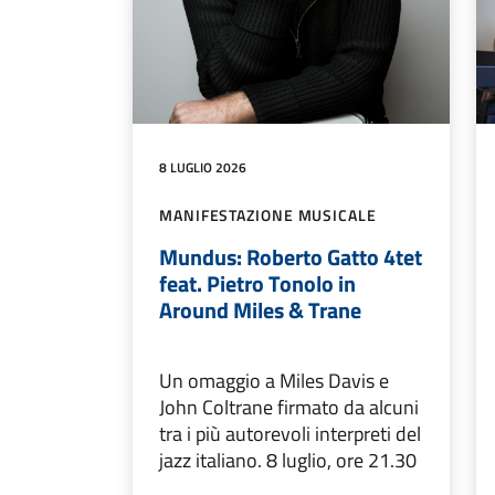
8 LUGLIO 2026
MANIFESTAZIONE MUSICALE
Mundus: Roberto Gatto 4tet
feat. Pietro Tonolo in
Around Miles & Trane
Un omaggio a Miles Davis e
John Coltrane firmato da alcuni
tra i più autorevoli interpreti del
jazz italiano. 8 luglio, ore 21.30