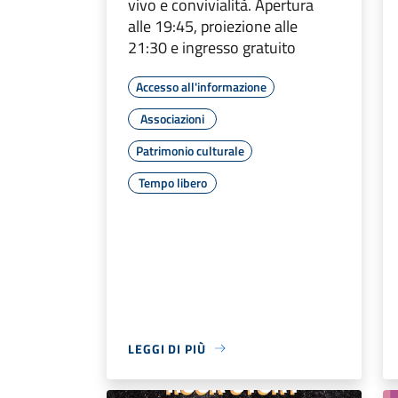
vivo e convivialità. Apertura
alle 19:45, proiezione alle
21:30 e ingresso gratuito
Accesso all'informazione
Associazioni
Patrimonio culturale
Tempo libero
LEGGI DI PIÙ