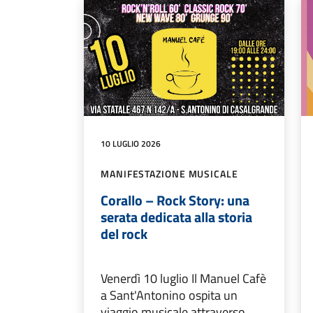
10 LUGLIO 2026
MANIFESTAZIONE MUSICALE
Corallo – Rock Story: una
serata dedicata alla storia
del rock
Venerdì 10 luglio Il Manuel Cafè
a Sant'Antonino ospita un
viaggio musicale attraverso