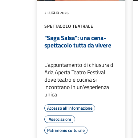
2 LUGLIO 2026
SPETTACOLO TEATRALE
"Saga Salsa": una cena-
spettacolo tutta da vivere
L'appuntamento di chiusura di
Aria Aperta Teatro Festival
dove teatro e cucina si
incontrano in un'esperienza
unica
Accesso all'informazione
Associazioni
Patrimonio culturale