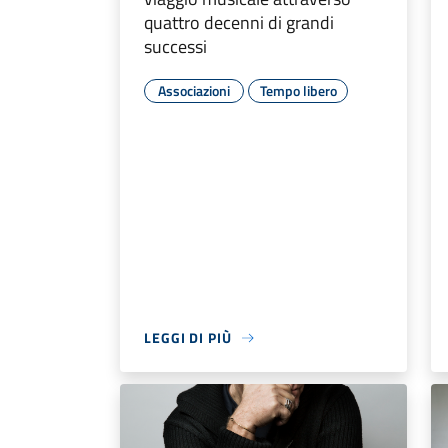
quattro decenni di grandi
successi
Associazioni
Tempo libero
LEGGI DI PIÙ