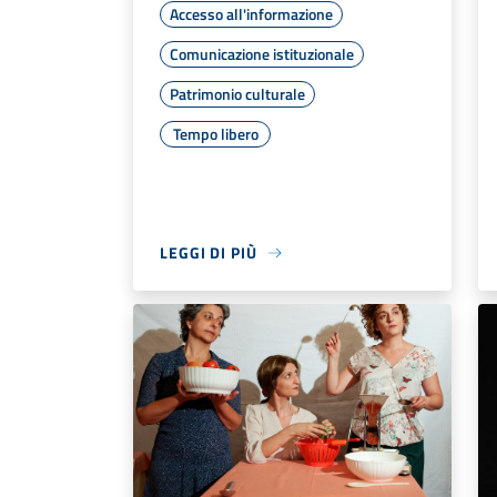
Accesso all'informazione
Comunicazione istituzionale
Patrimonio culturale
Tempo libero
LEGGI DI PIÙ