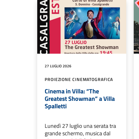
27 LUGLIO 2026
PROIEZIONE CINEMATOGRAFICA
Cinema in Villa: “The
Greatest Showman” a Villa
Spalletti
Lunedì 27 luglio una serata tra
grande schermo, musica dal