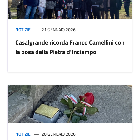
NOTIZIE
21 GENNAIO 2026
Casalgrande ricorda Franco Camellini con
la posa della Pietra d’Inciampo
NOTIZIE
20 GENNAIO 2026