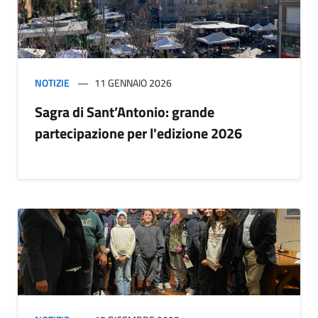
NOTIZIE
11 GENNAIO 2026
Sagra di Sant’Antonio: grande
partecipazione per l'edizione 2026