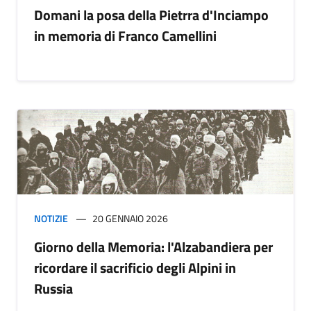
Domani la posa della Pietrra d'Inciampo
in memoria di Franco Camellini
NOTIZIE
20 GENNAIO 2026
Giorno della Memoria: l'Alzabandiera per
ricordare il sacrificio degli Alpini in
Russia