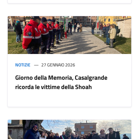
NOTIZIE
27 GENNAIO 2026
Giorno della Memoria, Casalgrande
ricorda le vittime della Shoah