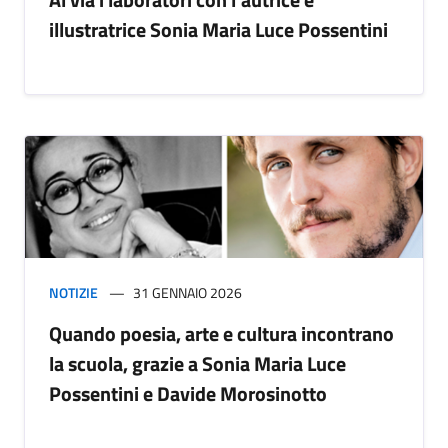
illustratrice Sonia Maria Luce Possentini
NOTIZIE
31 GENNAIO 2026
Quando poesia, arte e cultura incontrano
la scuola, grazie a Sonia Maria Luce
Possentini e Davide Morosinotto