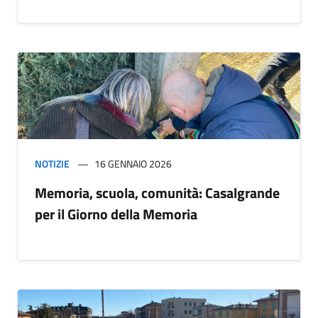
NOTIZIE
16 GENNAIO 2026
Memoria, scuola, comunità: Casalgrande
per il Giorno della Memoria