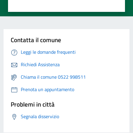
Contatta il comune
Leggi le domande frequenti
Richiedi Assistenza
Chiama il comune 0522 998511
Prenota un appuntamento
Problemi in città
Segnala disservizio