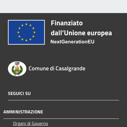
Comune di Casalgrande
SEGUICI SU
AMMINISTRAZIONE
Organi di Governo