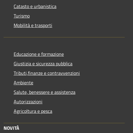
Catasto e urbanistica
Turismo
Mobilità e trasporti
Educazione e formazione
Giustizia e sicurezza pubblica
Tributi,finanze e contravvenzioni
Ambiente
Salute, benessere e assistenza
Autorizzazioni
Agricoltura e pesca
NOVITÀ