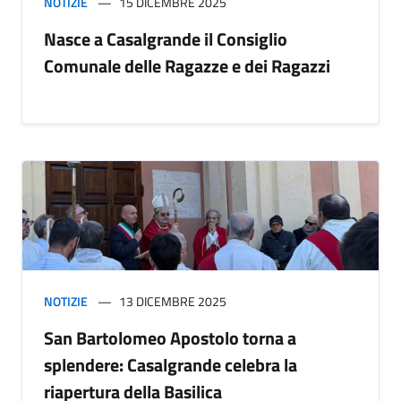
NOTIZIE
15 DICEMBRE 2025
Nasce a Casalgrande il Consiglio
Comunale delle Ragazze e dei Ragazzi
NOTIZIE
13 DICEMBRE 2025
San Bartolomeo Apostolo torna a
splendere: Casalgrande celebra la
riapertura della Basilica