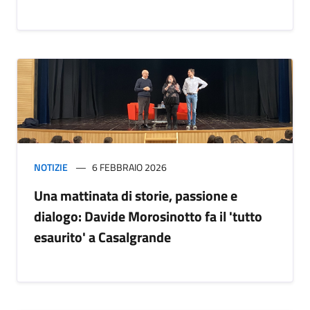
NOTIZIE
6 FEBBRAIO 2026
Una mattinata di storie, passione e
dialogo: Davide Morosinotto fa il 'tutto
esaurito' a Casalgrande