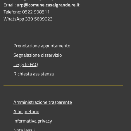
Email:
urp@comune.casalgrande.re.it
Telefono: 0522 998511
WhatsApp 339 5699023
Prenotazione appuntamento
Segnalazione disservizio
Leggi le FAQ
Richiesta assistenza
Amministrazione trasparente
Albo pretorio
Informativa privacy
Note legali