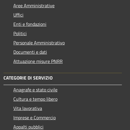
Aree Amministrative
Uffici
Enti e fondazioni
Politici
Personale Amministrativo
Documenti e dati
Attuazione misure PNRR
CATEGORIE DI SERVIZIO
Anagrafe e stato civile
Cultura e tempo libero
Vita lavorativa
Imprese e Commercio
Appalti pubblici