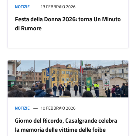
NOTIZIE
13 FEBBRAIO 2026
Festa della Donna 2026: torna Un Minuto
di Rumore
NOTIZIE
10 FEBBRAIO 2026
Giorno del Ricordo, Casalgrande celebra
la memoria delle vittime delle foibe