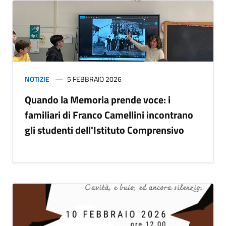
NOTIZIE
5 FEBBRAIO 2026
Quando la Memoria prende voce: i
familiari di Franco Camellini incontrano
gli studenti dell'Istituto Comprensivo